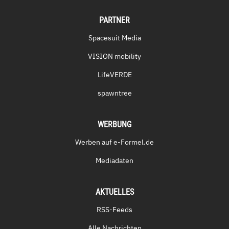
PARTNER
Spacesuit Media
VISION mobility
LifeVERDE
spawntree
WERBUNG
Werben auf e-Formel.de
Mediadaten
AKTUELLES
RSS-Feeds
Alle Nachrichten