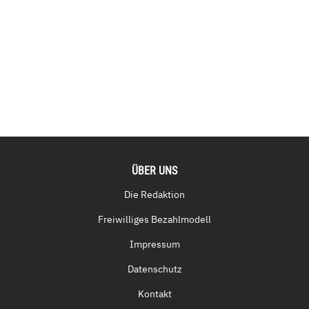
ÜBER UNS
Die Redaktion
Freiwilliges Bezahlmodell
Impressum
Datenschutz
Kontakt