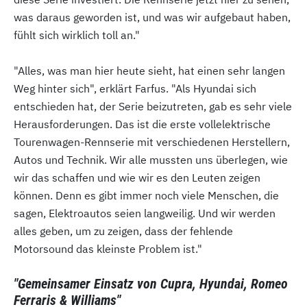
was daraus geworden ist, und was wir aufgebaut haben,
fühlt sich wirklich toll an."
"Alles, was man hier heute sieht, hat einen sehr langen
Weg hinter sich", erklärt Farfus. "Als Hyundai sich
entschieden hat, der Serie beizutreten, gab es sehr viele
Herausforderungen. Das ist die erste vollelektrische
Tourenwagen-Rennserie mit verschiedenen Herstellern,
Autos und Technik. Wir alle mussten uns überlegen, wie
wir das schaffen und wie wir es den Leuten zeigen
können. Denn es gibt immer noch viele Menschen, die
sagen, Elektroautos seien langweilig. Und wir werden
alles geben, um zu zeigen, dass der fehlende
Motorsound das kleinste Problem ist."
"Gemeinsamer Einsatz von Cupra, Hyundai, Romeo
Ferraris & Williams"