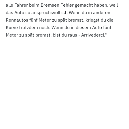
alle Fahrer beim Bremsen Fehler gemacht haben, weil
das Auto so anspruchsvoll ist. Wenn du in anderen
Rennautos fünf Meter zu spät bremst, kriegst du die
Kurve trotzdem noch. Wenn du in diesem Auto fünf
Meter zu spät bremst, bist du raus - Arrivederci."