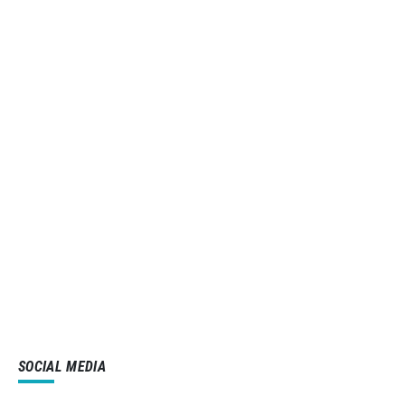
SOCIAL MEDIA