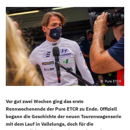
Pure ETCR
Vor gut zwei Wochen ging das erste
Rennwochenende der Pure ETCR zu Ende. Offiziell
begann die Geschichte der neuen Tourenwagenserie
mit dem Lauf in Vallelunga, doch für die