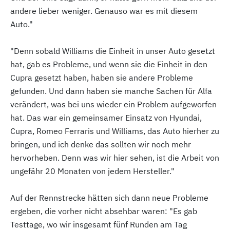
andere lieber weniger. Genauso war es mit diesem
Auto."
"Denn sobald Williams die Einheit in unser Auto gesetzt
hat, gab es Probleme, und wenn sie die Einheit in den
Cupra gesetzt haben, haben sie andere Probleme
gefunden. Und dann haben sie manche Sachen für Alfa
verändert, was bei uns wieder ein Problem aufgeworfen
hat. Das war ein gemeinsamer Einsatz von Hyundai,
Cupra, Romeo Ferraris und Williams, das Auto hierher zu
bringen, und ich denke das sollten wir noch mehr
hervorheben. Denn was wir hier sehen, ist die Arbeit von
ungefähr 20 Monaten von jedem Hersteller."
Auf der Rennstrecke hätten sich dann neue Probleme
ergeben, die vorher nicht absehbar waren: "Es gab
Testtage, wo wir insgesamt fünf Runden am Tag