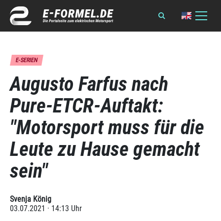
E-SERIEN
Augusto Farfus nach
Pure-ETCR-Auftakt:
"Motorsport muss für die
Leute zu Hause gemacht
sein"
Svenja König
03.07.2021 · 14:13 Uhr