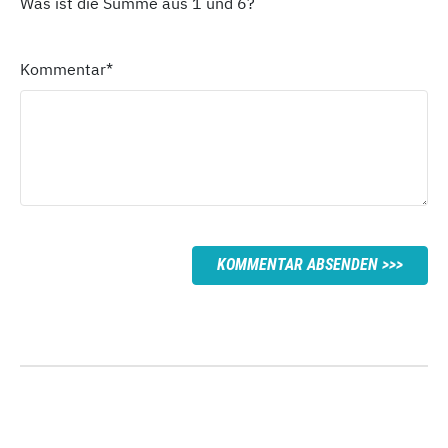
Was ist die Summe aus 1 und 6?
Kommentar
*
KOMMENTAR ABSENDEN