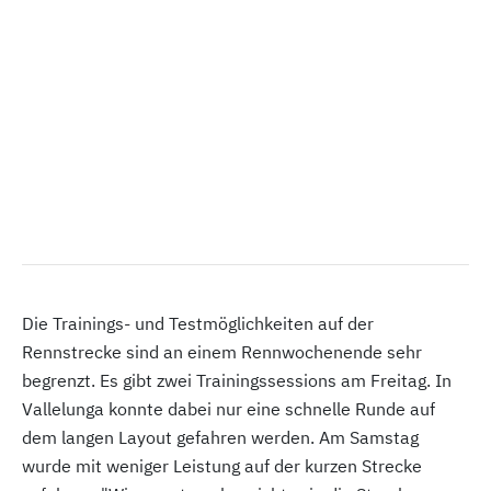
Die Trainings- und Testmöglichkeiten auf der
Rennstrecke sind an einem Rennwochenende sehr
begrenzt. Es gibt zwei Trainingssessions am Freitag. In
Vallelunga konnte dabei nur eine schnelle Runde auf
dem langen Layout gefahren werden. Am Samstag
wurde mit weniger Leistung auf der kurzen Strecke