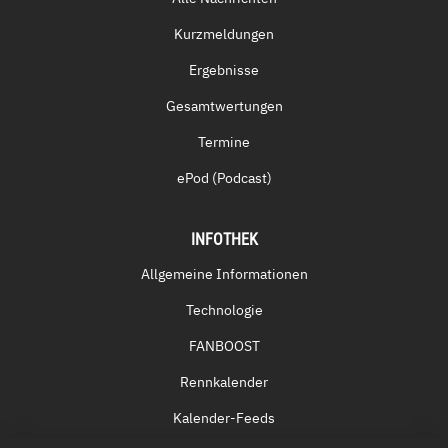
Kurzmeldungen
Ergebnisse
Gesamtwertungen
Termine
ePod (Podcast)
INFOTHEK
Allgemeine Informationen
Technologie
FANBOOST
Rennkalender
Kalender-Feeds