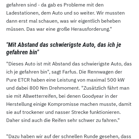
gefahren sind - da gab es Probleme mit den
Ladestationen, dem Auto und so weiter. Wir mussten
dann erst mal schauen, was wir eigentlich beheben
müssen. Das war eine große Herausforderung."
"Mit Abstand das schwierigste Auto, das ich je
gefahren bin"
"Dieses Auto ist mit Abstand das schwierigste Auto, das
ich je gefahren bin", sagt Farfus. Die Rennwagen der
Pure ETCR haben eine Leistung von maximal 500 kW
und dabei 800 Nm Drehmoment. "Zusätzlich fährt man
sie mit Allwetterreifen, bei denen Goodyear in der
Herstellung einige Kompromisse machen musste, damit
sie auf trockener und nasser Strecke funktionieren.
Daher sind auch die Reifen sehr schwer zu fahren."
"Dazu haben wir auf der schnellen Runde gesehen, dass