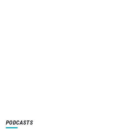
PODCASTS