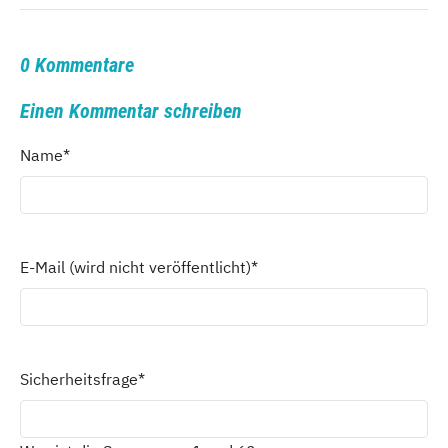
0 Kommentare
Einen Kommentar schreiben
Name
*
E-Mail (wird nicht veröffentlicht)
*
Sicherheitsfrage
*