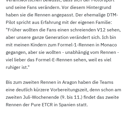
und seine Fans verändern. Vor diesem Hintergrund
haben sie die Rennen angepasst. Der ehemalige DTM-
Pilot spricht aus Erfahrung mit der eigenen Familie:
"Früher wollten die Fans einen schreienden V12 sehen,
aber unsere ganze Generation verändert sich. Ich bin
mit meinen Kindern zum Formel-1-Rennen in Monaco
gegangen, aber sie wollten - unabhängig vom Rennen -
viel lieber das Formel-E-Rennen sehen, weil es viel
ruhiger ist."
Bis zum zweiten Rennen in Aragon haben die Teams
eine deutlich kürzere Vorbereitungszeit, denn schon am
zweiten Juli-Wochenende (9. bis 11.) findet das zweite
Rennen der Pure ETCR in Spanien statt.