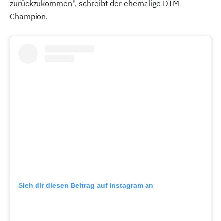
zurückzukommen", schreibt der ehemalige DTM-
Champion.
Sieh dir diesen Beitrag auf Instagram an