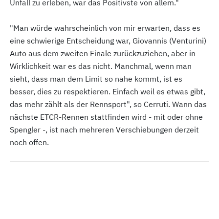
Unfall zu erleben, war das Positivste von allem."
"Man würde wahrscheinlich von mir erwarten, dass es
eine schwierige Entscheidung war, Giovannis (Venturini)
Auto aus dem zweiten Finale zurückzuziehen, aber in
Wirklichkeit war es das nicht. Manchmal, wenn man
sieht, dass man dem Limit so nahe kommt, ist es
besser, dies zu respektieren. Einfach weil es etwas gibt,
das mehr zählt als der Rennsport", so Cerruti. Wann das
nächste ETCR-Rennen stattfinden wird - mit oder ohne
Spengler -, ist nach mehreren Verschiebungen derzeit
noch offen.