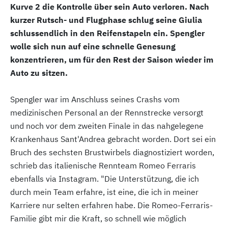
Kurve 2 die Kontrolle über sein Auto verloren. Nach
kurzer Rutsch- und Flugphase schlug seine Giulia
schlussendlich in den Reifenstapeln ein. Spengler
wolle sich nun auf eine schnelle Genesung
konzentrieren, um für den Rest der Saison wieder im
Auto zu sitzen.
Spengler war im Anschluss seines Crashs vom
medizinischen Personal an der Rennstrecke versorgt
und noch vor dem zweiten Finale in das nahgelegene
Krankenhaus Sant'Andrea gebracht worden. Dort sei ein
Bruch des sechsten Brustwirbels diagnostiziert worden,
schrieb das italienische Rennteam Romeo Ferraris
ebenfalls via Instagram. "Die Unterstützung, die ich
durch mein Team erfahre, ist eine, die ich in meiner
Karriere nur selten erfahren habe. Die Romeo-Ferraris-
Familie gibt mir die Kraft, so schnell wie möglich