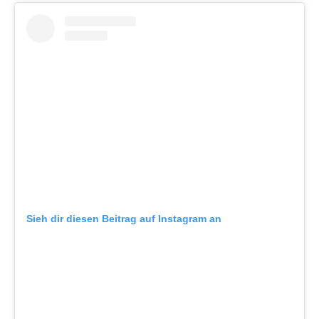
Sieh dir diesen Beitrag auf Instagram an