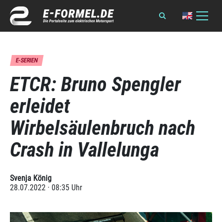
E-SERIEN
ETCR: Bruno Spengler
erleidet
Wirbelsäulenbruch nach
Crash in Vallelunga
Svenja König
28.07.2022 · 08:35 Uhr