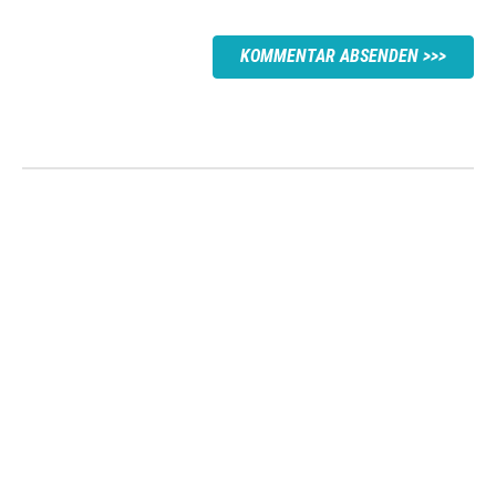
KOMMENTAR ABSENDEN