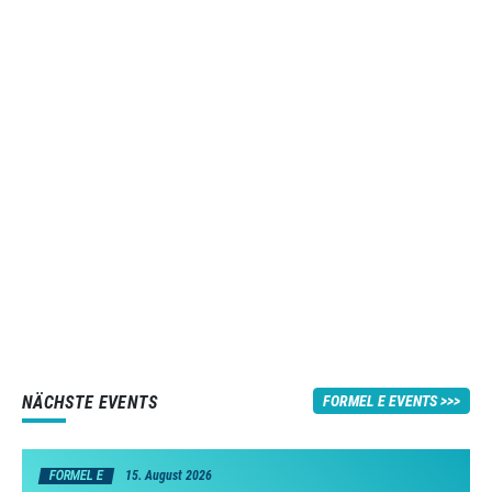
NÄCHSTE EVENTS
FORMEL E EVENTS
FORMEL E
15. August 2026