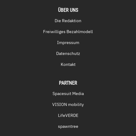
ÜBER UNS
Die Redaktion
Freiwilliges Bezahlmodell
Impressum
Datenschutz
Kontakt
PARTNER
Spacesuit Media
VISION mobility
LifeVERDE
spawntree