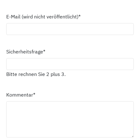
E-Mail (wird nicht veröffentlicht)
*
Sicherheitsfrage
*
Bitte rechnen Sie 2 plus 3.
Kommentar
*