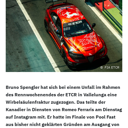
FIA ETCR
Bruno Spengler hat sich bei einem Unfall im Rahmen
des Rennwochenendes der ETCR in Vallelunga eine
Wirbelsäulenfraktur zugezogen. Das teilte der
Kanadier in Diensten von Romeo Ferraris am Dienstag
auf Instagram mit. Er hatte im Finale von Pool Fast
aus bisher nicht geklärten Gründen am Ausgang von