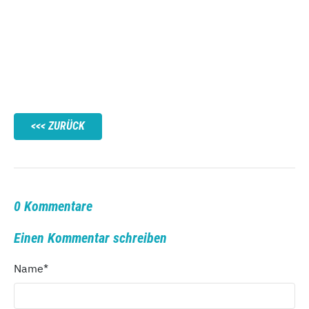
ZURÜCK
0 Kommentare
Einen Kommentar schreiben
Name
*