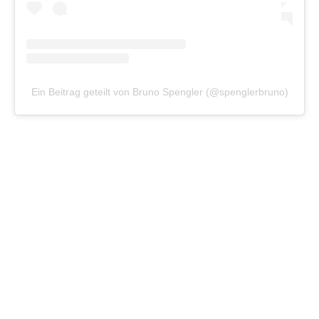
Ein Beitrag geteilt von Bruno Spengler (@spenglerbruno)