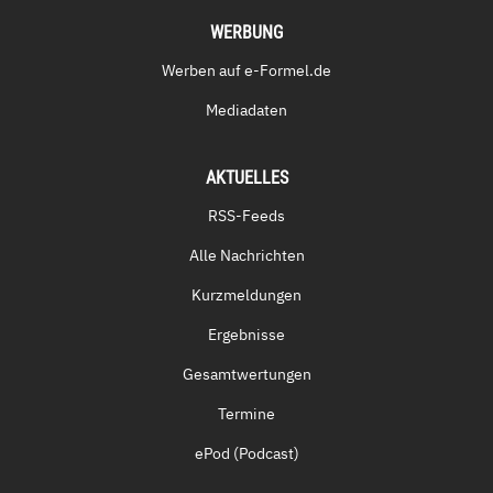
WERBUNG
Werben auf e-Formel.de
Mediadaten
AKTUELLES
RSS-Feeds
Alle Nachrichten
Kurzmeldungen
Ergebnisse
Gesamtwertungen
Termine
ePod (Podcast)