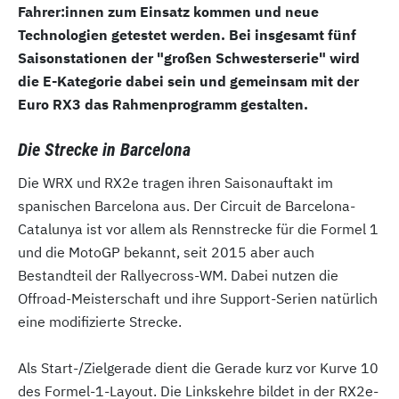
Fahrer:innen zum Einsatz kommen und neue
Technologien getestet werden. Bei insgesamt fünf
Saisonstationen der "großen Schwesterserie" wird
die E-Kategorie dabei sein und gemeinsam mit der
Euro RX3 das Rahmenprogramm gestalten.
Die Strecke in Barcelona
Die WRX und RX2e tragen ihren Saisonauftakt im
spanischen Barcelona aus. Der Circuit de Barcelona-
Catalunya ist vor allem als Rennstrecke für die Formel 1
und die MotoGP bekannt, seit 2015 aber auch
Bestandteil der Rallyecross-WM. Dabei nutzen die
Offroad-Meisterschaft und ihre Support-Serien natürlich
eine modifizierte Strecke.
Als Start-/Zielgerade dient die Gerade kurz vor Kurve 10
des Formel-1-Layout. Die Linkskehre bildet in der RX2e-