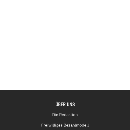
ÜBER UNS
Die Redaktion
Freiwilliges Bezahlmodell