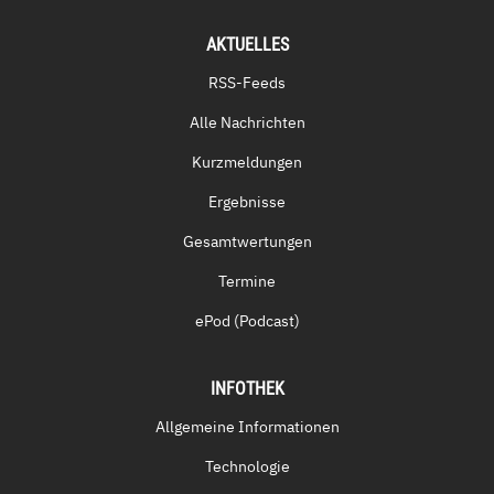
AKTUELLES
RSS-Feeds
Alle Nachrichten
Kurzmeldungen
Ergebnisse
Gesamtwertungen
Termine
ePod (Podcast)
INFOTHEK
Allgemeine Informationen
Technologie