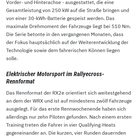
Vorder- und Hinterachse - ausgestattet, die eine
Gesamtleistung von 250 kW auf die Straße bringen und
von einer 30-kWh-Batterie gespeist werden. Das
maximale Drehmoment der Fahrzeuge liegt bei 510 Nm.
Die Serie betonte in den vergangenen Monaten, dass
der Fokus hauptsächlich auf der Weiterentwicklung der
Technologie sowie dem fahrerischen Können liegen
solle.
Elektrischer Motorsport im Rallyecross-
Rennformat
Das Rennformat der RX2e orientiert sich weitestgehend
an dem der WRX und ist auf mindestens zwölf Fahrzeuge
ausgelegt. Für das erste Rennwochenende haben sich
allerdings nur zehn Piloten gefunden. Nach einem ersten
Training treten die Fahrer in vier Qualifying-Heats
gegeneinander an. Die kurzen, vier Runden dauernden