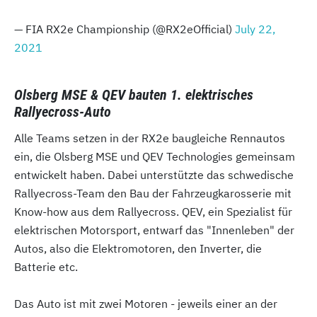
— FIA RX2e Championship (@RX2eOfficial)
July 22,
2021
Olsberg MSE & QEV bauten 1. elektrisches
Rallyecross-Auto
Alle Teams setzen in der RX2e baugleiche Rennautos
ein, die Olsberg MSE und QEV Technologies gemeinsam
entwickelt haben. Dabei unterstützte das schwedische
Rallyecross-Team den Bau der Fahrzeugkarosserie mit
Know-how aus dem Rallyecross. QEV, ein Spezialist für
elektrischen Motorsport, entwarf das "Innenleben" der
Autos, also die Elektromotoren, den Inverter, die
Batterie etc.
Das Auto ist mit zwei Motoren - jeweils einer an der