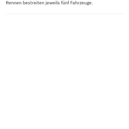
Rennen bestreiten jeweils fünf Fahrzeuge.