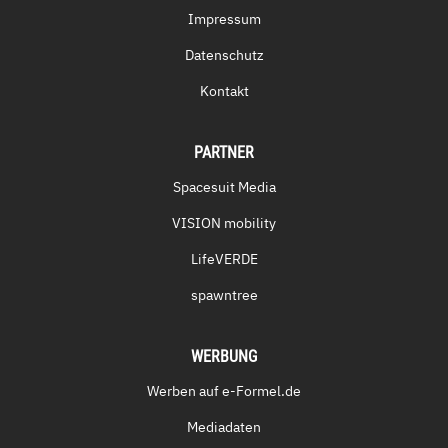
Impressum
Datenschutz
Kontakt
PARTNER
Spacesuit Media
VISION mobility
LifeVERDE
spawntree
WERBUNG
Werben auf e-Formel.de
Mediadaten