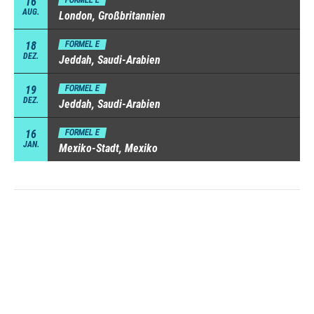
16
FORMEL E
AUG.
London, Großbritannien
18
FORMEL E
DEZ.
Jeddah, Saudi-Arabien
19
FORMEL E
DEZ.
Jeddah, Saudi-Arabien
16
FORMEL E
JAN.
Mexiko-Stadt, Mexiko