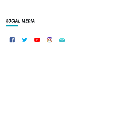
SOCIAL MEDIA