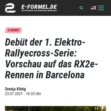
E-SERIEN
Debüt der 1. Elektro-
Rallyecross-Serie:
Vorschau auf das RX2e-
Rennen in Barcelona
Svenja König
23.07.2021 · 16:33 Uhr