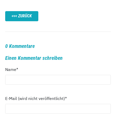
ZURÜCK
0 Kommentare
Einen Kommentar schreiben
Name
*
E-Mail (wird nicht veröffentlicht)
*