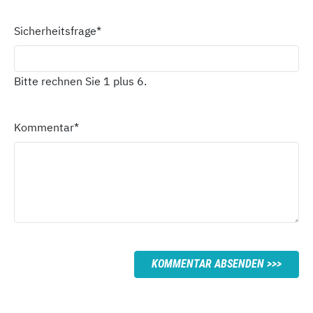
Sicherheitsfrage
*
Bitte rechnen Sie 1 plus 6.
Kommentar
*
KOMMENTAR ABSENDEN