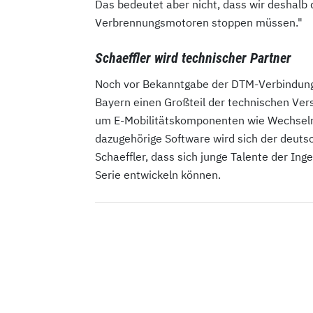
Das bedeutet aber nicht, dass wir deshalb
Verbrennungsmotoren stoppen müssen."
Schaeffler wird technischer Partner
Noch vor Bekanntgabe der DTM-Verbindung 
Bayern einen Großteil der technischen Vers
um E-Mobilitätskomponenten wie Wechselr
dazugehörige Software wird sich der deuts
Schaeffler, dass sich junge Talente der Ing
Serie entwickeln können.