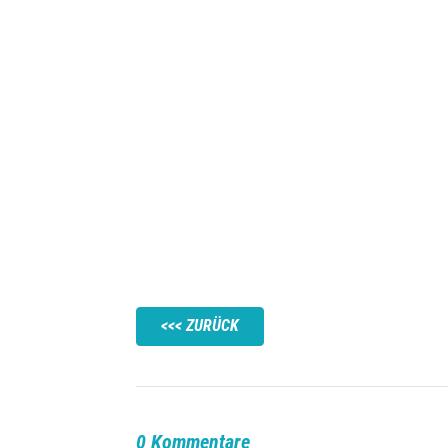
ZURÜCK
0 Kommentare