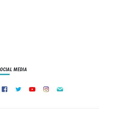
SOCIAL MEDIA