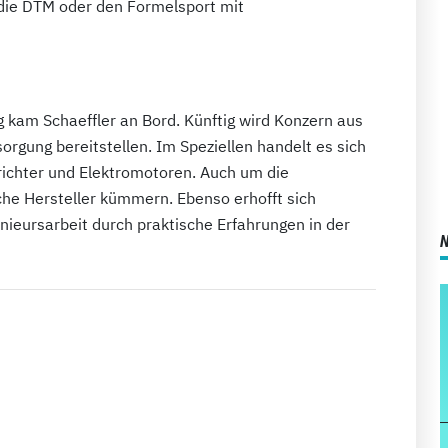
 die DTM oder den Formelsport mit
kam Schaeffler an Bord. Künftig wird Konzern aus
orgung bereitstellen. Im Speziellen handelt es sich
ichter und Elektromotoren. Auch um die
che Hersteller kümmern. Ebenso erhofft sich
enieursarbeit durch praktische Erfahrungen in der