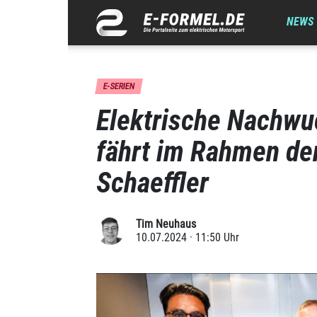
NEWS
E-SERIEN
Elektrische Nachwu
fährt im Rahmen de
Schaeffler
Tim Neuhaus
10.07.2024 · 11:50 Uhr