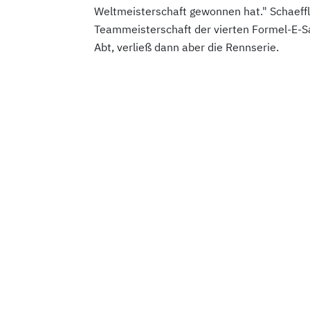
Weltmeisterschaft gewonnen hat." Schaeffl
Teammeisterschaft der vierten Formel-E-Sa
Abt, verließ dann aber die Rennserie.