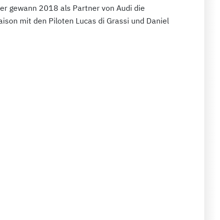
er gewann 2018 als Partner von Audi die
ison mit den Piloten Lucas di Grassi und Daniel