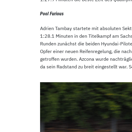
Pool Furious
Adrien Tambay startete mit absoluten Sekt
1:28.1 Minuten in den Titelkampf am Sachse
Runden zunächst die beiden Hyundai-Pilote
Opfer einer neuen Reifenregelung, die nac
getroffen wurden. Azcona wurde nachträgli
da sein Radstand zu breit eingestellt war. S