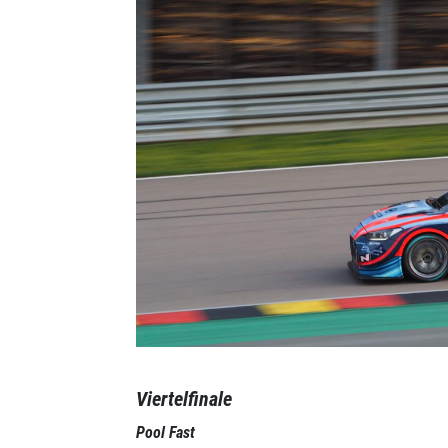
Viertelfinale
Pool Fast