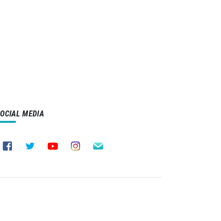
SOCIAL MEDIA