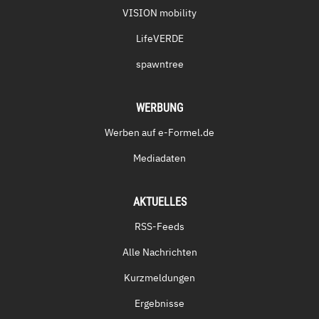
VISION mobility
LifeVERDE
spawntree
WERBUNG
Werben auf e-Formel.de
Mediadaten
AKTUELLES
RSS-Feeds
Alle Nachrichten
Kurzmeldungen
Ergebnisse