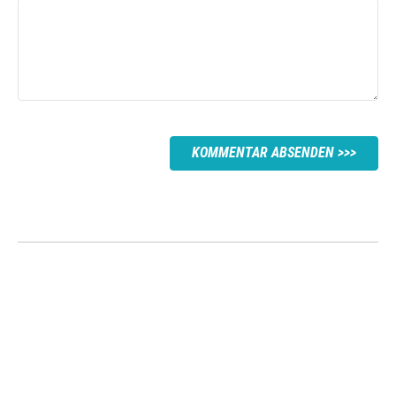
KOMMENTAR ABSENDEN