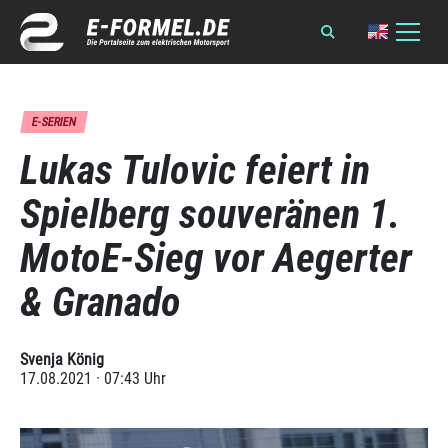
E-SERIEN
Lukas Tulovic feiert in
Spielberg souveränen 1.
MotoE-Sieg vor Aegerter
& Granado
Svenja König
17.08.2021 · 07:43 Uhr