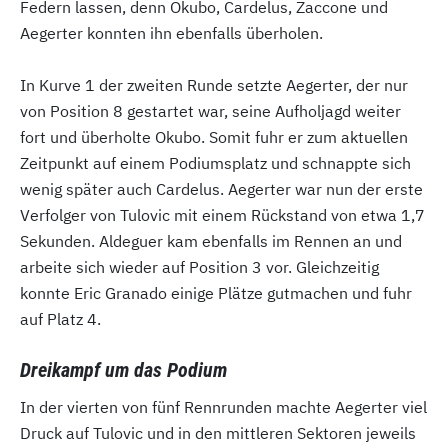
Federn lassen, denn Okubo, Cardelus, Zaccone und
Aegerter konnten ihn ebenfalls überholen.
In Kurve 1 der zweiten Runde setzte Aegerter, der nur
von Position 8 gestartet war, seine Aufholjagd weiter
fort und überholte Okubo. Somit fuhr er zum aktuellen
Zeitpunkt auf einem Podiumsplatz und schnappte sich
wenig später auch Cardelus. Aegerter war nun der erste
Verfolger von Tulovic mit einem Rückstand von etwa 1,7
Sekunden. Aldeguer kam ebenfalls im Rennen an und
arbeite sich wieder auf Position 3 vor. Gleichzeitig
konnte Eric Granado einige Plätze gutmachen und fuhr
auf Platz 4.
Dreikampf um das Podium
In der vierten von fünf Rennrunden machte Aegerter viel
Druck auf Tulovic und in den mittleren Sektoren jeweils