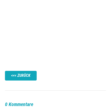
ZURÜCK
0 Kommentare