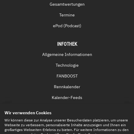
Gesamtwertungen
Termine
ePod (Podcast)
INFOTHEK
Allgemeine Informationen
Technologie
FANBOOST
Rennkalender
Kalender-Feeds
Fernsehen & Streaming
Wir verwenden Cookies
Eintrittskarten
Wir können diese zur Analyse unserer Besucherdaten platzieren, um unsere
Webseite zu verbessern, personalisierte Inhalte anzuzeigen und Ihnen ein
großartiges Webseiten-Erlebnis zu bieten. Für weitere Informationen zu den