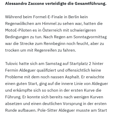
Alessandro Zaccone verteidigte die Gesamtführung.
Während beim Formel-E-Finale in Berlin kein
Regenwölkchen am Himmel zu sehen war, hatten die
MotoE-Piloten es in Österreich mit schwierigeren
Bedingungen zu tun. Nach Regen am Sonntagvormittag
war die Strecke zum Rennbeginn noch feucht, aber zu
trocken um mit Regenreifen zu fahren.
Tulovic hatte sich am Samstag auf Startplatz 2 hinter
Fermin Aldeguer qualifiziert und offensichtlich keine
Probleme mit dem noch nassen Asphalt. Er erwischte
einen guten Start, ging auf die innere Linie von Aldeguer
und erkämpfte sich so schon in der ersten Kurve die
Führung. Er konnte sich bereits nach wenigen Kurven
absetzen und einen deutlichen Vorsprung in der ersten
Runde aufbauen. Pole-Sitter Aldeguer musste am Start