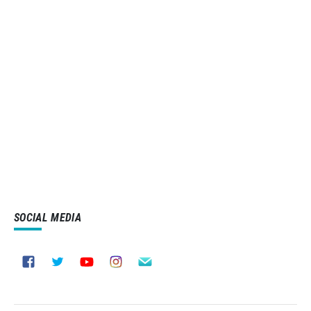
SOCIAL MEDIA