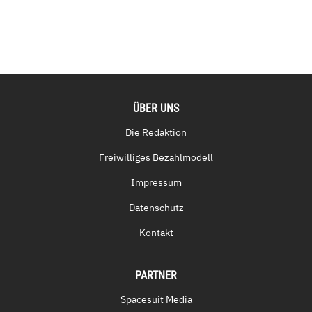
ÜBER UNS
Die Redaktion
Freiwilliges Bezahlmodell
Impressum
Datenschutz
Kontakt
PARTNER
Spacesuit Media