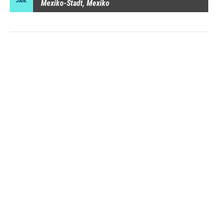
JAN.
Mexiko-Stadt, Mexiko