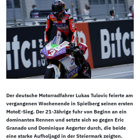
Der deutsche Motorradfahrer Lukas Tulovic feierte am
vergangenen Wochenende in Spielberg seinen ersten
MotoE-Sieg. Der 21-Jährige fuhr von Beginn an ein
dominantes Rennen und setzte sich so gegen Eric
Granado und Dominique Aegerter durch, die beide
eine starke Aufholjagd in der Steiermark zeigten.