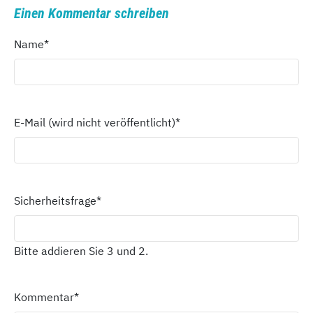
Einen Kommentar schreiben
Name
*
E-Mail (wird nicht veröffentlicht)
*
Sicherheitsfrage
*
Bitte addieren Sie 3 und 2.
Kommentar
*