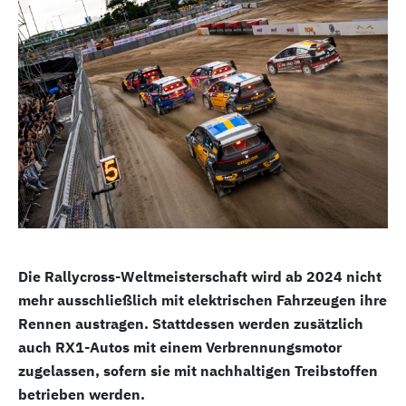
Die Rallycross-Weltmeisterschaft wird ab 2024 nicht
mehr ausschließlich mit elektrischen Fahrzeugen ihre
Rennen austragen. Stattdessen werden zusätzlich
auch RX1-Autos mit einem Verbrennungsmotor
zugelassen, sofern sie mit nachhaltigen Treibstoffen
betrieben werden.