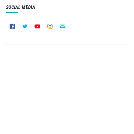
SOCIAL MEDIA