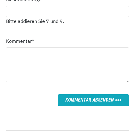
Bitte addieren Sie 7 und 9.
Kommentar
*
KOMMENTAR ABSENDEN