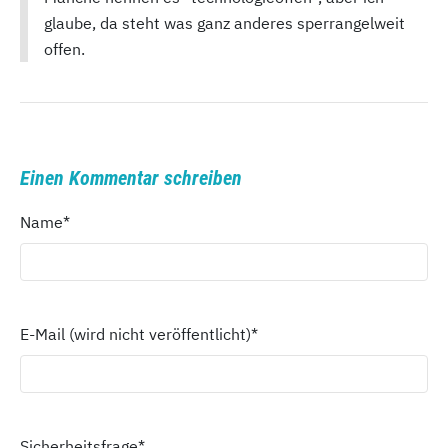
glaube, da steht was ganz anderes sperrangelweit
offen.
Einen Kommentar schreiben
Name
*
E-Mail (wird nicht veröffentlicht)
*
Sicherheitsfrage
*