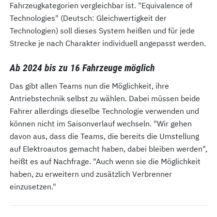
Fahrzeugkategorien vergleichbar ist. "Equivalence of
Technologies" (Deutsch: Gleichwertigkeit der
Technologien) soll dieses System heißen und für jede
Strecke je nach Charakter individuell angepasst werden.
Ab 2024 bis zu 16 Fahrzeuge möglich
Das gibt allen Teams nun die Möglichkeit, ihre
Antriebstechnik selbst zu wählen. Dabei müssen beide
Fahrer allerdings dieselbe Technologie verwenden und
können nicht im Saisonverlauf wechseln. "Wir gehen
davon aus, dass die Teams, die bereits die Umstellung
auf Elektroautos gemacht haben, dabei bleiben werden",
heißt es auf Nachfrage. "Auch wenn sie die Möglichkeit
haben, zu erweitern und zusätzlich Verbrenner
einzusetzen."