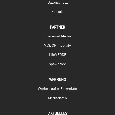
Datenschutz
Kontakt
PARTNER
Spacesuit Media
VISION mobility
LifeVERDE
spawntree
WERBUNG
Werben auf e-Formel.de
Mediadaten
AKTUELLES