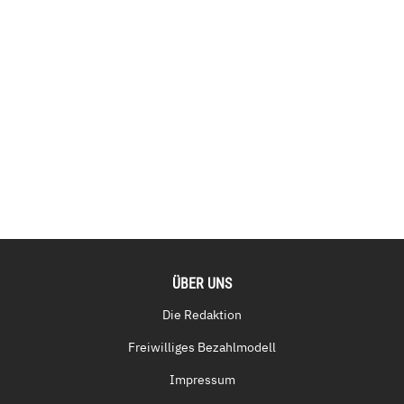
ÜBER UNS
Die Redaktion
Freiwilliges Bezahlmodell
Impressum