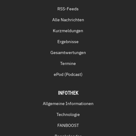
RSS-Feeds
Alle Nachrichten
Kurzmeldungen
Ergebnisse
Gesamtwertungen
Termine
ePod (Podcast)
INFOTHEK
Allgemeine Informationen
Technologie
FANBOOST