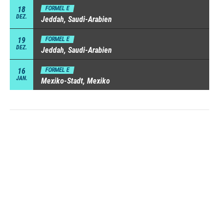
18
FORMEL E
DEZ.
Jeddah, Saudi-Arabien
19
FORMEL E
DEZ.
Jeddah, Saudi-Arabien
16
FORMEL E
JAN.
Mexiko-Stadt, Mexiko