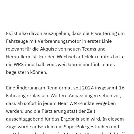
Es ist also davon auszugehen, dass die Erweiterung um
Fahrzeuge mit Verbrennungsmotor in erster Linie
relevant für die Akquise von neuen Teams und
Herstellern ist. Für den Wechsel auf Elektroautos hatte
die WRX innerhalb von zwei Jahren nur fünf Teams
begeistern können.
Eine Änderung am Rennformat soll 2024 insgesamt 16
Fahrzeuge zulassen. Weitere Anpassungen sehen vor,
dass ab sofort in jedem Heat WM-Punkte vergeben
werden, und die Platzierung statt der Zeit
ausschlaggebend für das Ergebnis sein wird. In diesem
Zuge wurde außerdem die SuperPole gestrichen und