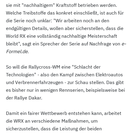
sie mit "nachhaltigem" Kraftstoff betrieben werden.
Welche Treibstoffe das konkret einschließt, ist auch für
die Serie noch unklar: "Wir arbeiten noch an den
endgültigen Details, wollen aber sicherstellen, dass die
World RX eine vollständig nachhaltige Meisterschaft
bleibt", sagt ein Sprecher der Serie auf Nachfrage von
e-
Formel.de
.
So will die Rallycross-WM eine "Schlacht der
Technologien" - also den Kampf zwischen Elektroautos
und Verbrennerfahrzeugen - zur Schau stellen. Das gibt
es bisher nur in wenigen Rennserien, beispielsweise bei
der Rallye Dakar.
Damit ein fairer Wettbewerb entstehen kann, arbeitet
die WRX an verschiedene Maßnahmen, um
sicherzustellen, dass die Leistung der beiden