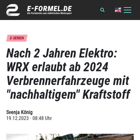
E-SERIEN
Nach 2 Jahren Elektro:
WRX erlaubt ab 2024
Verbrennerfahrzeuge mit
"nachhaltigem" Kraftstoff
Svenja König
19.12.2023 · 08:48 Uhr