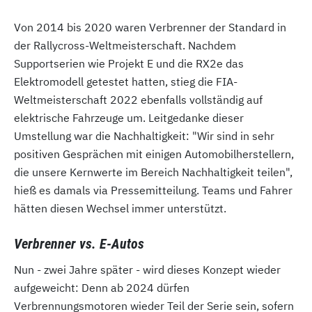
Von 2014 bis 2020 waren Verbrenner der Standard in
der Rallycross-Weltmeisterschaft. Nachdem
Supportserien wie Projekt E und die RX2e das
Elektromodell getestet hatten, stieg die FIA-
Weltmeisterschaft 2022 ebenfalls vollständig auf
elektrische Fahrzeuge um. Leitgedanke dieser
Umstellung war die Nachhaltigkeit: "Wir sind in sehr
positiven Gesprächen mit einigen Automobilherstellern,
die unsere Kernwerte im Bereich Nachhaltigkeit teilen",
hieß es damals via Pressemitteilung. Teams und Fahrer
hätten diesen Wechsel immer unterstützt.
Verbrenner vs. E-Autos
Nun - zwei Jahre später - wird dieses Konzept wieder
aufgeweicht: Denn ab 2024 dürfen
Verbrennungsmotoren wieder Teil der Serie sein, sofern