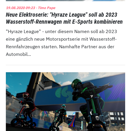
19.08.2020 09:23
· Timo Pape
Neue Elektroserie: "Hyraze League" soll ab 2023
Wasserstoff-Rennwagen mit E-Sports kombinieren
"Hyraze League" - unter diesem Namen soll ab 2023
eine gänzlich neue Motorsportserie mit Wasserstoff-
Rennfahrzeugen starten. Namhafte Partner aus der
Automobil...