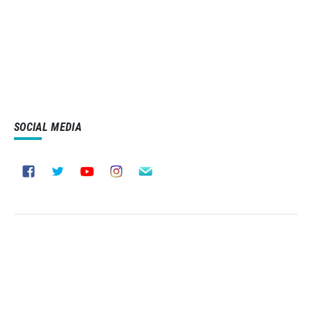
SOCIAL MEDIA