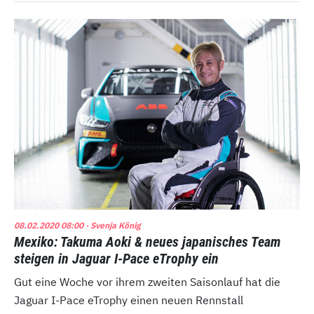
08.02.2020 08:00
· Svenja König
Mexiko: Takuma Aoki & neues japanisches Team
steigen in Jaguar I-Pace eTrophy ein
Gut eine Woche vor ihrem zweiten Saisonlauf hat die
Jaguar I-Pace eTrophy einen neuen Rennstall