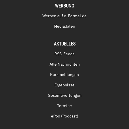
WERBUNG
Werben auf e-Formel.de
Mediadaten
AKTUELLES
RSS-Feeds
Alle Nachrichten
Kurzmeldungen
Ergebnisse
Gesamtwertungen
Termine
ePod (Podcast)