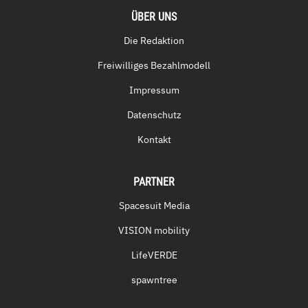
ÜBER UNS
Die Redaktion
Freiwilliges Bezahlmodell
Impressum
Datenschutz
Kontakt
PARTNER
Spacesuit Media
VISION mobility
LifeVERDE
spawntree