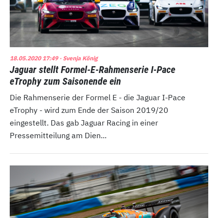
18.05.2020 17:49
· Svenja König
Jaguar stellt Formel-E-Rahmenserie I-Pace
eTrophy zum Saisonende ein
Die Rahmenserie der Formel E - die Jaguar I-Pace
eTrophy - wird zum Ende der Saison 2019/20
eingestellt. Das gab Jaguar Racing in einer
Pressemitteilung am Dien...