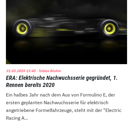
31.03.2019 13:40
· Tobias Bluhm
ERA: Elektrische Nachwuchsserie gegründet, 1.
Rennen bereits 2020
Ein halbes Jahr nach dem Aus von Formulino E, der
ersten geplanten Nachwuchsserie für elektrisch
angetriebene Formelfahrzeuge, steht mit der "Electric
Racing A...