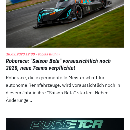
18.03.2020 12:30
· Tobias Bluhm
Roborace: "Saison Beta" voraussichtlich noch
2020, neue Teams verpflichtet
Roborace, die experimentelle Meisterschaft für
autonome Rennfahrzeuge, wird voraussichtlich noch in
diesem Jahr in ihre "Saison Beta" starten. Neben
Änderunge...