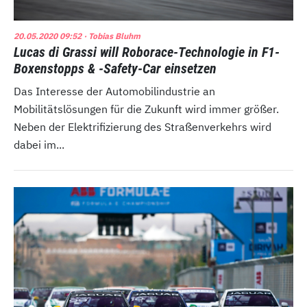
20.05.2020 09:52
· Tobias Bluhm
Lucas di Grassi will Roborace-Technologie in F1-
Boxenstopps & -Safety-Car einsetzen
Das Interesse der Automobilindustrie an
Mobilitätslösungen für die Zukunft wird immer größer.
Neben der Elektrifizierung des Straßenverkehrs wird
dabei im...