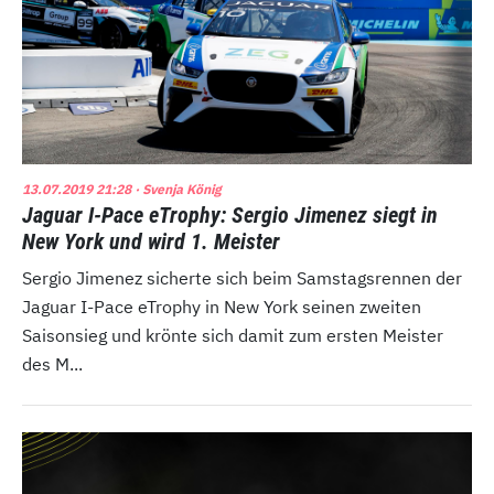
13.07.2019 21:28
· Svenja König
Jaguar I-Pace eTrophy: Sergio Jimenez siegt in
New York und wird 1. Meister
Sergio Jimenez sicherte sich beim Samstagsrennen der
Jaguar I-Pace eTrophy in New York seinen zweiten
Saisonsieg und krönte sich damit zum ersten Meister
des M...