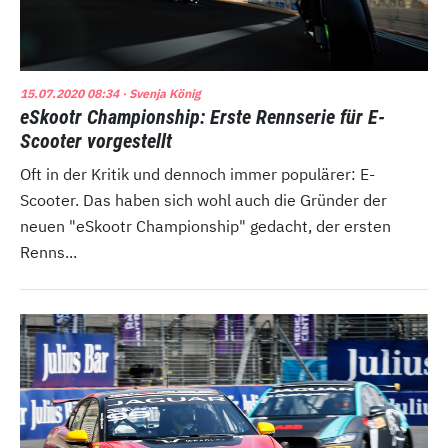
15.07.2020 08:34
· Svenja König
eSkootr Championship: Erste Rennserie für E-
Scooter vorgestellt
Oft in der Kritik und dennoch immer populärer: E-
Scooter. Das haben sich wohl auch die Gründer der
neuen "eSkootr Championship" gedacht, der ersten
Renns...