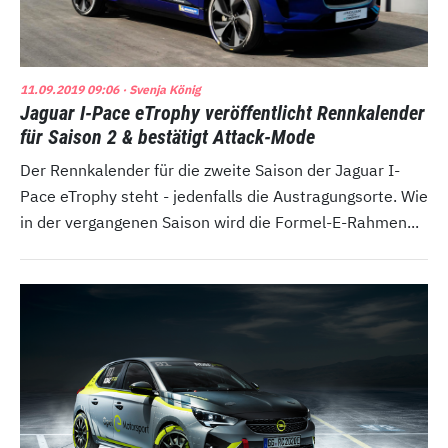
11.09.2019 09:06
· Svenja König
Jaguar I-Pace eTrophy veröffentlicht Rennkalender
für Saison 2 & bestätigt Attack-Mode
Der Rennkalender für die zweite Saison der Jaguar I-
Pace eTrophy steht - jedenfalls die Austragungsorte. Wie
in der vergangenen Saison wird die Formel-E-Rahmen...