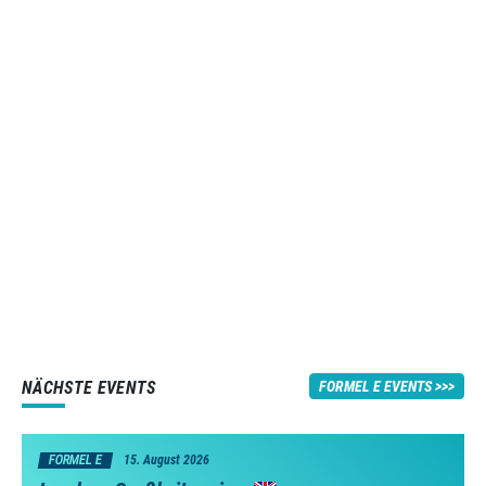
NÄCHSTE EVENTS
FORMEL E EVENTS
FORMEL E
15. August 2026