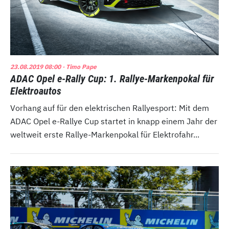
23.08.2019 08:00
· Timo Pape
ADAC Opel e-Rally Cup: 1. Rallye-Markenpokal für
Elektroautos
Vorhang auf für den elektrischen Rallyesport: Mit dem
ADAC Opel e-Rallye Cup startet in knapp einem Jahr der
weltweit erste Rallye-Markenpokal für Elektrofahr...