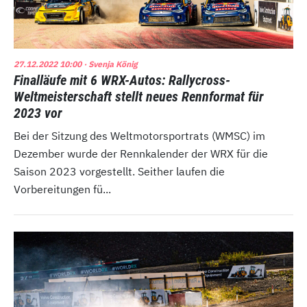
27.12.2022 10:00
· Svenja König
Finalläufe mit 6 WRX-Autos: Rallycross-
Weltmeisterschaft stellt neues Rennformat für
2023 vor
Bei der Sitzung des Weltmotorsportrats (WMSC) im
Dezember wurde der Rennkalender der WRX für die
Saison 2023 vorgestellt. Seither laufen die
Vorbereitungen fü...