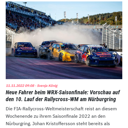
11.11.2022 09:08
· Svenja König
Neue Fahrer beim WRX-Saisonfinale: Vorschau auf
den 10. Lauf der Rallycross-WM am Nürburgring
Die FIA-Rallycross-Weltmeisterschaft reist an diesem
Wochenende zu ihrem Saisonfinale 2022 an den
Nürburgring. Johan Kristoffersson steht bereits als