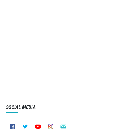
SOCIAL MEDIA