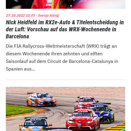
27.10.2022 12:57
· Svenja König
Nick Heidfeld im RX2e-Auto & Titelentscheidung in
der Luft: Vorschau auf das WRX-Wochenende in
Barcelona
Die FIA Rallycross-Weltmeisterschaft (WRX) trägt an
diesem Wochenende ihren zehnten und elften
Saisonlauf auf dem Circuit de Barcelona-Catalunya in
Spanien aus...