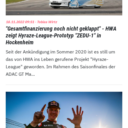
18.11.2022 09:51
· Tobias Wirtz
"Gesamtfinanzierung noch nicht geklappt" - HWA
zeigt Hyraze-League-Prototyp "ZEDU-1" in
Hockenheim
Seit der Ankündigung im Sommer 2020 ist es still um
das von HWA ins Leben gerufene Projekt "Hyraze-
League" geworden. Im Rahmen des Saisonfinales der
ADAC GT Ma...