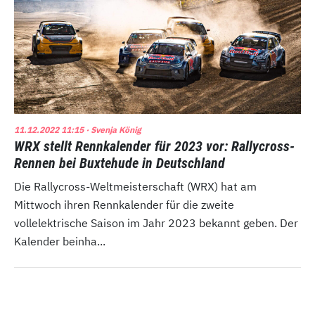
11.12.2022 11:15
· Svenja König
WRX stellt Rennkalender für 2023 vor: Rallycross-
Rennen bei Buxtehude in Deutschland
Die Rallycross-Weltmeisterschaft (WRX) hat am
Mittwoch ihren Rennkalender für die zweite
vollelektrische Saison im Jahr 2023 bekannt geben. Der
Kalender beinha...