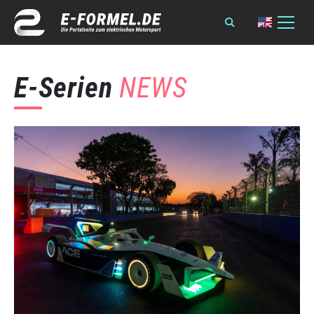
E-Serien
NEWS