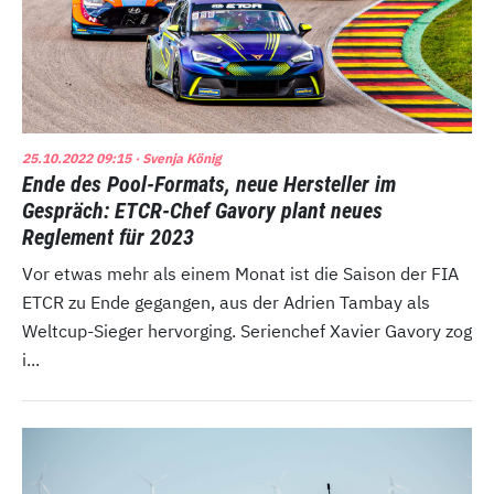
25.10.2022 09:15
· Svenja König
Ende des Pool-Formats, neue Hersteller im
Gespräch: ETCR-Chef Gavory plant neues
Reglement für 2023
Vor etwas mehr als einem Monat ist die Saison der FIA
ETCR zu Ende gegangen, aus der Adrien Tambay als
Weltcup-Sieger hervorging. Serienchef Xavier Gavory zog
i...