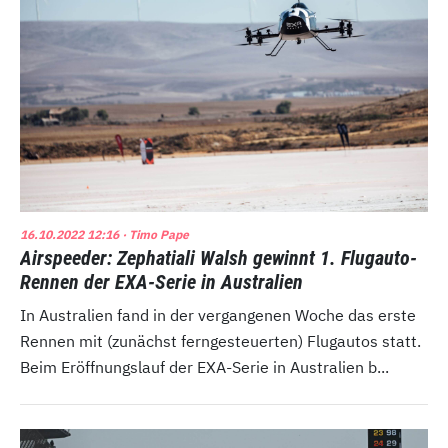
16.10.2022 12:16
· Timo Pape
Airspeeder: Zephatiali Walsh gewinnt 1. Flugauto-
Rennen der EXA-Serie in Australien
In Australien fand in der vergangenen Woche das erste
Rennen mit (zunächst ferngesteuerten) Flugautos statt.
Beim Eröffnungslauf der EXA-Serie in Australien b...