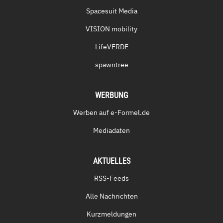
Spacesuit Media
VISION mobility
LifeVERDE
spawntree
WERBUNG
Werben auf e-Formel.de
Mediadaten
AKTUELLES
RSS-Feeds
Alle Nachrichten
Kurzmeldungen