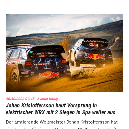
10.10.2022 07:45
· Svenja König
Johan Kristoffersson baut Vorsprung in
elektrischer WRX mit 2 Siegen in Spa weiter aus
Der amtierende Weltmeister Johan Kristoffersson hat