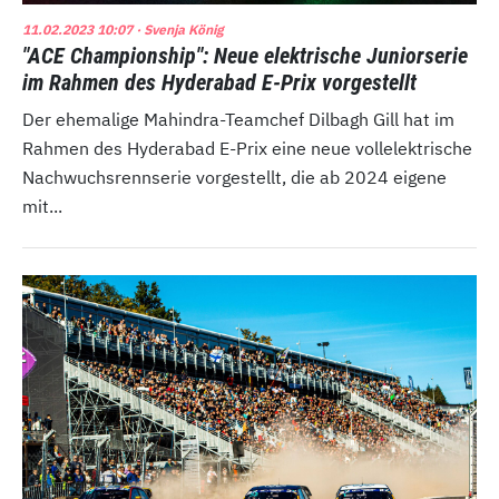
11.02.2023 10:07
· Svenja König
"ACE Championship": Neue elektrische Juniorserie
im Rahmen des Hyderabad E-Prix vorgestellt
Der ehemalige Mahindra-Teamchef Dilbagh Gill hat im
Rahmen des Hyderabad E-Prix eine neue vollelektrische
Nachwuchsrennserie vorgestellt, die ab 2024 eigene
mit...