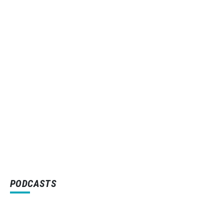
PODCASTS