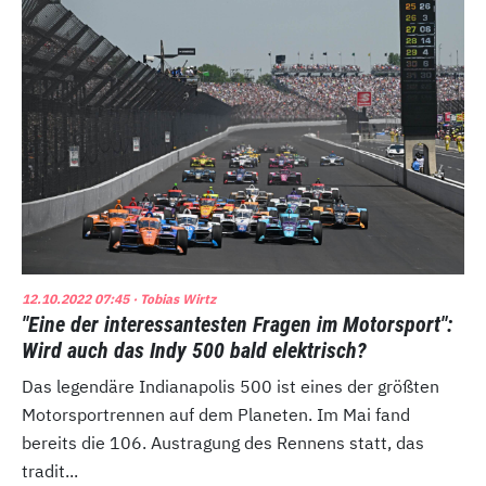
12.10.2022 07:45
· Tobias Wirtz
"Eine der interessantesten Fragen im Motorsport":
Wird auch das Indy 500 bald elektrisch?
Das legendäre Indianapolis 500 ist eines der größten
Motorsportrennen auf dem Planeten. Im Mai fand
bereits die 106. Austragung des Rennens statt, das
tradit...