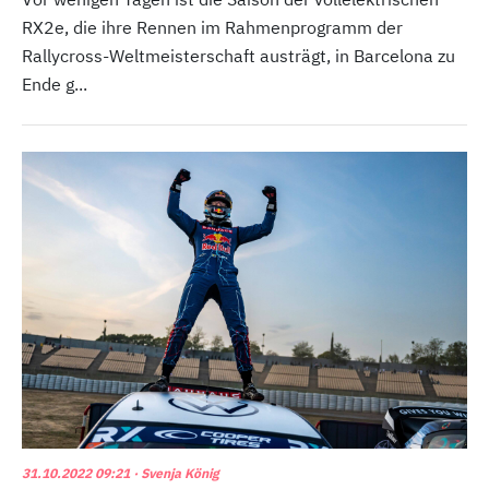
RX2e, die ihre Rennen im Rahmenprogramm der
Rallycross-Weltmeisterschaft austrägt, in Barcelona zu
Ende g...
31.10.2022 09:21
· Svenja König