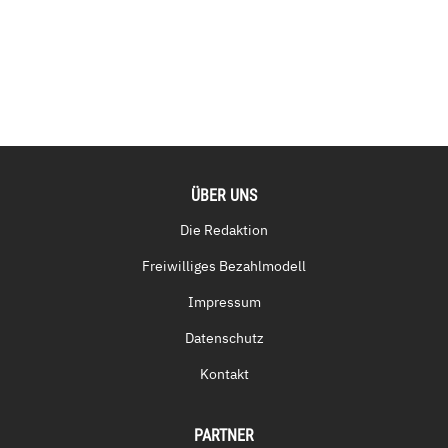
ÜBER UNS
Die Redaktion
Freiwilliges Bezahlmodell
Impressum
Datenschutz
Kontakt
PARTNER