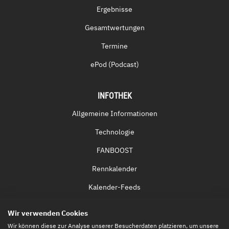
Ergebnisse
Gesamtwertungen
Termine
ePod (Podcast)
INFOTHEK
Allgemeine Informationen
Technologie
FANBOOST
Rennkalender
Kalender-Feeds
Fernsehen & Streaming
Wir verwenden Cookies
Eintrittskarten
Wir können diese zur Analyse unserer Besucherdaten platzieren, um unsere