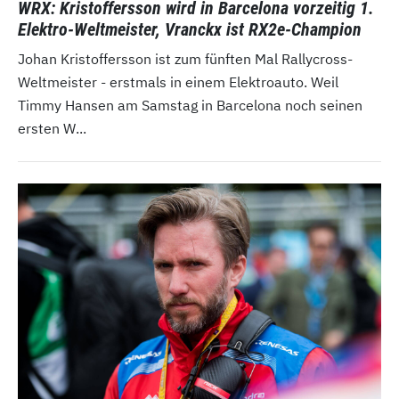
WRX: Kristoffersson wird in Barcelona vorzeitig 1.
Elektro-Weltmeister, Vranckx ist RX2e-Champion
Johan Kristoffersson ist zum fünften Mal Rallycross-
Weltmeister - erstmals in einem Elektroauto. Weil
Timmy Hansen am Samstag in Barcelona noch seinen
ersten W...