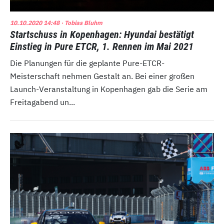
10.10.2020 14:48
· Tobias Bluhm
Startschuss in Kopenhagen: Hyundai bestätigt
Einstieg in Pure ETCR, 1. Rennen im Mai 2021
Die Planungen für die geplante Pure-ETCR-
Meisterschaft nehmen Gestalt an. Bei einer großen
Launch-Veranstaltung in Kopenhagen gab die Serie am
Freitagabend un...