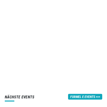
NÄCHSTE EVENTS
FORMEL E EVENTS