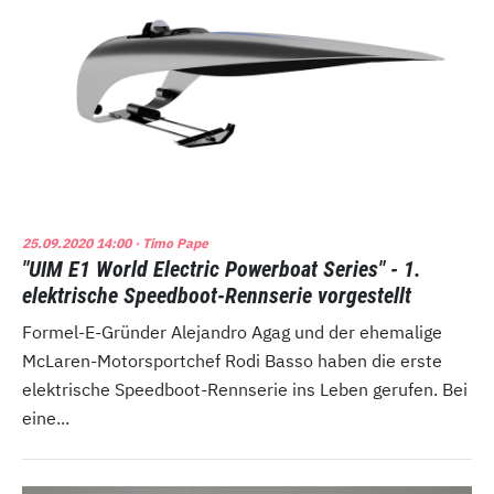
25.09.2020 14:00
· Timo Pape
"UIM E1 World Electric Powerboat Series" - 1.
elektrische Speedboot-Rennserie vorgestellt
Formel-E-Gründer Alejandro Agag und der ehemalige
McLaren-Motorsportchef Rodi Basso haben die erste
elektrische Speedboot-Rennserie ins Leben gerufen. Bei
eine...