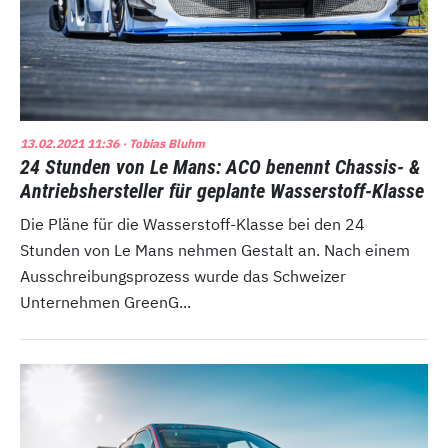
13.02.2021 11:36
· Tobias Bluhm
24 Stunden von Le Mans: ACO benennt Chassis- &
Antriebshersteller für geplante Wasserstoff-Klasse
Die Pläne für die Wasserstoff-Klasse bei den 24
Stunden von Le Mans nehmen Gestalt an. Nach einem
Ausschreibungsprozess wurde das Schweizer
Unternehmen GreenG...