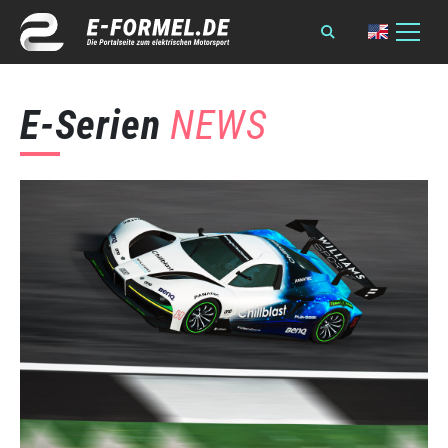
E-Serien
NEWS