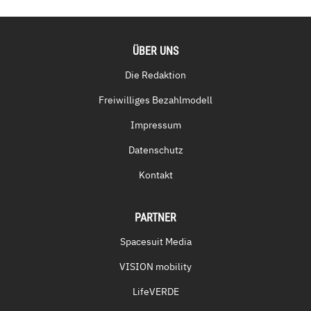
ÜBER UNS
Die Redaktion
Freiwilliges Bezahlmodell
Impressum
Datenschutz
Kontakt
PARTNER
Spacesuit Media
VISION mobility
LifeVERDE