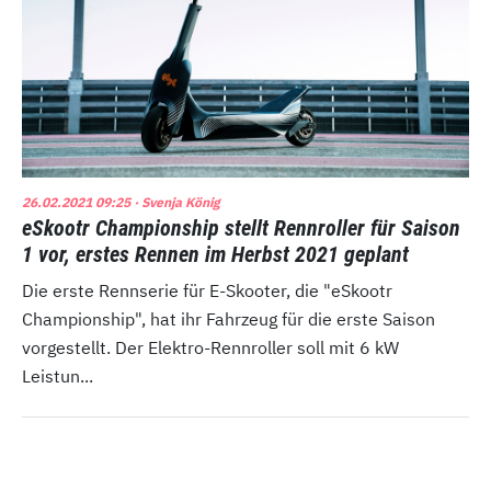
26.02.2021 09:25
· Svenja König
eSkootr Championship stellt Rennroller für Saison
1 vor, erstes Rennen im Herbst 2021 geplant
Die erste Rennserie für E-Skooter, die "eSkootr
Championship", hat ihr Fahrzeug für die erste Saison
vorgestellt. Der Elektro-Rennroller soll mit 6 kW
Leistun...