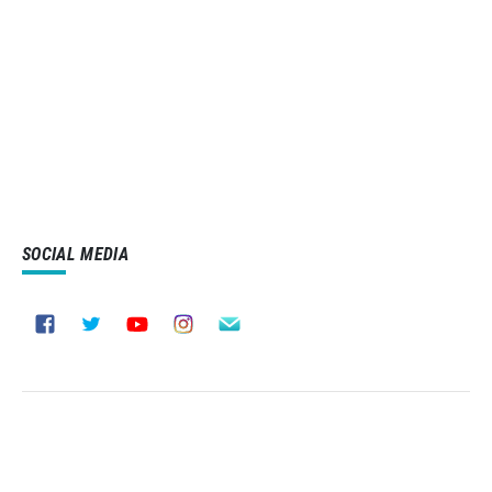
SOCIAL MEDIA