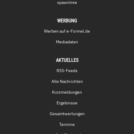
spawntree
WERBUNG
Werben auf e-Formel.de
Mediadaten
AKTUELLES
RSS-Feeds
Alle Nachrichten
Kurzmeldungen
Ergebnisse
Gesamtwertungen
Termine