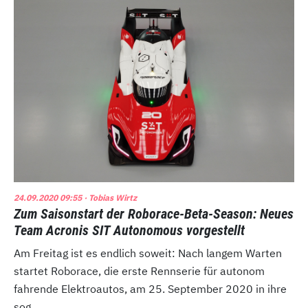
24.09.2020 09:55
· Tobias Wirtz
Zum Saisonstart der Roborace-Beta-Season: Neues
Team Acronis SIT Autonomous vorgestellt
Am Freitag ist es endlich soweit: Nach langem Warten
startet Roborace, die erste Rennserie für autonom
fahrende Elektroautos, am 25. September 2020 in ihre
sog...