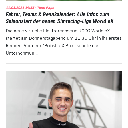
11.03.2021 19:55
· Timo Pape
Fahrer, Teams & Rennkalender: Alle Infos zum
Saisonstart der neuen Simracing-Liga World eX
Die neue virtuelle Elektrorennserie RCCO World eX
startet am Donnerstagabend um 21:30 Uhr in ihr erstes
Rennen. Vor dem "British eX Prix" konnte die
Unternehmun...