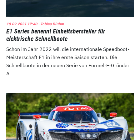
18.02.2021 17:40
· Tobias Bluhm
E1 Series benennt Einheitshersteller für
elektrische Schnellboote
Schon im Jahr 2022 will die internationale Speedboot-
Meisterschaft E1 in ihre erste Saison starten. Die
Schnellboote in der neuen Serie von Formel-E-Gründer
Al...