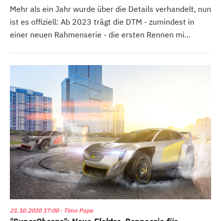
Mehr als ein Jahr wurde über die Details verhandelt, nun
ist es offiziell: Ab 2023 trägt die DTM - zumindest in
einer neuen Rahmenserie - die ersten Rennen mi...
21.10.2020 17:00
· Timo Pape