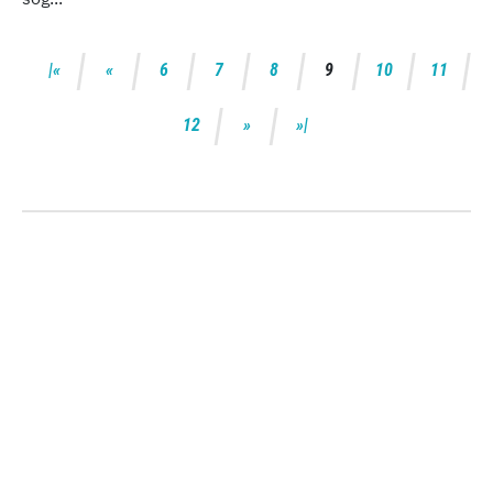
6
7
8
9
10
11
12