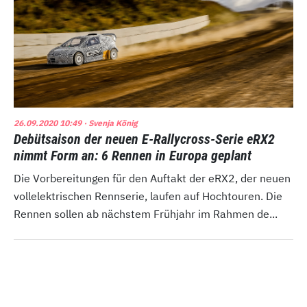
26.09.2020 10:49
· Svenja König
Debütsaison der neuen E-Rallycross-Serie eRX2
nimmt Form an: 6 Rennen in Europa geplant
Die Vorbereitungen für den Auftakt der eRX2, der neuen
vollelektrischen Rennserie, laufen auf Hochtouren. Die
Rennen sollen ab nächstem Frühjahr im Rahmen de...