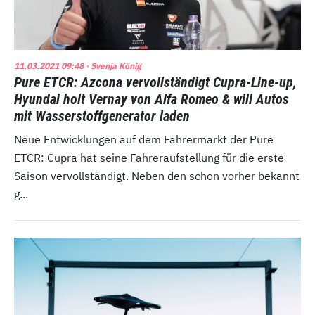
11.03.2021 09:48
· Svenja König
Pure ETCR: Azcona vervollständigt Cupra-Line-up,
Hyundai holt Vernay von Alfa Romeo & will Autos
mit Wasserstoffgenerator laden
Neue Entwicklungen auf dem Fahrermarkt der Pure
ETCR: Cupra hat seine Fahreraufstellung für die erste
Saison vervollständigt. Neben den schon vorher bekannt
g...