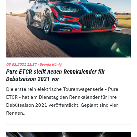
05.02.2021 11:37
· Svenja König
Pure ETCR stellt neuen Rennkalender für
Debütsaison 2021 vor
Die erste rein elektrische Tourenwagenserie - Pure
ETCR - hat am Dienstag den Rennkalender für ihre
Debütsaison 2021 veröffentlicht. Geplant sind vier
Rennen...