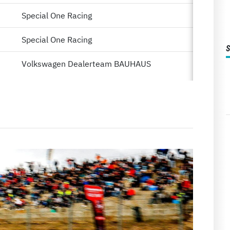
Special One Racing
Special One Racing
Volkswagen Dealerteam BAUHAUS