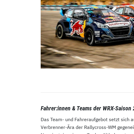
Fahrer:innen & Teams der WRX-Saison
Das Team- und Fahreraufgebot setzt sich a
Verbrenner-Ära der Rallycross-WM gegenei