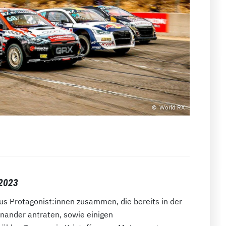
World RX
 2023
us Protagonist:innen zusammen, die bereits in der
nander antraten, sowie einigen