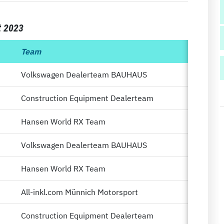
t 2023
Team
Pu
Volkswagen Dealerteam BAUHAUS
Construction Equipment Dealerteam
Hansen World RX Team
Volkswagen Dealerteam BAUHAUS
Hansen World RX Team
All-inkl.com Münnich Motorsport
Construction Equipment Dealerteam