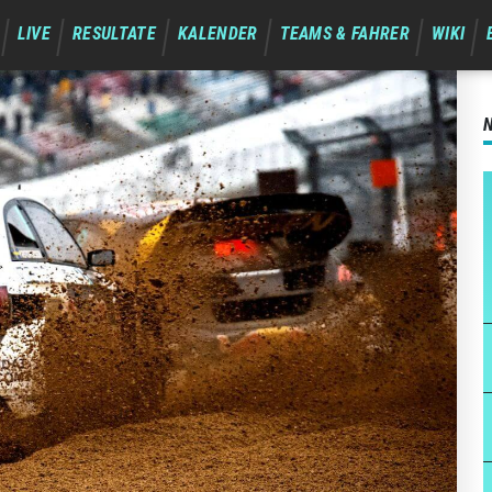
LIVE
RESULTATE
KALENDER
TEAMS & FAHRER
WIKI