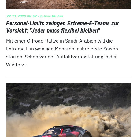
22.11.2020 08:52
· Tobias Bluhm
Personal-Limits zwingen Extreme-E-Teams zur
Vorsicht: "Jeder muss flexibel bleiben"
Mit einer Offroad-Rallye in Saudi-Arabien will die
Extreme E in wenigen Monaten in ihre erste Saison
starten. Schon vor der Auftaktveranstaltung in der
Wüste v...