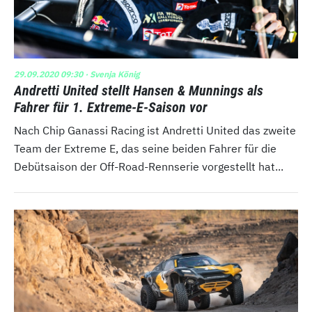
29.09.2020 09:30
· Svenja König
Andretti United stellt Hansen & Munnings als
Fahrer für 1. Extreme-E-Saison vor
Nach Chip Ganassi Racing ist Andretti United das zweite
Team der Extreme E, das seine beiden Fahrer für die
Debütsaison der Off-Road-Rennserie vorgestellt hat...