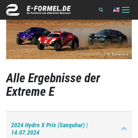
Extreme E
Alle Ergebnisse der
Extreme E
2024 Hydro X Prix (Sanquhar) |
14.07.2024