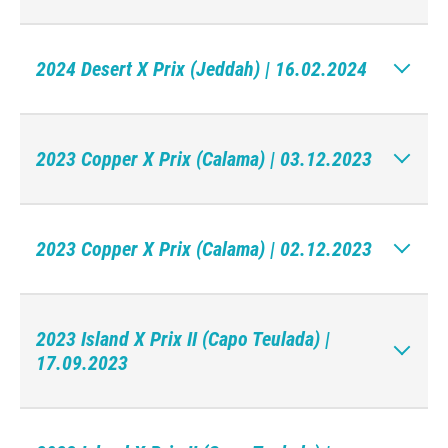
2024 Desert X Prix (Jeddah) | 16.02.2024
2023 Copper X Prix (Calama) | 03.12.2023
2023 Copper X Prix (Calama) | 02.12.2023
2023 Island X Prix II (Capo Teulada) |
17.09.2023