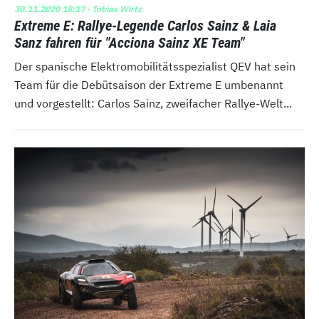
30.11.2020 18:17
· Tobias Wirtz
Extreme E: Rallye-Legende Carlos Sainz & Laia
Sanz fahren für "Acciona Sainz XE Team"
Der spanische Elektromobilitätsspezialist QEV hat sein
Team für die Debütsaison der Extreme E umbenannt
und vorgestellt: Carlos Sainz, zweifacher Rallye-Welt...