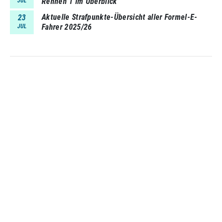
Rennen 1 im Überblick
JUL
Aktuelle Strafpunkte-Übersicht aller Formel-E-
23
Fahrer 2025/26
JUL