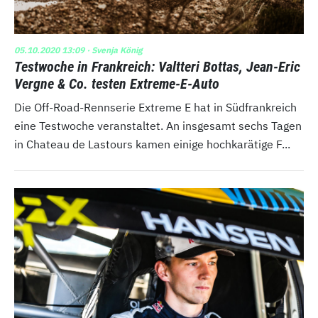
05.10.2020 13:09
· Svenja König
Testwoche in Frankreich: Valtteri Bottas, Jean-Eric
Vergne & Co. testen Extreme-E-Auto
Die Off-Road-Rennserie Extreme E hat in Südfrankreich
eine Testwoche veranstaltet. An insgesamt sechs Tagen
in Chateau de Lastours kamen einige hochkarätige F...