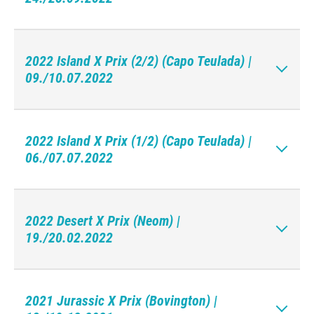
2022 Island X Prix (2/2) (Capo Teulada) |
09./10.07.2022
2022 Island X Prix (1/2) (Capo Teulada) |
06./07.07.2022
2022 Desert X Prix (Neom) |
19./20.02.2022
2021 Jurassic X Prix (Bovington) |