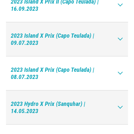
2023 Island X Prix II (Capo Teulada) |
16.09.2023
2023 Island X Prix (Capo Teulada) |
09.07.2023
2023 Island X Prix (Capo Teulada) |
08.07.2023
2023 Hydro X Prix (Sanquhar) |
14.05.2023