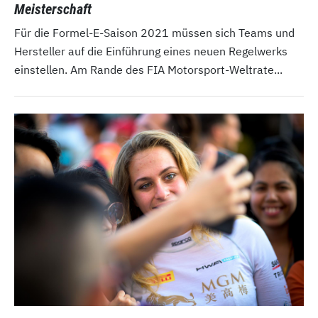
Meisterschaft
Für die Formel-E-Saison 2021 müssen sich Teams und
Hersteller auf die Einführung eines neuen Regelwerks
einstellen. Am Rande des FIA Motorsport-Weltrate...