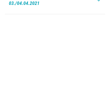
03./04.04.2021