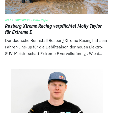
09.12.2020 09:25
· Timo Pape
Rosberg Xtreme Racing verpflichtet Molly Taylor
für Extreme E
Der deutsche Rennstall Rosberg Xtreme Racing hat sein
Fahrer-Line-up für die Debütsaison der neuen Elektro-
SUV-Meisterschaft Extreme E vervollständigt. Wie d...