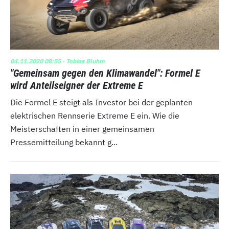
04.11.2020 08:55
· Tobias Bluhm
"Gemeinsam gegen den Klimawandel": Formel E
wird Anteilseigner der Extreme E
Die Formel E steigt als Investor bei der geplanten
elektrischen Rennserie Extreme E ein. Wie die
Meisterschaften in einer gemeinsamen
Pressemitteilung bekannt g...