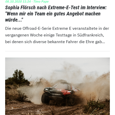
08.10.2020 11:24
· Timo Pape
Sophia Flörsch nach Extreme-E-Test im Interview:
"Wenn mir ein Team ein gutes Angebot machen
würde..."
Die neue Offroad-E-Serie Extreme E veranstaltete in der
vergangenen Woche einige Testtage in Südfrankreich,
bei denen sich diverse bekannte Fahrer die Ehre gab...