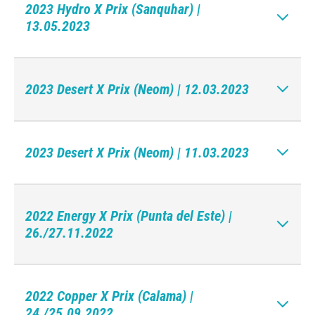
2023 Hydro X Prix (Sanquhar) |
13.05.2023
2023 Desert X Prix (Neom) | 12.03.2023
2023 Desert X Prix (Neom) | 11.03.2023
2022 Energy X Prix (Punta del Este) |
26./27.11.2022
2022 Copper X Prix (Calama) |
24./25.09.2022