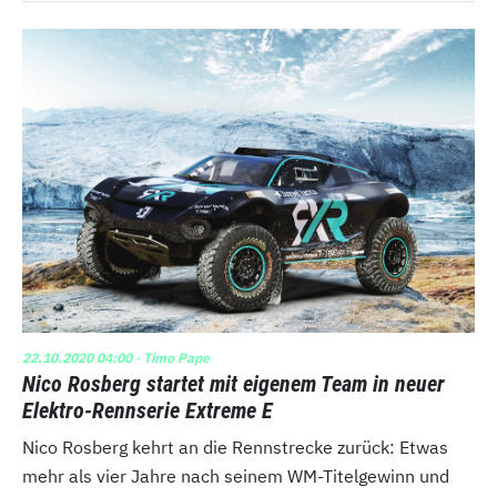
22.10.2020 04:00
· Timo Pape
Nico Rosberg startet mit eigenem Team in neuer
Elektro-Rennserie Extreme E
Nico Rosberg kehrt an die Rennstrecke zurück: Etwas
mehr als vier Jahre nach seinem WM-Titelgewinn und