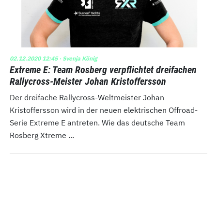
02.12.2020 12:45
· Svenja König
Extreme E: Team Rosberg verpflichtet dreifachen
Rallycross-Meister Johan Kristoffersson
Der dreifache Rallycross-Weltmeister Johan
Kristoffersson wird in der neuen elektrischen Offroad-
Serie Extreme E antreten. Wie das deutsche Team
Rosberg Xtreme ...