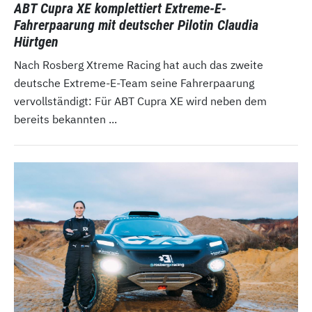
ABT Cupra XE komplettiert Extreme-E-
Fahrerpaarung mit deutscher Pilotin Claudia
Hürtgen
Nach Rosberg Xtreme Racing hat auch das zweite
deutsche Extreme-E-Team seine Fahrerpaarung
vervollständigt: Für ABT Cupra XE wird neben dem
bereits bekannten ...