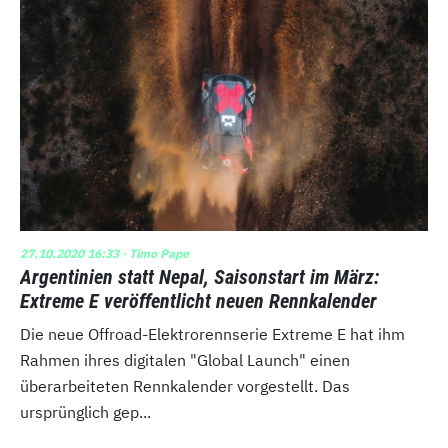
27.10.2020 16:33
· Timo Pape
Argentinien statt Nepal, Saisonstart im März:
Extreme E veröffentlicht neuen Rennkalender
Die neue Offroad-Elektrorennserie Extreme E hat ihm
Rahmen ihres digitalen "Global Launch" einen
überarbeiteten Rennkalender vorgestellt. Das
ursprünglich gep...