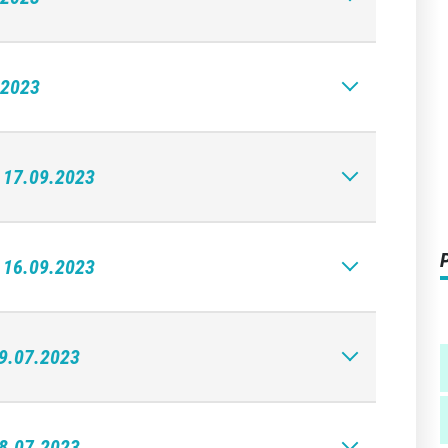
.2023
| 17.09.2023
| 16.09.2023
09.07.2023
08.07.2023