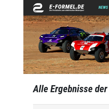
NEWS
Alle Ergebnisse der