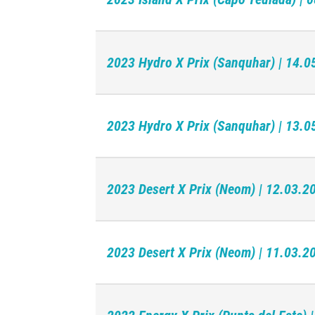
2023 Hydro X Prix (Sanquhar) | 14.0
2023 Hydro X Prix (Sanquhar) | 13.0
2023 Desert X Prix (Neom) | 12.03.2
2023 Desert X Prix (Neom) | 11.03.2