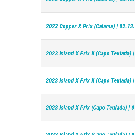
2023 Copper X Prix (Calama) | 02.12
2023 Island X Prix II (Capo Teulada) 
2023 Island X Prix II (Capo Teulada) 
2023 Island X Prix (Capo Teulada) | 
2023 Island X Prix (Capo Teulada) | 