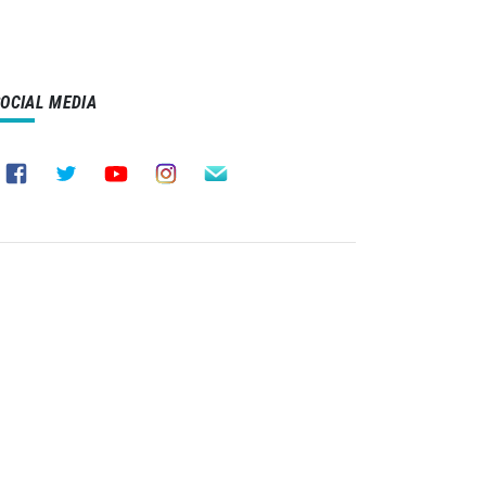
SOCIAL MEDIA