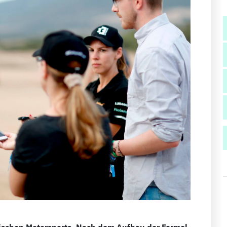
trischen Motorsports. Nach dem Aufbau der Formel-