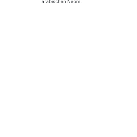
arabischen Neom.