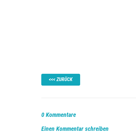
ZURÜCK
0 Kommentare
Einen Kommentar schreiben