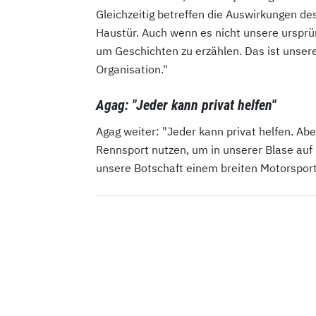
Gleichzeitig betreffen die Auswirkungen 
Haustür. Auch wenn es nicht unsere ursprü
um Geschichten zu erzählen. Das ist unsere
Organisation."
Agag: "Jeder kann privat helfen"
Agag weiter: "Jeder kann privat helfen. Ab
Rennsport nutzen, um in unserer Blase a
unsere Botschaft einem breiten Motorspor