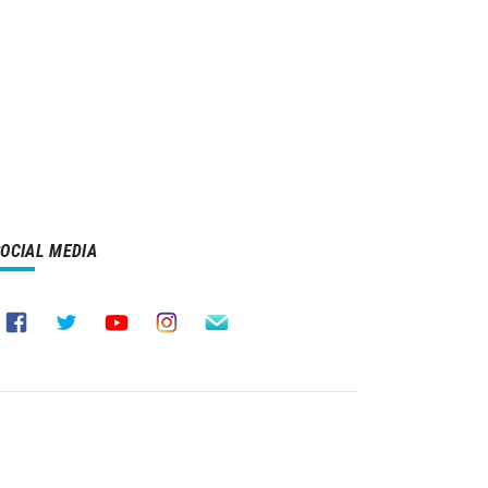
SOCIAL MEDIA