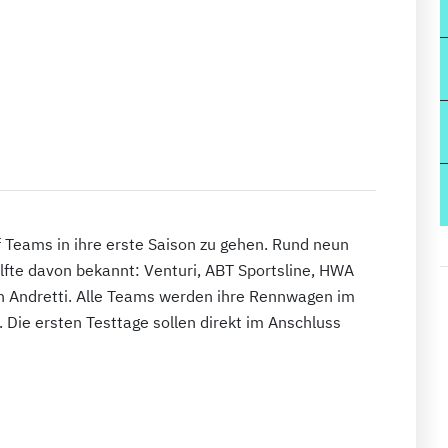
lf Teams in ihre erste Saison zu gehen. Rund neun
fte davon bekannt: Venturi, ABT Sportsline, HWA
n Andretti. Alle Teams werden ihre Rennwagen im
Die ersten Testtage sollen direkt im Anschluss