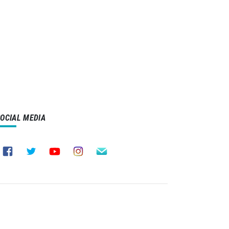
SOCIAL MEDIA