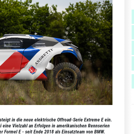
teigt in die neue elektrische Offroad-Serie Extreme E ein.
i eine Vielzahl an Erfolgen in amerikanischen Rennserien
 der Formel E - seit Ende 2018 als Einsatzteam von BMW.