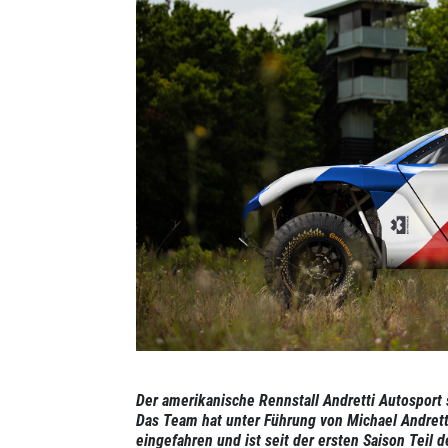
Der amerikanische Rennstall Andretti Autosport s
Das Team hat unter Führung von Michael Andrett
eingefahren und ist seit der ersten Saison Teil