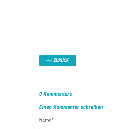
ZURÜCK
0 Kommentare
Einen Kommentar schreiben
Name
*