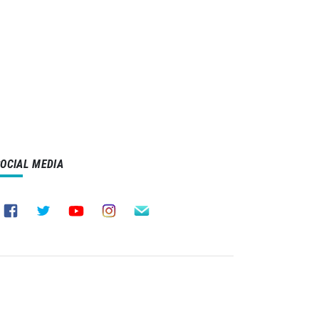
SOCIAL MEDIA