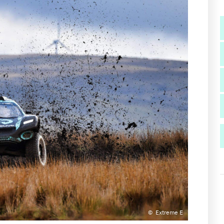
Extreme E