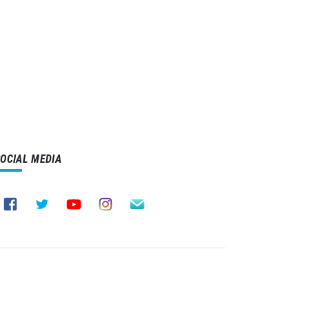
SOCIAL MEDIA