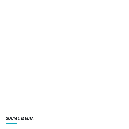
SOCIAL MEDIA