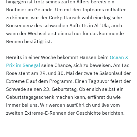
hingegen ist trotz seines zarten Alters bereits ein
Routinier im Gelände. Um mit den Topteams mithalten
zu können, war der Cockpittausch wohl eine logische
Konsequenz des schwachen Auftritts in Al-'Ula, auch
wenn der Wechsel erst einmal nur für das kommende
Rennen bestätigt ist.
Bereits in einer Woche bekommt Hansen beim
Ocean X
Prix im Senegal
seine Chance, sich zu beweisen. Am Lac
Rose steht am 29. und 30. Mai der zweite Saisonlauf der
Extreme E auf dem Programm. Einen Tag zuvor feiert der
Schwede seinen 23. Geburtstag. Ob er sich selbst ein
Geburtstagsgeschenk machen kann, erfährst du wie
immer bei uns. Wir werden ausführlich und live vom
zweiten Extreme-E-Rennen der Geschichte berichten.