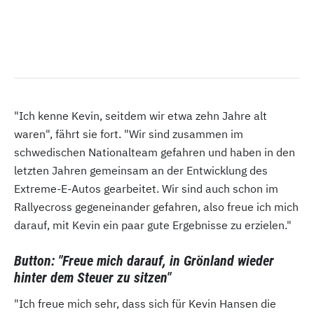
"Ich kenne Kevin, seitdem wir etwa zehn Jahre alt
waren", fährt sie fort. "Wir sind zusammen im
schwedischen Nationalteam gefahren und haben in den
letzten Jahren gemeinsam an der Entwicklung des
Extreme-E-Autos gearbeitet. Wir sind auch schon im
Rallyecross gegeneinander gefahren, also freue ich mich
darauf, mit Kevin ein paar gute Ergebnisse zu erzielen."
Button: "Freue mich darauf, in Grönland wieder
hinter dem Steuer zu sitzen"
"Ich freue mich sehr, dass sich für Kevin Hansen die