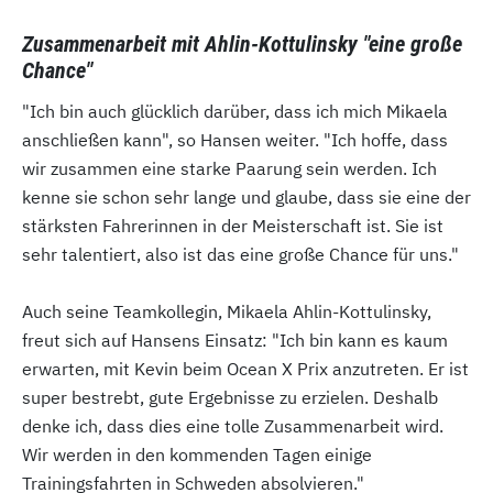
Zusammenarbeit mit Ahlin-Kottulinsky "eine große
Chance"
"Ich bin auch glücklich darüber, dass ich mich Mikaela
anschließen kann", so Hansen weiter. "Ich hoffe, dass
wir zusammen eine starke Paarung sein werden. Ich
kenne sie schon sehr lange und glaube, dass sie eine der
stärksten Fahrerinnen in der Meisterschaft ist. Sie ist
sehr talentiert, also ist das eine große Chance für uns."
Auch seine Teamkollegin, Mikaela Ahlin-Kottulinsky,
freut sich auf Hansens Einsatz: "Ich bin kann es kaum
erwarten, mit Kevin beim Ocean X Prix anzutreten. Er ist
super bestrebt, gute Ergebnisse zu erzielen. Deshalb
denke ich, dass dies eine tolle Zusammenarbeit wird.
Wir werden in den kommenden Tagen einige
Trainingsfahrten in Schweden absolvieren."