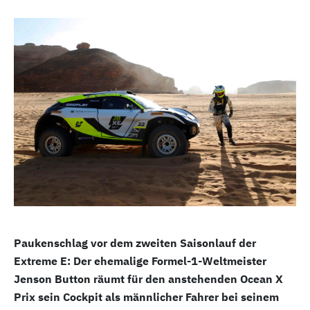
Paukenschlag vor dem zweiten Saisonlauf der
Extreme E: Der ehemalige Formel-1-Weltmeister
Jenson Button räumt für den anstehenden Ocean X
Prix sein Cockpit als männlicher Fahrer bei seinem