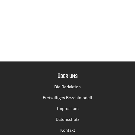
ÜBER UNS
Die Redaktion
Freiwilliges Bezahlmodell
Impressum
Datenschutz
Kontakt