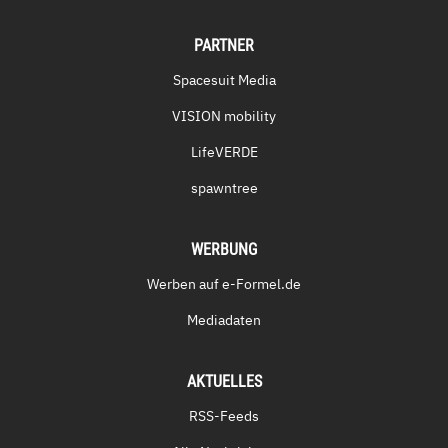
PARTNER
Spacesuit Media
VISION mobility
LifeVERDE
spawntree
WERBUNG
Werben auf e-Formel.de
Mediadaten
AKTUELLES
RSS-Feeds