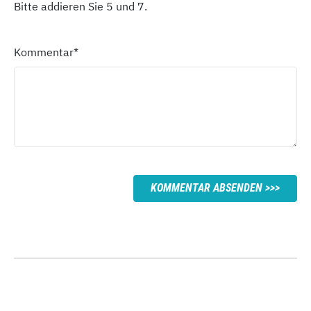
Bitte addieren Sie 5 und 7.
Kommentar
*
KOMMENTAR ABSENDEN