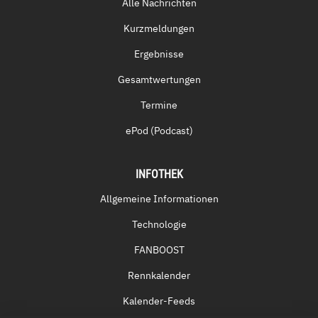
Alle Nachrichten
Kurzmeldungen
Ergebnisse
Gesamtwertungen
Termine
ePod (Podcast)
INFOTHEK
Allgemeine Informationen
Technologie
FANBOOST
Rennkalender
Kalender-Feeds