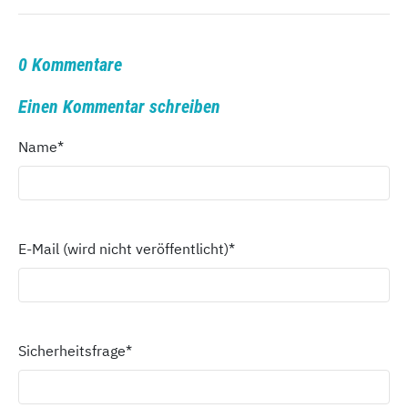
0 Kommentare
Einen Kommentar schreiben
Name
*
E-Mail (wird nicht veröffentlicht)
*
Sicherheitsfrage
*