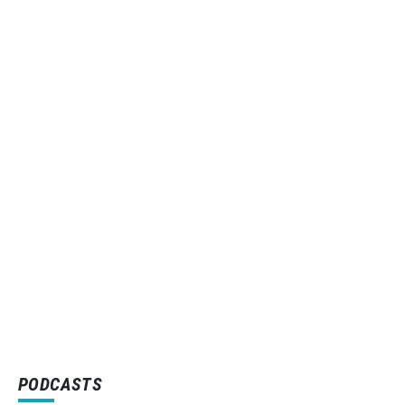
PODCASTS