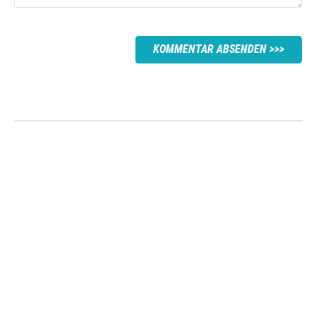
KOMMENTAR ABSENDEN