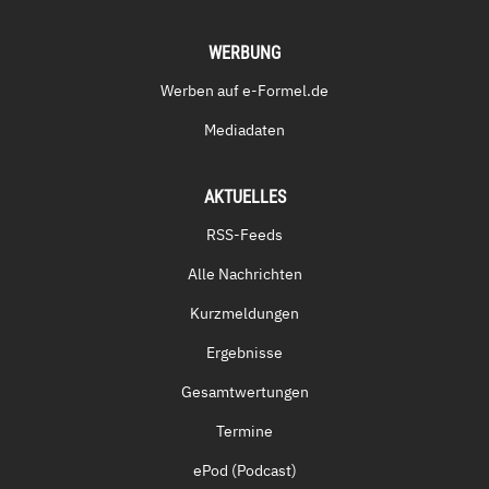
WERBUNG
Werben auf e-Formel.de
Mediadaten
AKTUELLES
RSS-Feeds
Alle Nachrichten
Kurzmeldungen
Ergebnisse
Gesamtwertungen
Termine
ePod (Podcast)