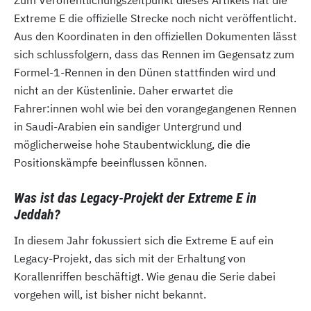
Extreme E die offizielle Strecke noch nicht veröffentlicht.
Aus den Koordinaten in den offiziellen Dokumenten lässt
sich schlussfolgern, dass das Rennen im Gegensatz zum
Formel-1-Rennen in den Dünen stattfinden wird und
nicht an der Küstenlinie. Daher erwartet die
Fahrer:innen wohl wie bei den vorangegangenen Rennen
in Saudi-Arabien ein sandiger Untergrund und
möglicherweise hohe Staubentwicklung, die die
Positionskämpfe beeinflussen können.
Was ist das Legacy-Projekt der Extreme E in
Jeddah?
In diesem Jahr fokussiert sich die Extreme E auf ein
Legacy-Projekt, das sich mit der Erhaltung von
Korallenriffen beschäftigt. Wie genau die Serie dabei
vorgehen will, ist bisher nicht bekannt.