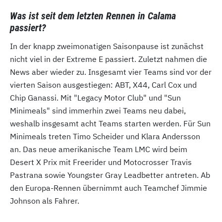
Was ist seit dem letzten Rennen in Calama
passiert?
In der knapp zweimonatigen Saisonpause ist zunächst
nicht viel in der Extreme E passiert. Zuletzt nahmen die
News aber wieder zu. Insgesamt vier Teams sind vor der
vierten Saison ausgestiegen: ABT, X44, Carl Cox und
Chip Ganassi. Mit "Legacy Motor Club" und "Sun
Minimeals" sind immerhin zwei Teams neu dabei,
weshalb insgesamt acht Teams starten werden. Für Sun
Minimeals treten Timo Scheider und Klara Andersson
an. Das neue amerikanische Team LMC wird beim
Desert X Prix mit Freerider und Motocrosser Travis
Pastrana sowie Youngster Gray Leadbetter antreten. Ab
den Europa-Rennen übernimmt auch Teamchef Jimmie
Johnson als Fahrer.