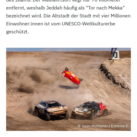
entfernt, weshalb Jeddah häufig als "Tor nach Mekka"
bezeichnet wird. Die Altstadt der Stadt mit vier Millionen
Einwohner:innen ist vom UNESCO-Weltkulturerbe
geschützt.
Colin McMaster / Extreme E