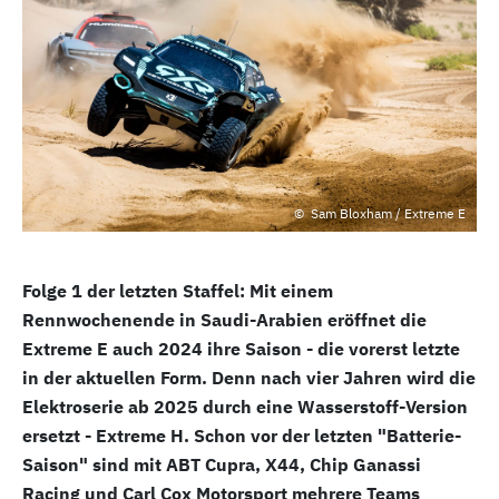
Sam Bloxham / Extreme E
Folge 1 der letzten Staffel: Mit einem
Rennwochenende in Saudi-Arabien eröffnet die
Extreme E auch 2024 ihre Saison - die vorerst letzte
in der aktuellen Form. Denn nach vier Jahren wird die
Elektroserie ab 2025 durch eine Wasserstoff-Version
ersetzt - Extreme H. Schon vor der letzten "Batterie-
Saison" sind mit ABT Cupra, X44, Chip Ganassi
Racing und Carl Cox Motorsport mehrere Teams