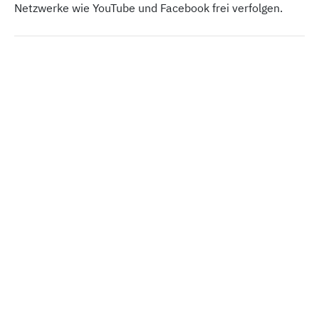
Netzwerke wie YouTube und Facebook frei verfolgen.