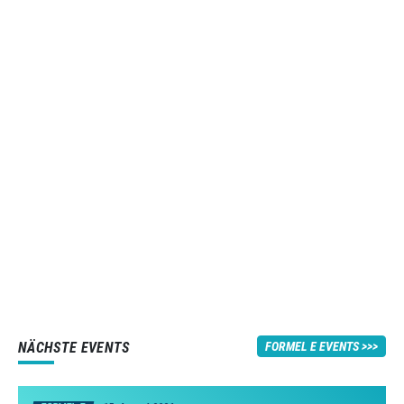
NÄCHSTE EVENTS
FORMEL E EVENTS