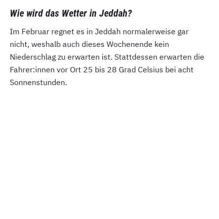
Wie wird das Wetter in Jeddah?
Im Februar regnet es in Jeddah normalerweise gar
nicht, weshalb auch dieses Wochenende kein
Niederschlag zu erwarten ist. Stattdessen erwarten die
Fahrer:innen vor Ort 25 bis 28 Grad Celsius bei acht
Sonnenstunden.