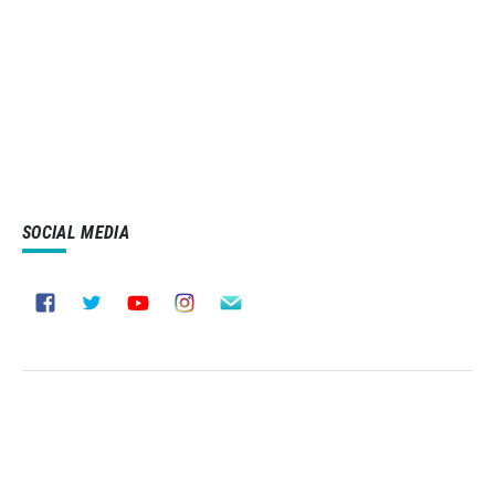
SOCIAL MEDIA