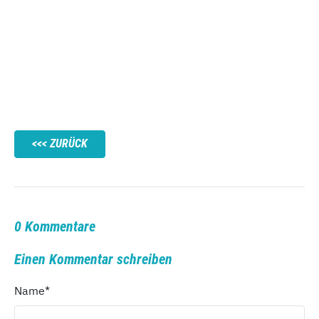
ZURÜCK
0 Kommentare
Einen Kommentar schreiben
Name
*