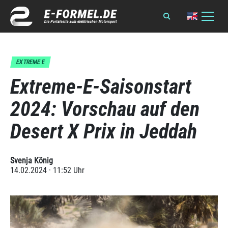
EXTREME E
Extreme-E-Saisonstart
2024: Vorschau auf den
Desert X Prix in Jeddah
Svenja König
14.02.2024 · 11:52 Uhr