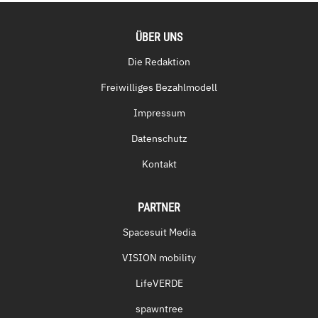
ÜBER UNS
Die Redaktion
Freiwilliges Bezahlmodell
Impressum
Datenschutz
Kontakt
PARTNER
Spacesuit Media
VISION mobility
LifeVERDE
spawntree