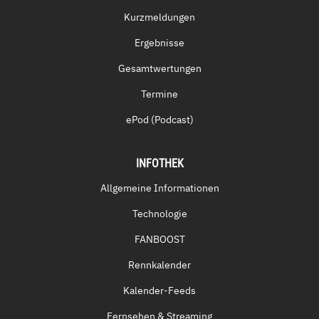
Kurzmeldungen
Ergebnisse
Gesamtwertungen
Termine
ePod (Podcast)
INFOTHEK
Allgemeine Informationen
Technologie
FANBOOST
Rennkalender
Kalender-Feeds
Fernsehen & Streaming