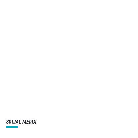
SOCIAL MEDIA