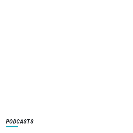
PODCASTS