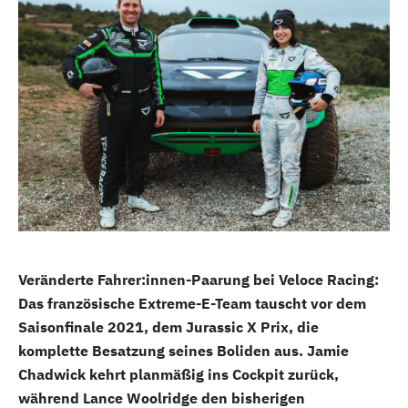
Veränderte Fahrer:innen-Paarung bei Veloce Racing:
Das französische Extreme-E-Team tauscht vor dem
Saisonfinale 2021, dem Jurassic X Prix, die
komplette Besatzung seines Boliden aus. Jamie
Chadwick kehrt planmäßig ins Cockpit zurück,
während Lance Woolridge den bisherigen