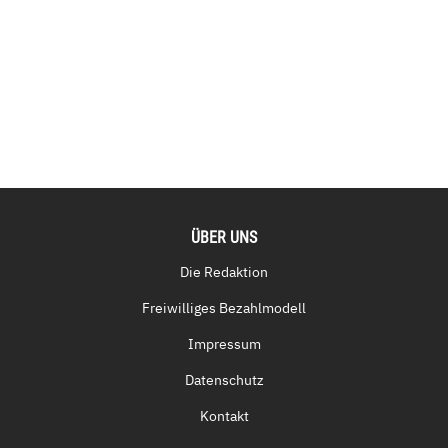
ÜBER UNS
Die Redaktion
Freiwilliges Bezahlmodell
Impressum
Datenschutz
Kontakt