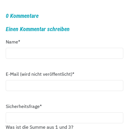
0 Kommentare
Einen Kommentar schreiben
Name
*
E-Mail (wird nicht veröffentlicht)
*
Sicherheitsfrage
*
Was ist die Summe aus 1 und 3?