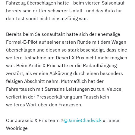
Fahrzeug überschlagen hatte - beim vierten Saisonlauf
bereits sein dritter schwerer Unfall - und das Auto für
den Test somit nicht einsatzfähig war.
Bereits beim Saisonauftakt hatte sich der ehemalige
Formel-E-Pilot auf seiner ersten Runde mit dem Wagen
überschlagen und diesen so stark beschädigt, dass eine
weitere Teilnahme am Desert X Prix nicht mehr möglich
war. Beim Arctic X Prix hatte er die Radaufhängung
zerstört, als er eine Abkürzung durch einen besonders
felsigen Abschnitt nahm. Mutmaßlich hat der
Fahrertausch mit Sarrazins Leistungen zu tun. Veloce
verliert in der Presseerklärung zum Tausch kein
weiteres Wort über den Franzosen.
Our Jurassic X Prix team ?
@JamieChadwick
x Lance
Woolridge