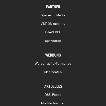
PARTNER
Spacesuit Media
VISION mobility
LifeVERDE
spawntree
WERBUNG
Werben auf e-Formel.de
Mediadaten
AKTUELLES
RSS-Feeds
Alle Nachrichten