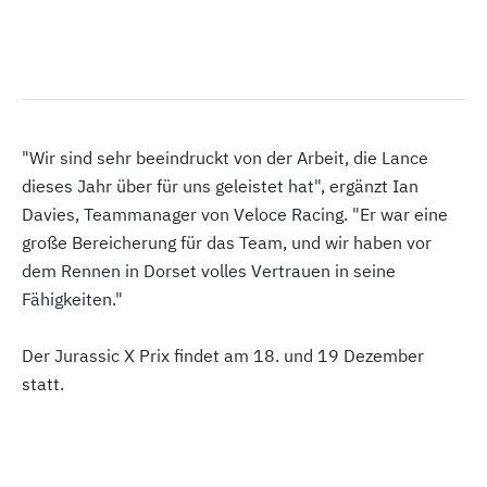
"Wir sind sehr beeindruckt von der Arbeit, die Lance
dieses Jahr über für uns geleistet hat", ergänzt Ian
Davies, Teammanager von Veloce Racing. "Er war eine
große Bereicherung für das Team, und wir haben vor
dem Rennen in Dorset volles Vertrauen in seine
Fähigkeiten."
Der Jurassic X Prix findet am 18. und 19 Dezember
statt.