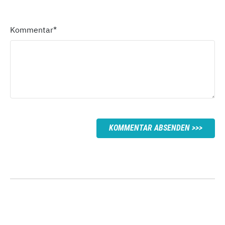
Kommentar
*
KOMMENTAR ABSENDEN