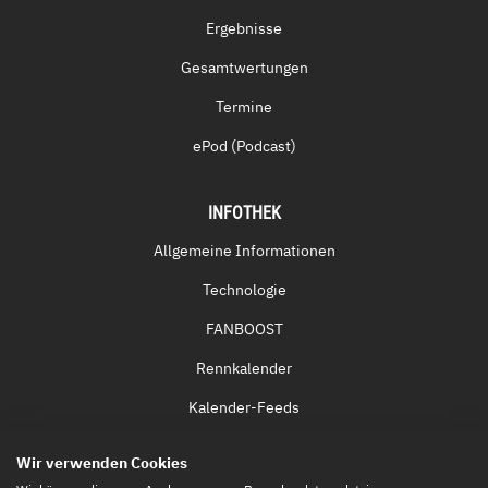
Ergebnisse
Gesamtwertungen
Termine
ePod (Podcast)
INFOTHEK
Allgemeine Informationen
Technologie
FANBOOST
Rennkalender
Kalender-Feeds
Fernsehen & Streaming
Wir verwenden Cookies
Eintrittskarten