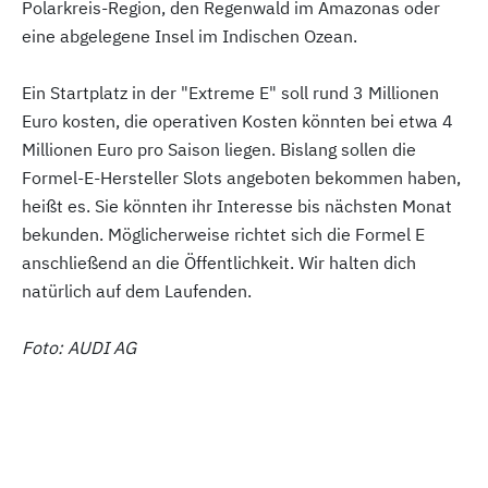
Polarkreis-Region, den Regenwald im Amazonas oder
eine abgelegene Insel im Indischen Ozean.
Ein Startplatz in der "Extreme E" soll rund 3 Millionen
Euro kosten, die operativen Kosten könnten bei etwa 4
Millionen Euro pro Saison liegen. Bislang sollen die
Formel-E-Hersteller Slots angeboten bekommen haben,
heißt es. Sie könnten ihr Interesse bis nächsten Monat
bekunden. Möglicherweise richtet sich die Formel E
anschließend an die Öffentlichkeit. Wir halten dich
natürlich auf dem Laufenden.
Foto: AUDI AG