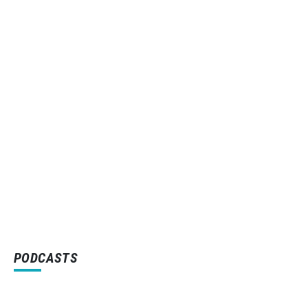
PODCASTS