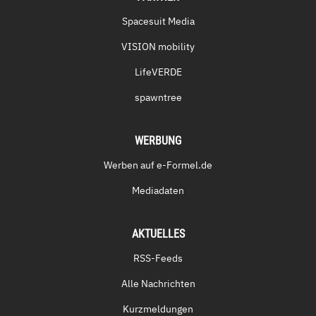
Spacesuit Media
VISION mobility
LifeVERDE
spawntree
WERBUNG
Werben auf e-Formel.de
Mediadaten
AKTUELLES
RSS-Feeds
Alle Nachrichten
Kurzmeldungen