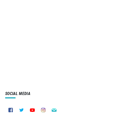
SOCIAL MEDIA