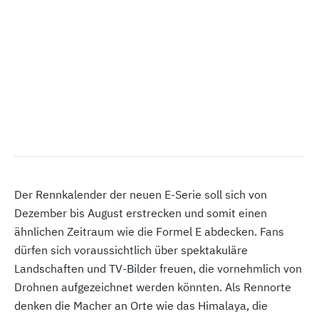
Der Rennkalender der neuen E-Serie soll sich von
Dezember bis August erstrecken und somit einen
ähnlichen Zeitraum wie die Formel E abdecken. Fans
dürfen sich voraussichtlich über spektakuläre
Landschaften und TV-Bilder freuen, die vornehmlich von
Drohnen aufgezeichnet werden könnten. Als Rennorte
denken die Macher an Orte wie das Himalaya, die