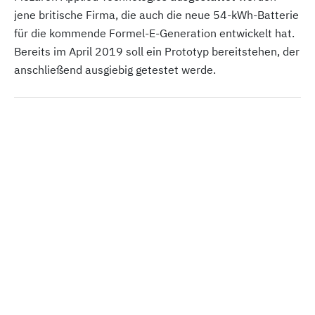
jene britische Firma, die auch die neue 54-kWh-Batterie
für die kommende Formel-E-Generation entwickelt hat.
Bereits im April 2019 soll ein Prototyp bereitstehen, der
anschließend ausgiebig getestet werde.