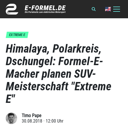
EXTREME E
Himalaya, Polarkreis,
Dschungel: Formel-E-
Macher planen SUV-
Meisterschaft "Extreme
E"
Timo Pape
30.08.2018 · 12:00 Uhr