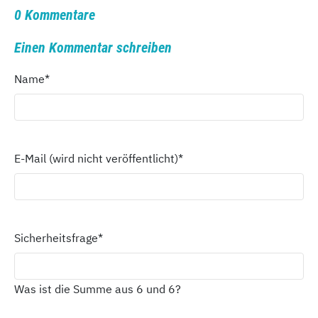
0 Kommentare
Einen Kommentar schreiben
Name
*
E-Mail (wird nicht veröffentlicht)
*
Sicherheitsfrage
*
Was ist die Summe aus 6 und 6?