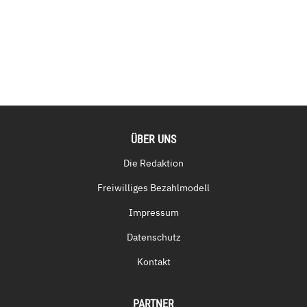
ÜBER UNS
Die Redaktion
Freiwilliges Bezahlmodell
Impressum
Datenschutz
Kontakt
PARTNER