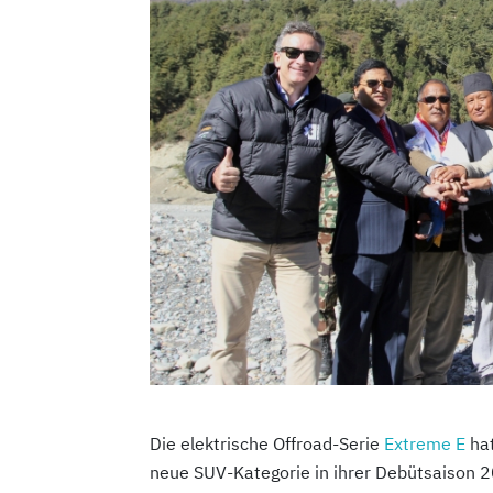
Die elektrische Offroad-Serie
Extreme E
hat
neue SUV-Kategorie in ihrer Debütsaison 