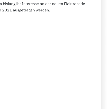
n bislang ihr Interesse an der neuen Elektroserie
ar 2021 ausgetragen werden.