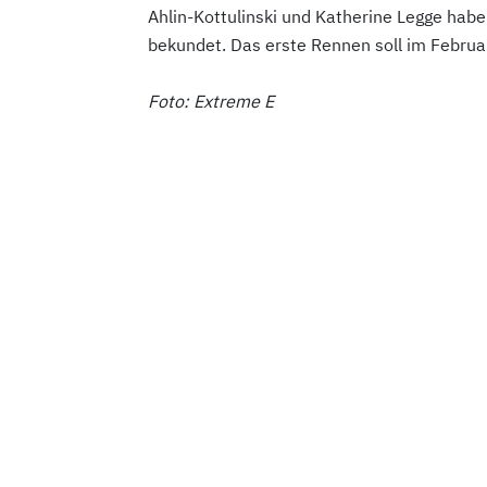
Ahlin-Kottulinski und Katherine Legge habe
bekundet. Das erste Rennen soll im Febru
Foto: Extreme E