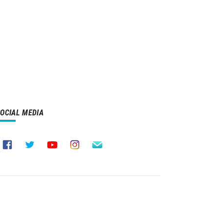
SOCIAL MEDIA