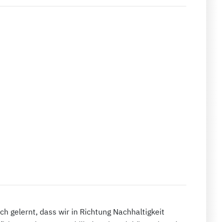
ich gelernt, dass wir in Richtung Nachhaltigkeit