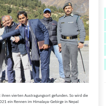
 ihren vierten Austragungsort gefunden. So wird die
2021 ein Rennen im Himalaya-Gebirge in Nepal