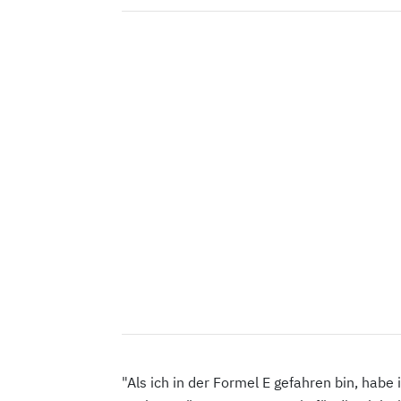
"Als ich in der Formel E gefahren bin, habe 