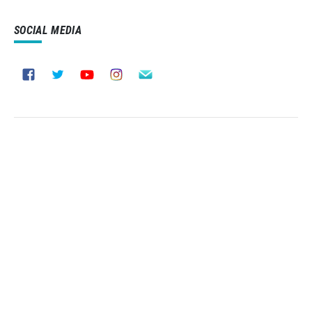
SOCIAL MEDIA