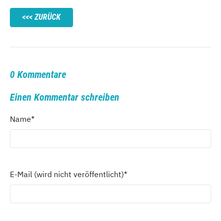
ZURÜCK
0 Kommentare
Einen Kommentar schreiben
Name
*
E-Mail (wird nicht veröffentlicht)
*