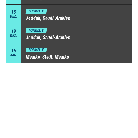
18
FORMEL E
DEZ.
Jeddah, Saudi-Arabien
19
FORMEL E
DEZ.
Jeddah, Saudi-Arabien
16
FORMEL E
JAN.
Mexiko-Stadt, Mexiko