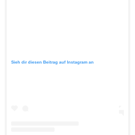
Sieh dir diesen Beitrag auf Instagram an