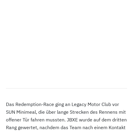
Das Redemption-Race ging an Legacy Motor Club vor
SUN Minimeal, die über lange Strecken des Rennens mit
offener Tür fahren mussten. JBXE wurde auf dem dritten
Rang gewertet, nachdem das Team nach einem Kontakt