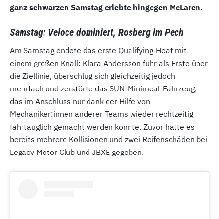
ganz schwarzen Samstag erlebte hingegen McLaren.
Samstag: Veloce dominiert, Rosberg im Pech
Am Samstag endete das erste Qualifying-Heat mit
einem großen Knall: Klara Andersson fuhr als Erste über
die Ziellinie, überschlug sich gleichzeitig jedoch
mehrfach und zerstörte das SUN-Minimeal-Fahrzeug,
das im Anschluss nur dank der Hilfe von
Mechaniker:innen anderer Teams wieder rechtzeitig
fahrtauglich gemacht werden konnte. Zuvor hatte es
bereits mehrere Kollisionen und zwei Reifenschäden bei
Legacy Motor Club und JBXE gegeben.