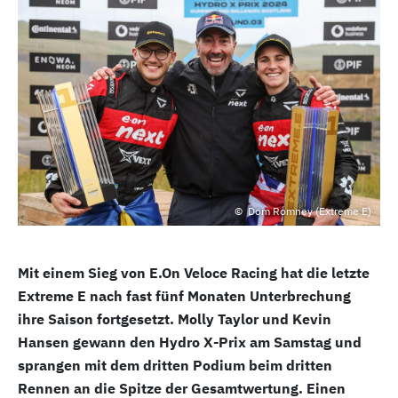
Dom Romney (Extreme E)
Mit einem Sieg von E.On Veloce Racing hat die letzte
Extreme E nach fast fünf Monaten Unterbrechung
ihre Saison fortgesetzt. Molly Taylor und Kevin
Hansen gewann den Hydro X-Prix am Samstag und
sprangen mit dem dritten Podium beim dritten
Rennen an die Spitze der Gesamtwertung. Einen