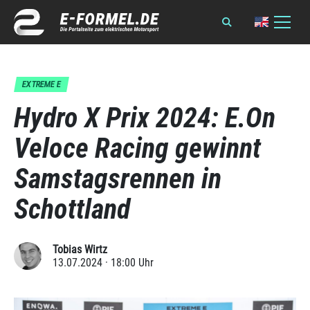
EXTREME E
Hydro X Prix 2024: E.On
Veloce Racing gewinnt
Samstagsrennen in
Schottland
Tobias Wirtz
13.07.2024 · 18:00 Uhr