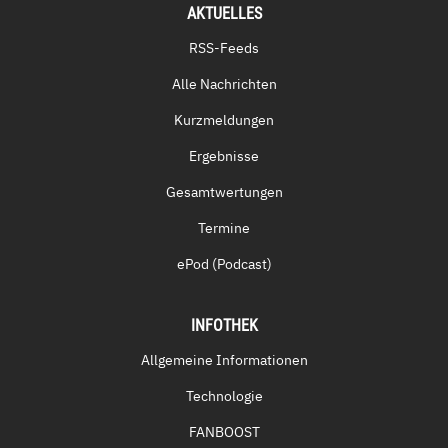
AKTUELLES
RSS-Feeds
Alle Nachrichten
Kurzmeldungen
Ergebnisse
Gesamtwertungen
Termine
ePod (Podcast)
INFOTHEK
Allgemeine Informationen
Technologie
FANBOOST