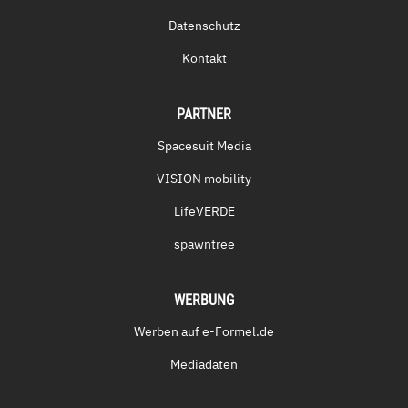
Datenschutz
Kontakt
PARTNER
Spacesuit Media
VISION mobility
LifeVERDE
spawntree
WERBUNG
Werben auf e-Formel.de
Mediadaten