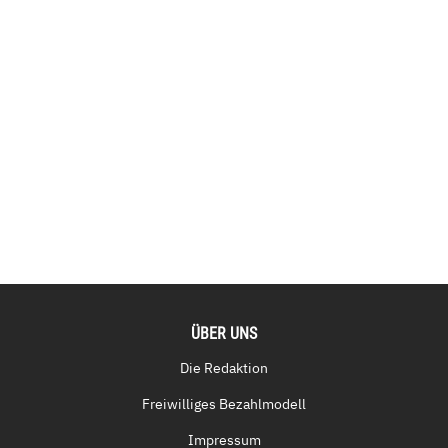
ÜBER UNS
Die Redaktion
Freiwilliges Bezahlmodell
Impressum