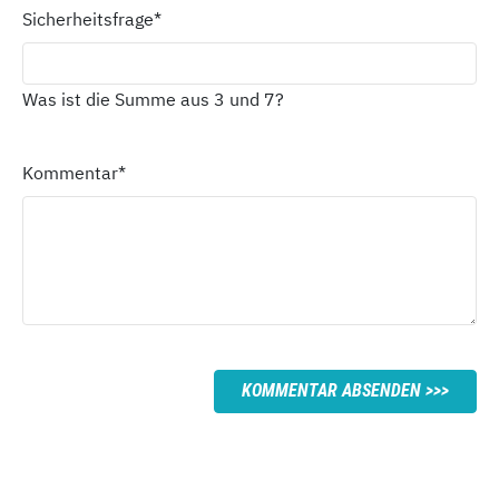
Sicherheitsfrage
*
Was ist die Summe aus 3 und 7?
Kommentar
*
KOMMENTAR ABSENDEN