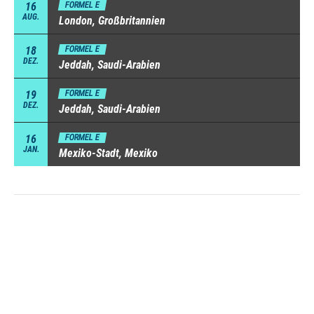
16
FORMEL E
AUG.
London, Großbritannien
18
FORMEL E
DEZ.
Jeddah, Saudi-Arabien
19
FORMEL E
DEZ.
Jeddah, Saudi-Arabien
16
FORMEL E
JAN.
Mexiko-Stadt, Mexiko