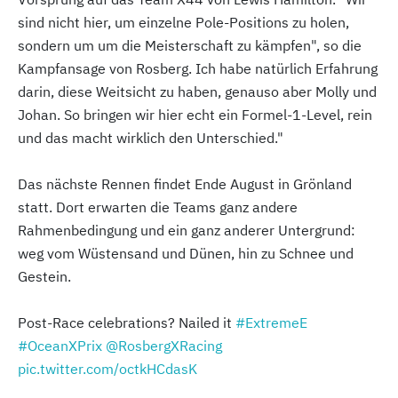
sind nicht hier, um einzelne Pole-Positions zu holen,
sondern um um die Meisterschaft zu kämpfen", so die
Kampfansage von Rosberg. Ich habe natürlich Erfahrung
darin, diese Weitsicht zu haben, genauso aber Molly und
Johan. So bringen wir hier echt ein Formel-1-Level, rein
und das macht wirklich den Unterschied."
Das nächste Rennen findet Ende August in Grönland
statt. Dort erwarten die Teams ganz andere
Rahmenbedingung und ein ganz anderer Untergrund:
weg vom Wüstensand und Dünen, hin zu Schnee und
Gestein.
Post-Race celebrations? Nailed it
#ExtremeE
#OceanXPrix
@RosbergXRacing
pic.twitter.com/octkHCdasK