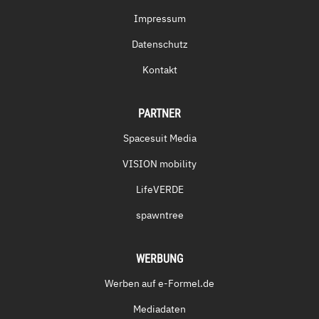
Impressum
Datenschutz
Kontakt
PARTNER
Spacesuit Media
VISION mobility
LifeVERDE
spawntree
WERBUNG
Werben auf e-Formel.de
Mediadaten