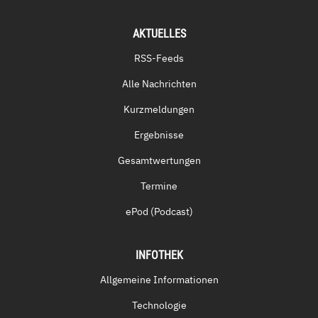
AKTUELLES
RSS-Feeds
Alle Nachrichten
Kurzmeldungen
Ergebnisse
Gesamtwertungen
Termine
ePod (Podcast)
INFOTHEK
Allgemeine Informationen
Technologie