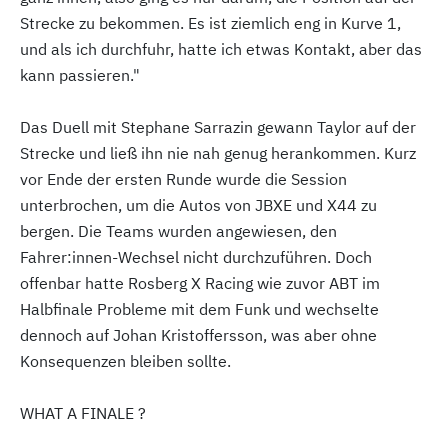
Strecke zu bekommen. Es ist ziemlich eng in Kurve 1,
und als ich durchfuhr, hatte ich etwas Kontakt, aber das
kann passieren."
Das Duell mit Stephane Sarrazin gewann Taylor auf der
Strecke und ließ ihn nie nah genug herankommen. Kurz
vor Ende der ersten Runde wurde die Session
unterbrochen, um die Autos von JBXE und X44 zu
bergen. Die Teams wurden angewiesen, den
Fahrer:innen-Wechsel nicht durchzuführen. Doch
offenbar hatte Rosberg X Racing wie zuvor ABT im
Halbfinale Probleme mit dem Funk und wechselte
dennoch auf Johan Kristoffersson, was aber ohne
Konsequenzen bleiben sollte.
WHAT A FINALE ?