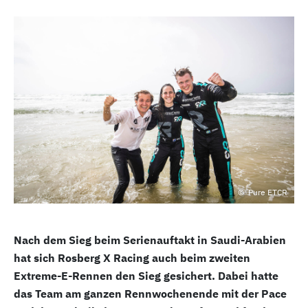
Pure ETCR
Nach dem Sieg beim Serienauftakt in Saudi-Arabien
hat sich Rosberg X Racing auch beim zweiten
Extreme-E-Rennen den Sieg gesichert. Dabei hatte
das Team am ganzen Rennwochenende mit der Pace