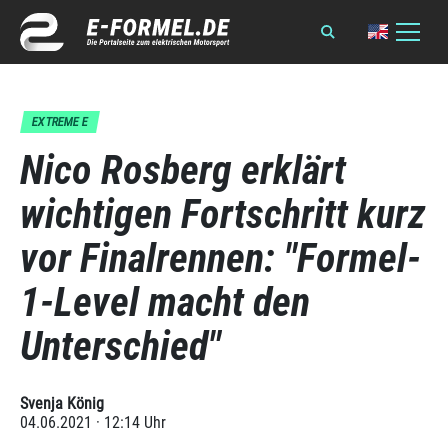
EXTREME E
Nico Rosberg erklärt
wichtigen Fortschritt kurz
vor Finalrennen: "Formel-
1-Level macht den
Unterschied"
Svenja König
04.06.2021 · 12:14 Uhr