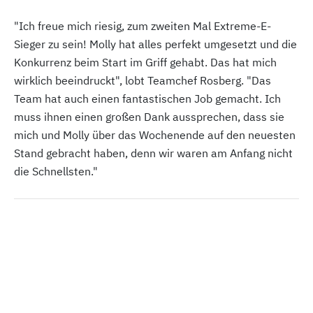
"Ich freue mich riesig, zum zweiten Mal Extreme-E-
Sieger zu sein! Molly hat alles perfekt umgesetzt und die
Konkurrenz beim Start im Griff gehabt. Das hat mich
wirklich beeindruckt", lobt Teamchef Rosberg. "Das
Team hat auch einen fantastischen Job gemacht. Ich
muss ihnen einen großen Dank aussprechen, dass sie
mich und Molly über das Wochenende auf den neuesten
Stand gebracht haben, denn wir waren am Anfang nicht
die Schnellsten."