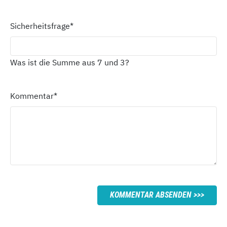
Sicherheitsfrage
*
Was ist die Summe aus 7 und 3?
Kommentar
*
KOMMENTAR ABSENDEN