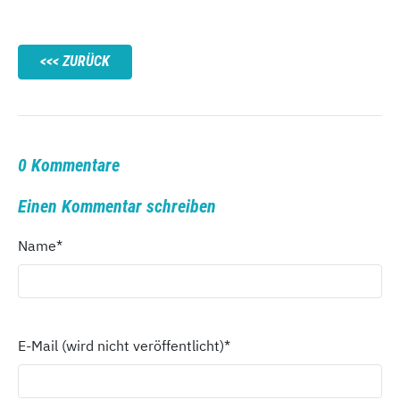
ZURÜCK
0 Kommentare
Einen Kommentar schreiben
Name
*
E-Mail (wird nicht veröffentlicht)
*