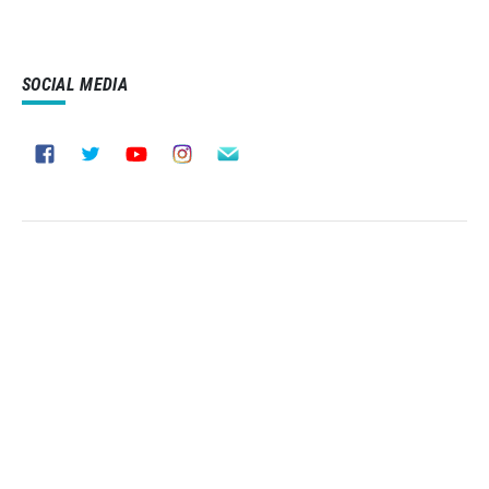
SOCIAL MEDIA