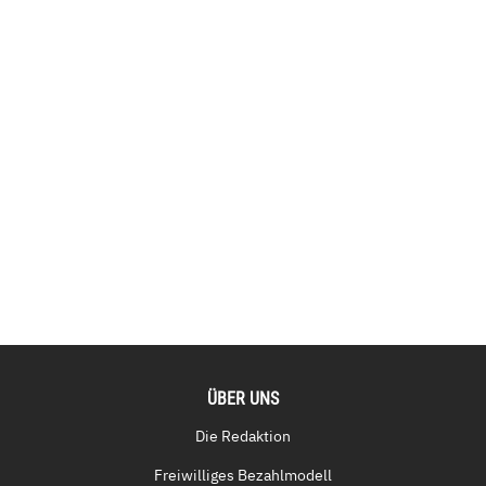
ÜBER UNS
Die Redaktion
Freiwilliges Bezahlmodell