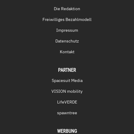
Die Redaktion
Freiwilliges Bezahlmodell
Impressum
Datenschutz
Kontakt
PARTNER
Spacesuit Media
VISION mobility
LifeVERDE
spawntree
WERBUNG