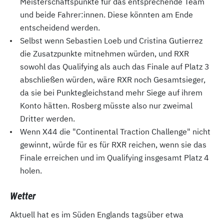
Meisterschaftspunkte für das entsprechende Team
und beide Fahrer:innen. Diese könnten am Ende
entscheidend werden.
Selbst wenn Sebastien Loeb und Cristina Gutierrez
die Zusatzpunkte mitnehmen würden, und RXR
sowohl das Qualifying als auch das Finale auf Platz 3
abschließen würden, wäre RXR noch Gesamtsieger,
da sie bei Punktegleichstand mehr Siege auf ihrem
Konto hätten. Rosberg müsste also nur zweimal
Dritter werden.
Wenn X44 die "Continental Traction Challenge" nicht
gewinnt, würde für es für RXR reichen, wenn sie das
Finale erreichen und im Qualifying insgesamt Platz 4
holen.
Wetter
Aktuell hat es im Süden Englands tagsüber etwa