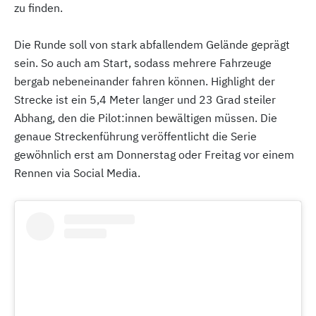
zu finden.
Die Runde soll von stark abfallendem Gelände geprägt
sein. So auch am Start, sodass mehrere Fahrzeuge
bergab nebeneinander fahren können. Highlight der
Strecke ist ein 5,4 Meter langer und 23 Grad steiler
Abhang, den die Pilot:innen bewältigen müssen. Die
genaue Streckenführung veröffentlicht die Serie
gewöhnlich erst am Donnerstag oder Freitag vor einem
Rennen via Social Media.