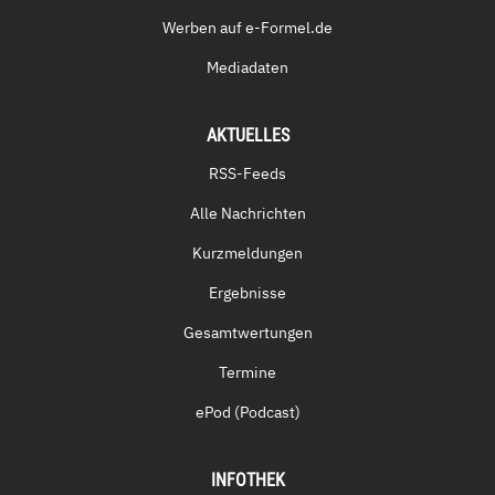
Werben auf e-Formel.de
Mediadaten
AKTUELLES
RSS-Feeds
Alle Nachrichten
Kurzmeldungen
Ergebnisse
Gesamtwertungen
Termine
ePod (Podcast)
INFOTHEK