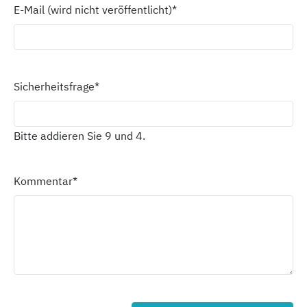
E-Mail (wird nicht veröffentlicht)
*
Sicherheitsfrage
*
Bitte addieren Sie 9 und 4.
Kommentar
*