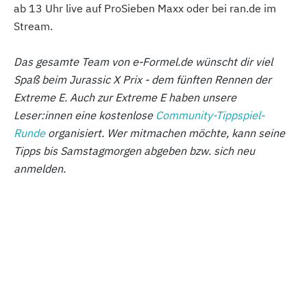
ab 13 Uhr live auf ProSieben Maxx oder bei ran.de im
Stream.
Das gesamte Team von
e-Formel.de
wünscht dir viel
Spaß beim Jurassic X Prix - dem fünften Rennen der
Extreme E. Auch zur Extreme E haben unsere
Leser:innen eine kostenlose
Community-Tippspiel-
Runde
organisiert. Wer mitmachen möchte, kann seine
Tipps bis Samstagmorgen abgeben bzw. sich neu
anmelden.