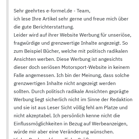
Sehr geehrtes e-formel.de - Team,
ich lese Ihre Artikel sehr gerne und freue mich über
die gute Berichterstattung.
Leider wird auf ihrer Website Werbung für unseriöse,
fragwürdige und grenzwertige Inhalte angezeigt. So
zum Beispiel Bücher, welche mit politisch radikalen
Ansichten werben. Diese Werbung ist angesichts
dieser doch seriösen Motorsport-Website in keinem
Falle angemessen. Ich bin der Meinung, dass solche
grenzwertigen Inhalte nicht angezeigt werden
sollten. Durch politisch radikale Ansichten geprägte
Werbung liegt sicherlich nicht im Sinne der Redaktion
und sie ist aus Leser Sicht völlig fehl am Platze und
nicht akzeptabel. Ich persönlich kenne nicht die
Einflussmöglichkeiten in Bezug auf Werbeanzeigen,
würde mir aber eine Veränderung wünschen.