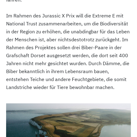
Im Rahmen des Jurassic X Prix will die Extreme E mit
National Trust zusammenarbeiten, um die Biodiversität
in der Region zu erhöhen, die unabdingbar für das Leben
der Menschen ist, aber nichtsdestotrotz zurückgeht. Im
Rahmen des Projektes sollen drei Biber-Paare in der
Grafschaft Dorset ausgesetzt werden, die dort seit 400
Jahren nicht mehr gesichtet wurden. Durch Dämme, die
Biber bekanntlich in ihrem Lebensraum bauen,
entstehen Teiche und andere Feuchtgebiete, die somit
Landstriche wieder für Tiere bewohnbar machen.