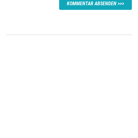
KOMMENTAR ABSENDEN