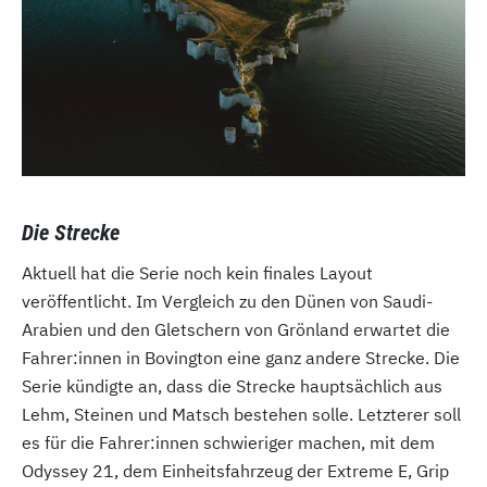
Die Strecke
Aktuell hat die Serie noch kein finales Layout
veröffentlicht. Im Vergleich zu den Dünen von Saudi-
Arabien und den Gletschern von Grönland erwartet die
Fahrer:innen in Bovington eine ganz andere Strecke. Die
Serie kündigte an, dass die Strecke hauptsächlich aus
Lehm, Steinen und Matsch bestehen solle. Letzterer soll
es für die Fahrer:innen schwieriger machen, mit dem
Odyssey 21, dem Einheitsfahrzeug der Extreme E, Grip