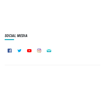
SOCIAL MEDIA