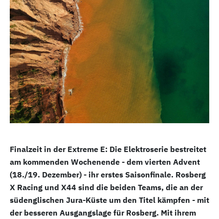
Finalzeit in der Extreme E: Die Elektroserie bestreitet
am kommenden Wochenende - dem vierten Advent
(18./19. Dezember) - ihr erstes Saisonfinale. Rosberg
X Racing und X44 sind die beiden Teams, die an der
südenglischen Jura-Küste um den Titel kämpfen - mit
der besseren Ausgangslage für Rosberg. Mit ihrem