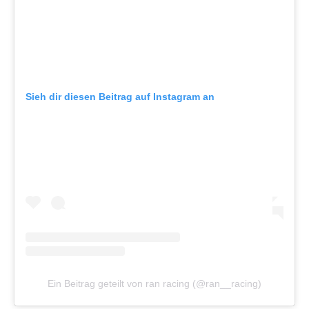
Sieh dir diesen Beitrag auf Instagram an
Ein Beitrag geteilt von ran racing (@ran__racing)