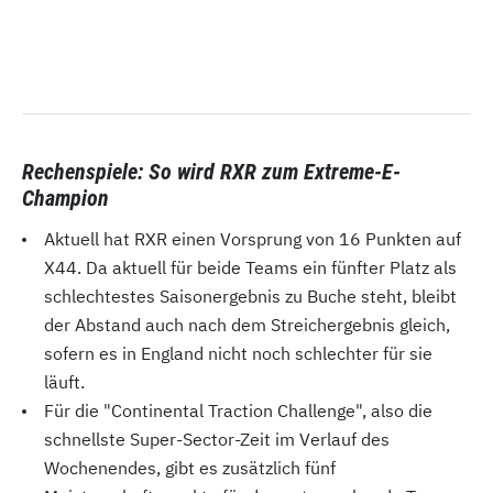
Rechenspiele: So wird RXR zum Extreme-E-
Champion
Aktuell hat RXR einen Vorsprung von 16 Punkten auf
X44. Da aktuell für beide Teams ein fünfter Platz als
schlechtestes Saisonergebnis zu Buche steht, bleibt
der Abstand auch nach dem Streichergebnis gleich,
sofern es in England nicht noch schlechter für sie
läuft.
Für die "Continental Traction Challenge", also die
schnellste Super-Sector-Zeit im Verlauf des
Wochenendes, gibt es zusätzlich fünf