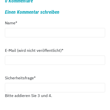
0 Kommentare
Einen Kommentar schreiben
Name
*
E-Mail (wird nicht veröffentlicht)
*
Sicherheitsfrage
*
Bitte addieren Sie 3 und 4.