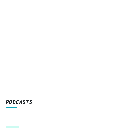
PODCASTS