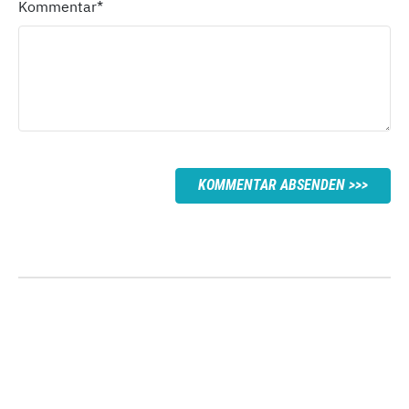
Kommentar
*
KOMMENTAR ABSENDEN