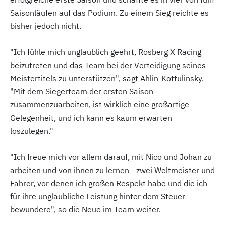
Saisonläufen auf das Podium. Zu einem Sieg reichte es
bisher jedoch nicht.
"Ich fühle mich unglaublich geehrt, Rosberg X Racing
beizutreten und das Team bei der Verteidigung seines
Meistertitels zu unterstützen", sagt Ahlin-Kottulinsky.
"Mit dem Siegerteam der ersten Saison
zusammenzuarbeiten, ist wirklich eine großartige
Gelegenheit, und ich kann es kaum erwarten
loszulegen."
"Ich freue mich vor allem darauf, mit Nico und Johan zu
arbeiten und von ihnen zu lernen - zwei Weltmeister und
Fahrer, vor denen ich großen Respekt habe und die ich
für ihre unglaubliche Leistung hinter dem Steuer
bewundere", so die Neue im Team weiter.