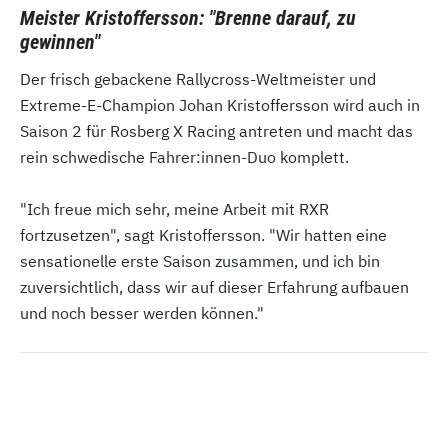
Meister Kristoffersson: "Brenne darauf, zu
gewinnen"
Der frisch gebackene Rallycross-Weltmeister und
Extreme-E-Champion Johan Kristoffersson wird auch in
Saison 2 für Rosberg X Racing antreten und macht das
rein schwedische Fahrer:innen-Duo komplett.
"Ich freue mich sehr, meine Arbeit mit RXR
fortzusetzen", sagt Kristoffersson. "Wir hatten eine
sensationelle erste Saison zusammen, und ich bin
zuversichtlich, dass wir auf dieser Erfahrung aufbauen
und noch besser werden können."