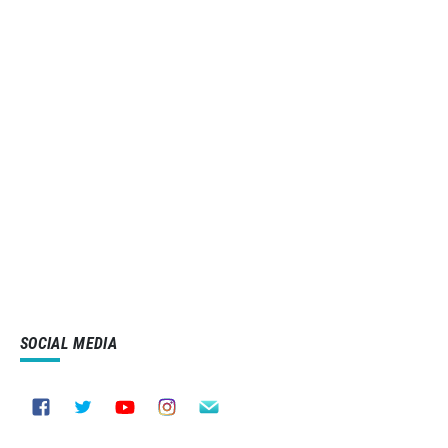
SOCIAL MEDIA