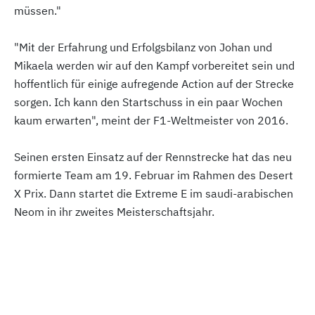
müssen."
"Mit der Erfahrung und Erfolgsbilanz von Johan und
Mikaela werden wir auf den Kampf vorbereitet sein und
hoffentlich für einige aufregende Action auf der Strecke
sorgen. Ich kann den Startschuss in ein paar Wochen
kaum erwarten", meint der F1-Weltmeister von 2016.
Seinen ersten Einsatz auf der Rennstrecke hat das neu
formierte Team am 19. Februar im Rahmen des Desert
X Prix. Dann startet die Extreme E im saudi-arabischen
Neom in ihr zweites Meisterschaftsjahr.