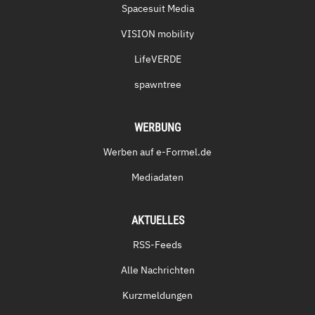
Spacesuit Media
VISION mobility
LifeVERDE
spawntree
WERBUNG
Werben auf e-Formel.de
Mediadaten
AKTUELLES
RSS-Feeds
Alle Nachrichten
Kurzmeldungen