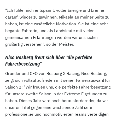
"Ich fühle mich entspannt, voller Energie und brenne
darauf, wieder zu gewinnen. Mikaela an meiner Seite zu
haben, ist eine zusätzliche Motivation. Sie ist eine sehr
begabte Fahrerin, und als Landsleute mit vielen
gemeinsamen Erfahrungen werden wir uns sicher
großartig verstehen", so der Meister.
Nico Rosberg freut sich über "die perfekte
Fahrerbesetzung"
Gründer und CEO von Rosberg X Racing, Nico Rosberg,
zeigt sich vollauf zufrieden mit seiner Fahrerauswahl für
Saison 2: "Wir freuen uns, die perfekte Fahrerbesetzung
für unsere zweite Saison in der Extreme E gefunden zu
haben. Dieses Jahr wird noch herausfordernder, da wir
unseren Titel gegen eine wachsende Zahl sehr
professioneller und hochmotivierter Teams verteidigen