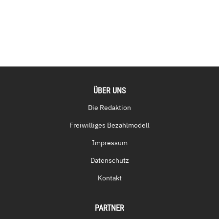
ÜBER UNS
Die Redaktion
Freiwilliges Bezahlmodell
Impressum
Datenschutz
Kontakt
PARTNER