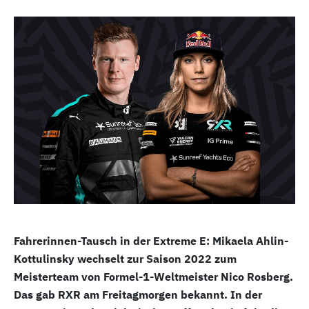
Fahrerinnen-Tausch in der Extreme E: Mikaela Ahlin-
Kottulinsky wechselt zur Saison 2022 zum
Meisterteam von Formel-1-Weltmeister Nico Rosberg.
Das gab RXR am Freitagmorgen bekannt. In der