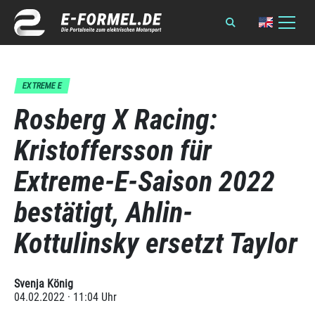
EXTREME E
Rosberg X Racing:
Kristoffersson für
Extreme-E-Saison 2022
bestätigt, Ahlin-
Kottulinsky ersetzt Taylor
Svenja König
04.02.2022 · 11:04 Uhr