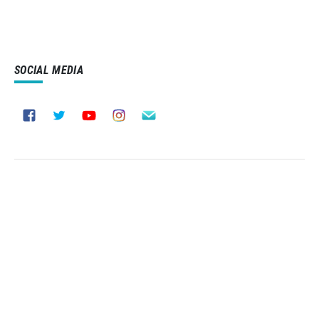
SOCIAL MEDIA