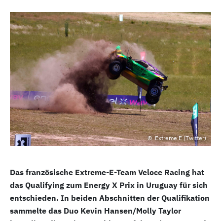
Extreme E (Twitter)
Das französische Extreme-E-Team Veloce Racing hat
das Qualifying zum Energy X Prix in Uruguay für sich
entschieden. In beiden Abschnitten der Qualifikation
sammelte das Duo Kevin Hansen/Molly Taylor