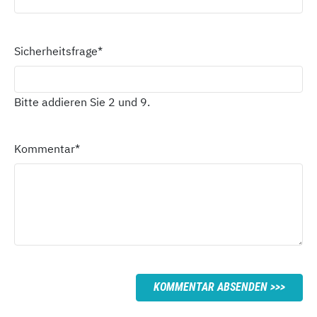
Sicherheitsfrage
*
Bitte addieren Sie 2 und 9.
Kommentar
*
KOMMENTAR ABSENDEN