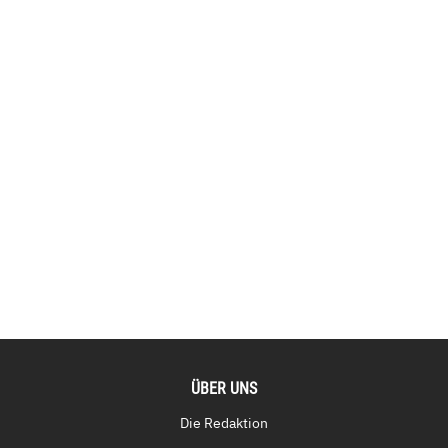
ÜBER UNS
Die Redaktion