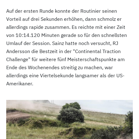
Auf der ersten Runde konnte der Routinier seinen
Vorteil auf drei Sekunden erhöhen, dann schmolz er
allerdings rapide zusammen. Es reichte mit einer Zeit
von 10:14.120 Minuten gerade so für den schnellsten
Umlauf der Session. Sainz hatte noch versucht, RJ
Andersson die Bestzeit in der "Continental Traction
Challenge" für weitere fünf Meisterschaftspunkte am
Ende des Wochenendes streitig zu machen, war
allerdings eine Viertelsekunde langsamer als der US-
Amerikaner.