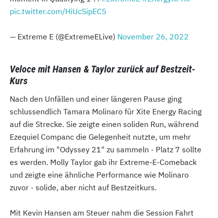
pic.twitter.com/HiUcSipEC5
— Extreme E (@ExtremeELive)
November 26, 2022
Veloce mit Hansen & Taylor zurück auf Bestzeit-
Kurs
Nach den Unfällen und einer längeren Pause ging
schlussendlich Tamara Molinaro für Xite Energy Racing
auf die Strecke. Sie zeigte einen soliden Run, während
Ezequiel Companc die Gelegenheit nutzte, um mehr
Erfahrung im "Odyssey 21" zu sammeln - Platz 7 sollte
es werden. Molly Taylor gab ihr Extreme-E-Comeback
und zeigte eine ähnliche Performance wie Molinaro
zuvor - solide, aber nicht auf Bestzeitkurs.
Mit Kevin Hansen am Steuer nahm die Session Fahrt