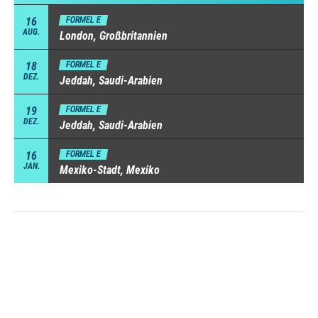
16
FORMEL E
AUG.
London, Großbritannien
18
FORMEL E
DEZ.
Jeddah, Saudi-Arabien
19
FORMEL E
DEZ.
Jeddah, Saudi-Arabien
16
FORMEL E
JAN.
Mexiko-Stadt, Mexiko