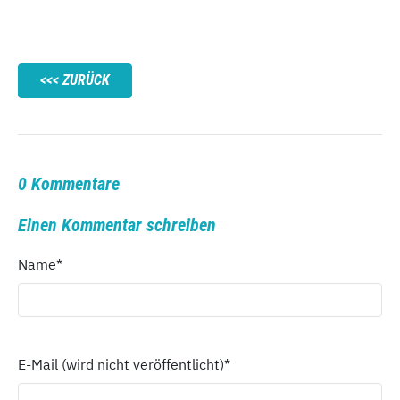
ZURÜCK
0 Kommentare
Einen Kommentar schreiben
Name
*
E-Mail (wird nicht veröffentlicht)
*