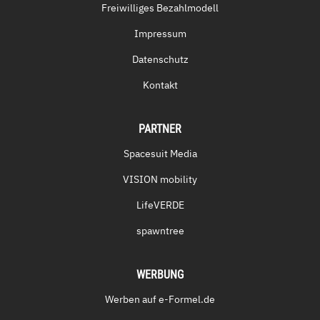
Freiwilliges Bezahlmodell
Impressum
Datenschutz
Kontakt
PARTNER
Spacesuit Media
VISION mobility
LifeVERDE
spawntree
WERBUNG
Werben auf e-Formel.de