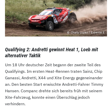
Charly Lopez / Extreme E
Qualifying 2: Andretti gewinnt Heat 1, Loeb mit
alternativer Taktik
Um 18 Uhr deutscher Zeit begann der zweite Teil des
Qualifyings. Im ersten Heat-Rennen traten Sainz, Chip
Ganassi, Andretti, X44 und Xite Energy gegeneinander
an. Den besten Start erwischte Andretti-Fahrer Timmy
Hansen. Companc drehte sich bereits früh mit seinem
Xite-Fahrzeug, konnte einen Überschlag jedoch
verhindern.