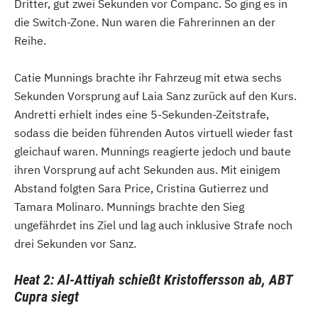
Dritter, gut zwei Sekunden vor Companc. So ging es in
die Switch-Zone. Nun waren die Fahrerinnen an der
Reihe.
Catie Munnings brachte ihr Fahrzeug mit etwa sechs
Sekunden Vorsprung auf Laia Sanz zurück auf den Kurs.
Andretti erhielt indes eine 5-Sekunden-Zeitstrafe,
sodass die beiden führenden Autos virtuell wieder fast
gleichauf waren. Munnings reagierte jedoch und baute
ihren Vorsprung auf acht Sekunden aus. Mit einigem
Abstand folgten Sara Price, Cristina Gutierrez und
Tamara Molinaro. Munnings brachte den Sieg
ungefährdet ins Ziel und lag auch inklusive Strafe noch
drei Sekunden vor Sanz.
Heat 2: Al-Attiyah schießt Kristoffersson ab, ABT
Cupra siegt