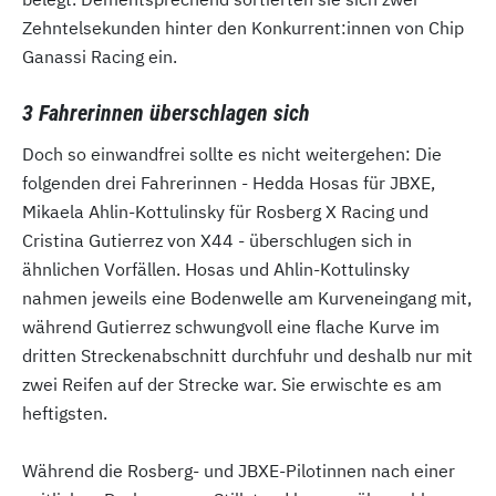
Zehntelsekunden hinter den Konkurrent:innen von Chip
Ganassi Racing ein.
3 Fahrerinnen überschlagen sich
Doch so einwandfrei sollte es nicht weitergehen: Die
folgenden drei Fahrerinnen - Hedda Hosas für JBXE,
Mikaela Ahlin-Kottulinsky für Rosberg X Racing und
Cristina Gutierrez von X44 - überschlugen sich in
ähnlichen Vorfällen. Hosas und Ahlin-Kottulinsky
nahmen jeweils eine Bodenwelle am Kurveneingang mit,
während Gutierrez schwungvoll eine flache Kurve im
dritten Streckenabschnitt durchfuhr und deshalb nur mit
zwei Reifen auf der Strecke war. Sie erwischte es am
heftigsten.
Während die Rosberg- und JBXE-Pilotinnen nach einer