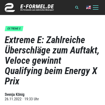
EXTREME E
Extreme E: Zahlreiche
Überschläge zum Auftakt,
Veloce gewinnt
Qualifying beim Energy X
Prix
Svenja König
26.11.2022 · 19:33 Uhr