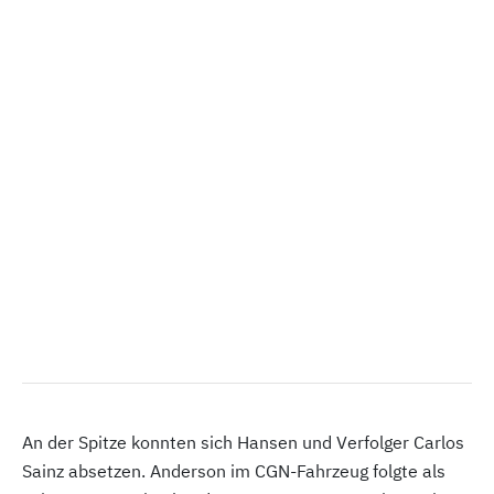
An der Spitze konnten sich Hansen und Verfolger Carlos
Sainz absetzen. Anderson im CGN-Fahrzeug folgte als