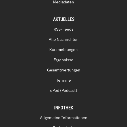
Mediadaten
AKTUELLES
RSS-Feeds
Alle Nachrichten
Kurzmeldungen
Ergebnisse
Gesamtwertungen
Termine
ePod (Podcast)
INFOTHEK
Allgemeine Informationen