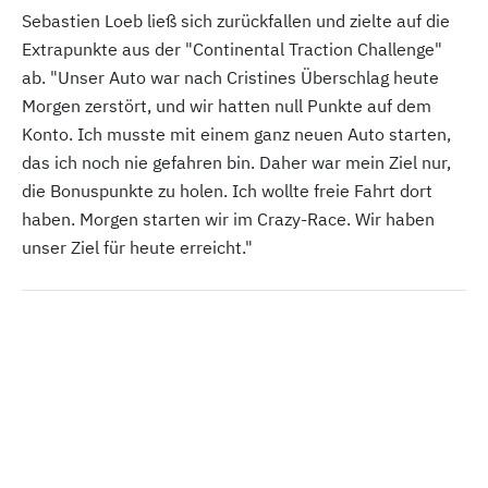
Sebastien Loeb ließ sich zurückfallen und zielte auf die
Extrapunkte aus der "Continental Traction Challenge"
ab. "Unser Auto war nach Cristines Überschlag heute
Morgen zerstört, und wir hatten null Punkte auf dem
Konto. Ich musste mit einem ganz neuen Auto starten,
das ich noch nie gefahren bin. Daher war mein Ziel nur,
die Bonuspunkte zu holen. Ich wollte freie Fahrt dort
haben. Morgen starten wir im Crazy-Race. Wir haben
unser Ziel für heute erreicht."