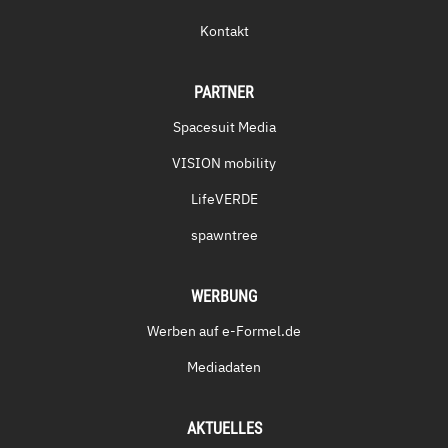
Kontakt
PARTNER
Spacesuit Media
VISION mobility
LifeVERDE
spawntree
WERBUNG
Werben auf e-Formel.de
Mediadaten
AKTUELLES