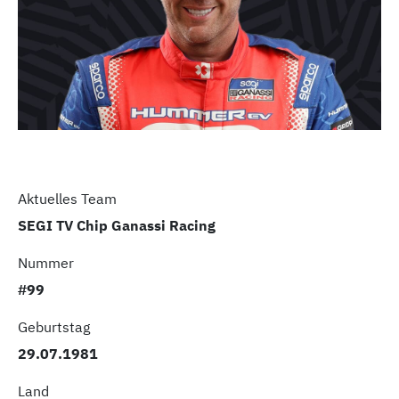
Aktuelles Team
SEGI TV Chip Ganassi Racing
Nummer
#99
Geburtstag
29.07.1981
Land