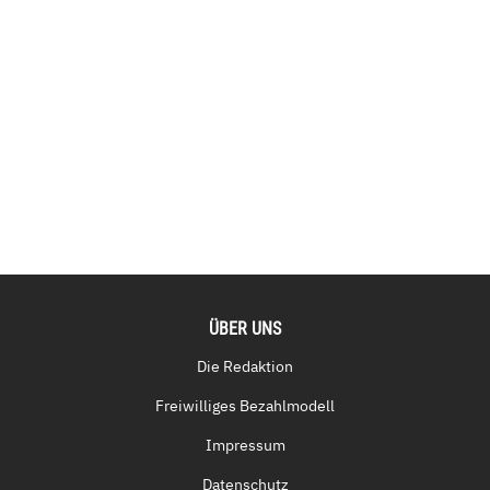
ÜBER UNS
Die Redaktion
Freiwilliges Bezahlmodell
Impressum
Datenschutz