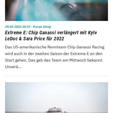
09.02.2022 20:23
· Svenja König
Extreme E: Chip Ganassi verlängert mit Kyle
LeDuc & Sara Price für 2022
Das US-amerikanische Rennteam Chip Ganassi Racing
wird auch in der zweiten Saison der Extreme E an den
Start gehen. Das gab das Team am Mittwoch bekannt.
Unverä...