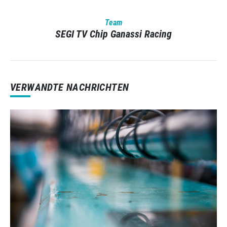
Team
SEGI TV Chip Ganassi Racing
VERWANDTE NACHRICHTEN