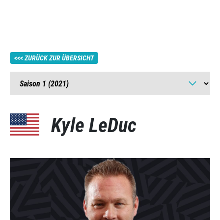
ZURÜCK ZUR ÜBERSICHT
Kyle LeDuc