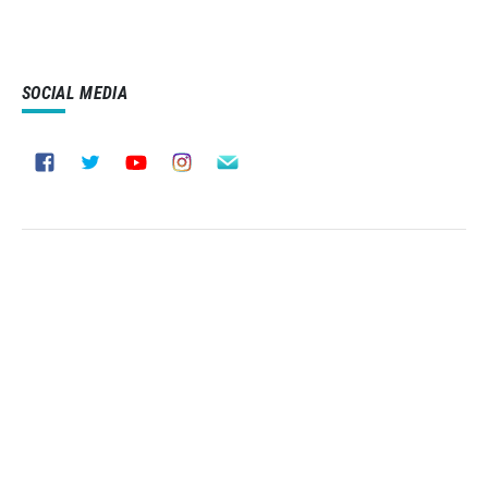
SOCIAL MEDIA