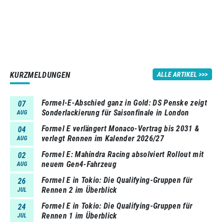
KURZMELDUNGEN
ALLE ARTIKEL
Formel-E-Abschied ganz in Gold: DS Penske zeigt
07
Sonderlackierung für Saisonfinale in London
AUG
Formel E verlängert Monaco-Vertrag bis 2031 &
04
verlegt Rennen im Kalender 2026/27
AUG
Formel E: Mahindra Racing absolviert Rollout mit
02
neuem Gen4-Fahrzeug
AUG
Formel E in Tokio: Die Qualifying-Gruppen für
26
Rennen 2 im Überblick
JUL
Formel E in Tokio: Die Qualifying-Gruppen für
24
Rennen 1 im Überblick
JUL