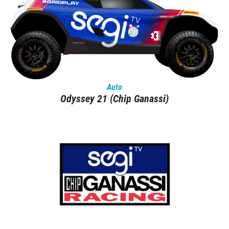
Auto
Odyssey 21 (Chip Ganassi)