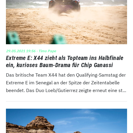
29.05.2021 19:56
· Timo Pape
Extreme E: X44 zieht als Topteam ins Halbfinale
ein, kurioses Baum-Drama für Chip Ganassi
Das britische Team X44 hat den Qualifying-Samstag der
Extreme E im Senegal an der Spitze der Zeitentabelle
beendet. Das Duo Loeb/Gutierrez zeigte erneut eine st...