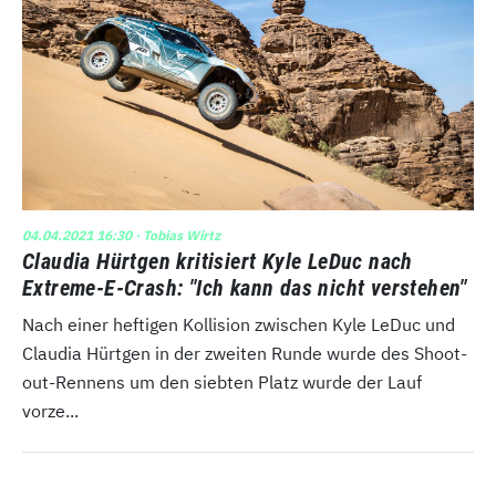
04.04.2021 16:30
· Tobias Wirtz
Claudia Hürtgen kritisiert Kyle LeDuc nach
Extreme-E-Crash: "Ich kann das nicht verstehen"
Nach einer heftigen Kollision zwischen Kyle LeDuc und
Claudia Hürtgen in der zweiten Runde wurde des Shoot-
out-Rennens um den siebten Platz wurde der Lauf
vorze...