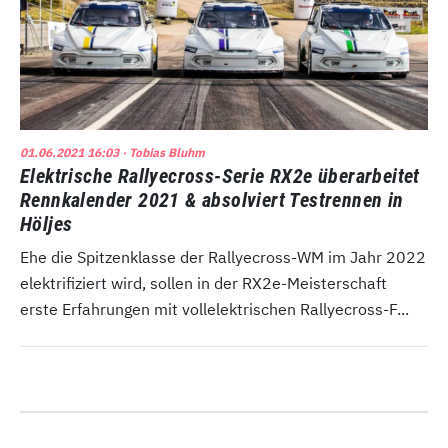
01.06.2021 16:03
· Tobias Bluhm
Elektrische Rallyecross-Serie RX2e überarbeitet
Rennkalender 2021 & absolviert Testrennen in
Höljes
Ehe die Spitzenklasse der Rallyecross-WM im Jahr 2022
elektrifiziert wird, sollen in der RX2e-Meisterschaft
erste Erfahrungen mit vollelektrischen Rallyecross-F...