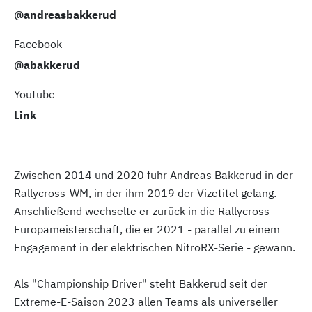
@andreasbakkerud
Facebook
@abakkerud
Youtube
Link
Zwischen 2014 und 2020 fuhr Andreas Bakkerud in der
Rallycross-WM, in der ihm 2019 der Vizetitel gelang.
Anschließend wechselte er zurück in die Rallycross-
Europameisterschaft, die er 2021 - parallel zu einem
Engagement in der elektrischen NitroRX-Serie - gewann.
Als "Championship Driver" steht Bakkerud seit der
Extreme-E-Saison 2023 allen Teams als universeller