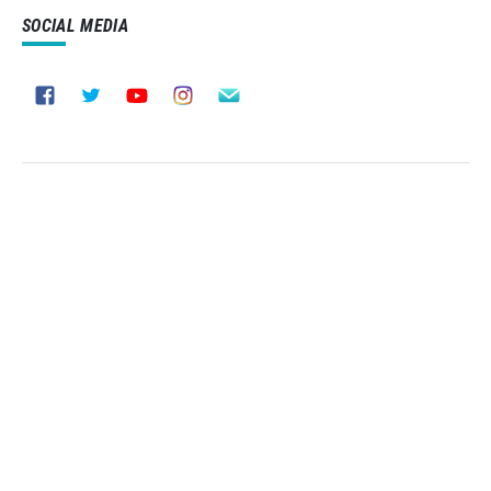
SOCIAL MEDIA