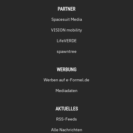
PARTNER
Spacesuit Media
VISION mobility
LifeVERDE
spawntree
WERBUNG
Werben auf e-Formel.de
Mediadaten
AKTUELLES
RSS-Feeds
Alle Nachrichten