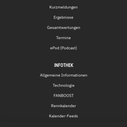
Kurzmeldungen
Ergebnisse
Gesamtwertungen
Termine
ePod (Podcast)
INFOTHEK
Allgemeine Informationen
Technologie
FANBOOST
Rennkalender
Kalender-Feeds
Fernsehen & Streaming