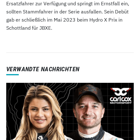
Ersatzfahrer zur Verfügung und springt im Ernstfall ein,
sollten Stammfahrer in der Serie ausfallen. Sein Debüt
gab er schließlich im Mai 2023 beim Hydro X Prix in
Schottland für JBXE.
VERWANDTE NACHRICHTEN