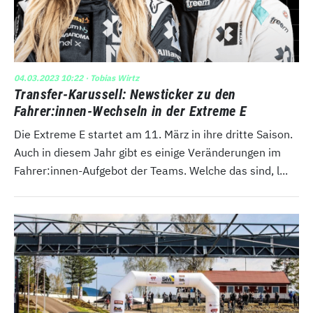
04.03.2023 10:22
· Tobias Wirtz
Transfer-Karussell: Newsticker zu den
Fahrer:innen-Wechseln in der Extreme E
Die Extreme E startet am 11. März in ihre dritte Saison.
Auch in diesem Jahr gibt es einige Veränderungen im
Fahrer:innen-Aufgebot der Teams. Welche das sind, l...