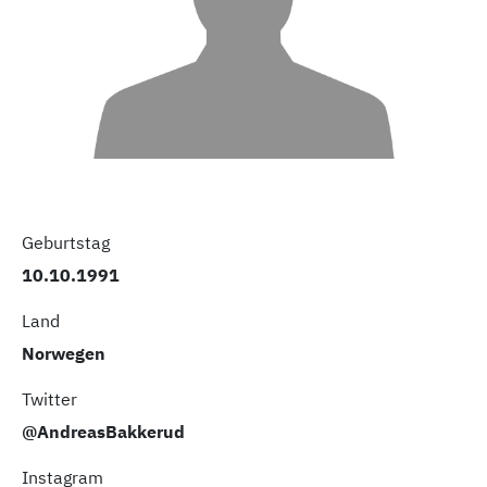
Geburtstag
10.10.1991
Land
Norwegen
Twitter
@AndreasBakkerud
Instagram