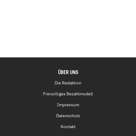
ÜBER UNS
Die Redaktion
Freiwilliges Bezahlmodell
Impressum
Datenschutz
Kontakt