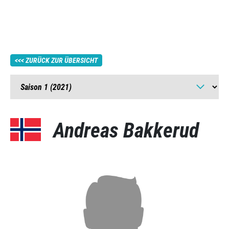
ZURÜCK ZUR ÜBERSICHT
Andreas Bakkerud