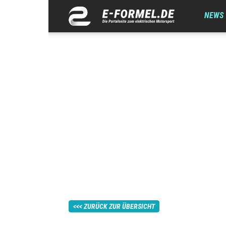
NEWS
ZURÜCK ZUR ÜBERSICHT