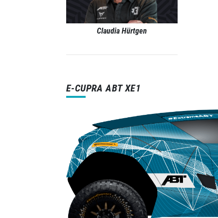
Claudia Hürtgen
E-CUPRA ABT XE1