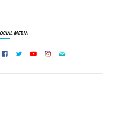
SOCIAL MEDIA