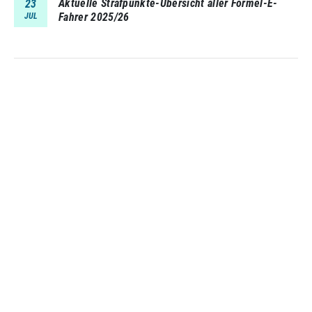
Aktuelle Strafpunkte-Übersicht aller Formel-E-
23
Fahrer 2025/26
JUL