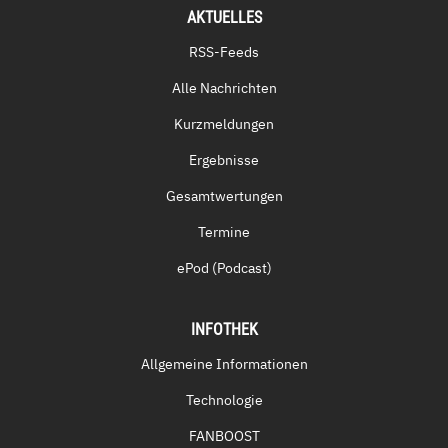
AKTUELLES
RSS-Feeds
Alle Nachrichten
Kurzmeldungen
Ergebnisse
Gesamtwertungen
Termine
ePod (Podcast)
INFOTHEK
Allgemeine Informationen
Technologie
FANBOOST