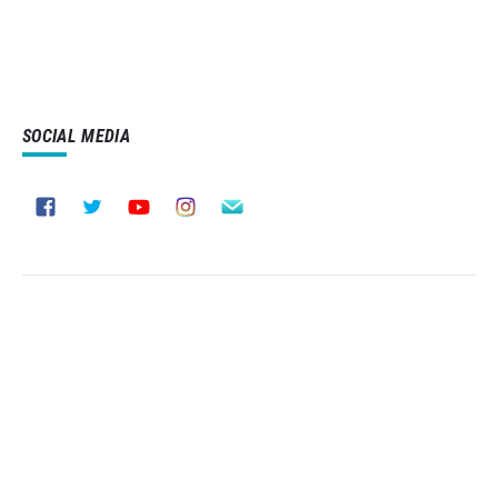
SOCIAL MEDIA