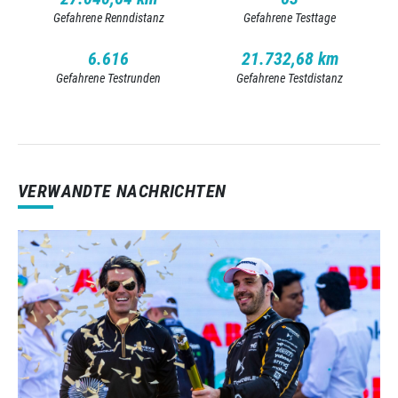
Gefahrene Renndistanz
Gefahrene Testtage
6.616
21.732,68 km
Gefahrene Testrunden
Gefahrene Testdistanz
VERWANDTE NACHRICHTEN