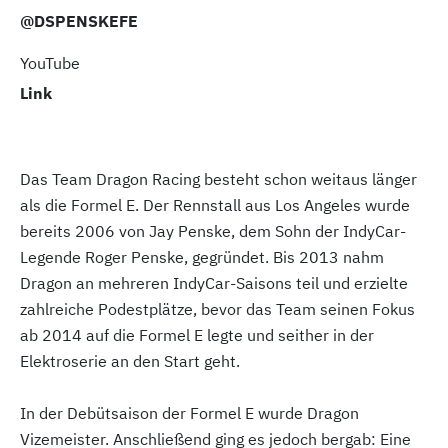
@DSPENSKEFE
YouTube
Link
Das Team Dragon Racing besteht schon weitaus länger
als die Formel E. Der Rennstall aus Los Angeles wurde
bereits 2006 von Jay Penske, dem Sohn der IndyCar-
Legende Roger Penske, gegründet. Bis 2013 nahm
Dragon an mehreren IndyCar-Saisons teil und erzielte
zahlreiche Podestplätze, bevor das Team seinen Fokus
ab 2014 auf die Formel E legte und seither in der
Elektroserie an den Start geht.
In der Debütsaison der Formel E wurde Dragon
Vizemeister. Anschließend ging es jedoch bergab: Eine