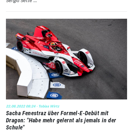
Sergio Sette ...
22.08.2022 08:24
· Tobias Wirtz
Sacha Fenestraz über Formel-E-Debüt mit
Dragon: "Habe mehr gelernt als jemals in der
Schule"