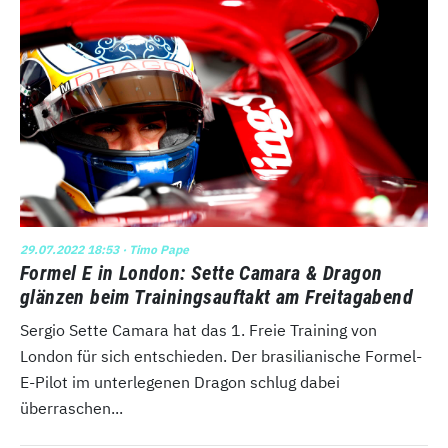
29.07.2022 18:53
· Timo Pape
Formel E in London: Sette Camara & Dragon
glänzen beim Trainingsauftakt am Freitagabend
Sergio Sette Camara hat das 1. Freie Training von
London für sich entschieden. Der brasilianische Formel-
E-Pilot im unterlegenen Dragon schlug dabei
überraschen...