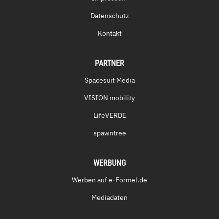
Datenschutz
Kontakt
PARTNER
Spacesuit Media
VISION mobility
LifeVERDE
spawntree
WERBUNG
Werben auf e-Formel.de
Mediadaten