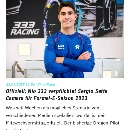
13.09.2022 16:56
· Timo Pape
Offiziell: Nio 333 verpflichtet Sergio Sette
Camara für Formel-E-Saison 2023
Was seit Wochen als mögliches Szenario von
verschiedenen Medien spekuliert wurde, ist seit
Mittwochvormittag offiziell: Der bisherige Dragon-Pilot