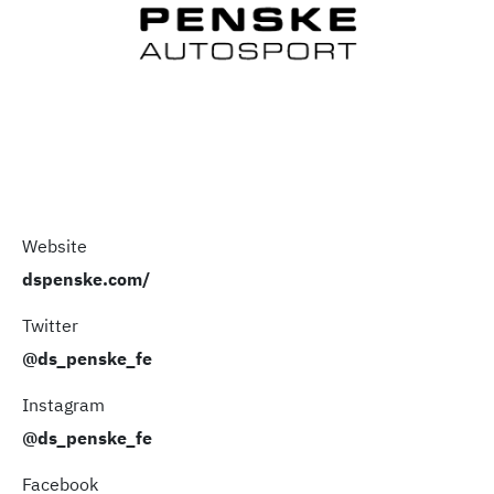
Website
dspenske.com/
Twitter
@ds_penske_fe
Instagram
@ds_penske_fe
Facebook