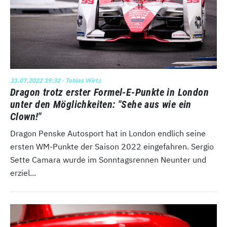
31.07.2022 19:32
· Tobias Wirtz
Dragon trotz erster Formel-E-Punkte in London
unter den Möglichkeiten: "Sehe aus wie ein
Clown!"
Dragon Penske Autosport hat in London endlich seine
ersten WM-Punkte der Saison 2022 eingefahren. Sergio
Sette Camara wurde im Sonntagsrennen Neunter und
erziel...