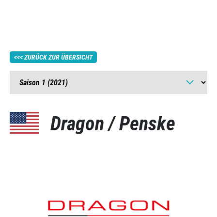
ZURÜCK ZUR ÜBERSICHT
Dragon / Penske