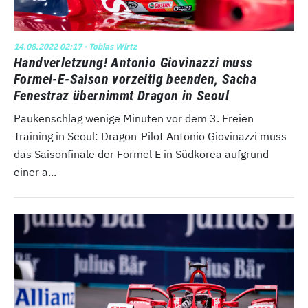
14.08.2022 02:17
· Tobias Wirtz
Handverletzung! Antonio Giovinazzi muss
Formel-E-Saison vorzeitig beenden, Sacha
Fenestraz übernimmt Dragon in Seoul
Paukenschlag wenige Minuten vor dem 3. Freien
Training in Seoul: Dragon-Pilot Antonio Giovinazzi muss
das Saisonfinale der Formel E in Südkorea aufgrund
einer a...