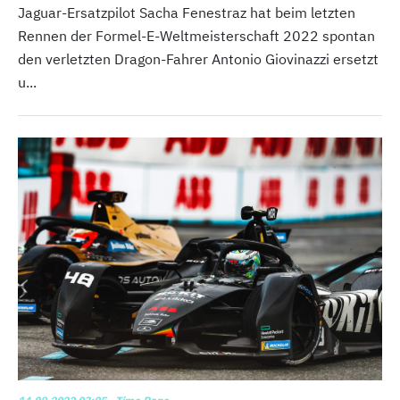
Jaguar-Ersatzpilot Sacha Fenestraz hat beim letzten
Rennen der Formel-E-Weltmeisterschaft 2022 spontan
den verletzten Dragon-Fahrer Antonio Giovinazzi ersetzt
u...