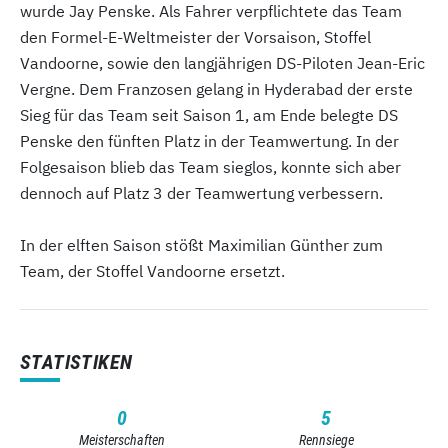
wurde Jay Penske. Als Fahrer verpflichtete das Team
den Formel-E-Weltmeister der Vorsaison, Stoffel
Vandoorne, sowie den langjährigen DS-Piloten Jean-Eric
Vergne. Dem Franzosen gelang in Hyderabad der erste
Sieg für das Team seit Saison 1, am Ende belegte DS
Penske den fünften Platz in der Teamwertung. In der
Folgesaison blieb das Team sieglos, konnte sich aber
dennoch auf Platz 3 der Teamwertung verbessern.
In der elften Saison stößt Maximilian Günther zum
Team, der Stoffel Vandoorne ersetzt.
STATISTIKEN
0
5
Meisterschaften
Rennsiege