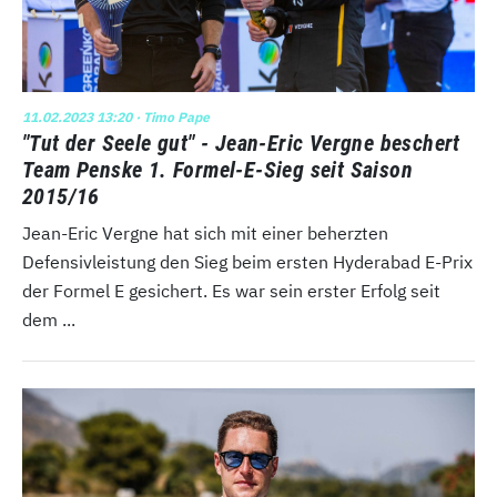
11.02.2023 13:20
· Timo Pape
"Tut der Seele gut" - Jean-Eric Vergne beschert
Team Penske 1. Formel-E-Sieg seit Saison
2015/16
Jean-Eric Vergne hat sich mit einer beherzten
Defensivleistung den Sieg beim ersten Hyderabad E-Prix
der Formel E gesichert. Es war sein erster Erfolg seit
dem ...