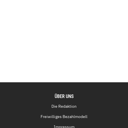
ÜBER UNS
Die Redaktion
Freiwilliges Bezahlmodell
Impressum