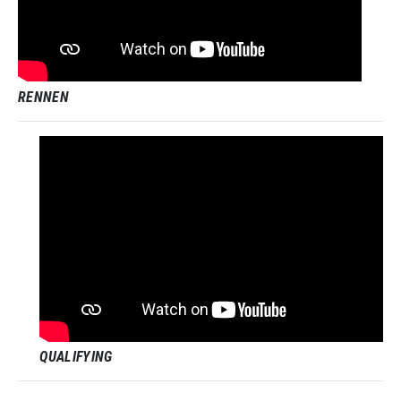
RENNEN
QUALIFYING