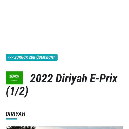
ZURÜCK ZUR ÜBERSICHT
2022 Diriyah E-Prix
(1/2)
DIRIYAH