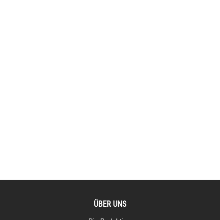
ÜBER UNS