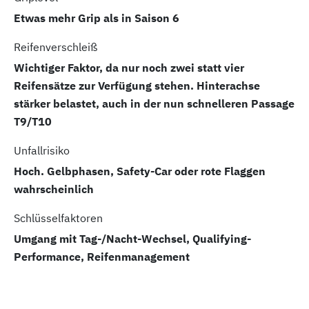
Etwas mehr Grip als in Saison 6
Reifenverschleiß
Wichtiger Faktor, da nur noch zwei statt vier
Reifensätze zur Verfügung stehen. Hinterachse
stärker belastet, auch in der nun schnelleren Passage
T9/T10
Unfallrisiko
Hoch. Gelbphasen, Safety-Car oder rote Flaggen
wahrscheinlich
Schlüsselfaktoren
Umgang mit Tag-/Nacht-Wechsel, Qualifying-
Performance, Reifenmanagement