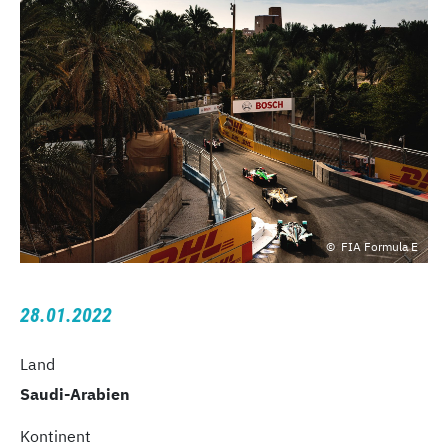
FIA Formula E
28.01.2022
Land
Saudi-Arabien
Kontinent