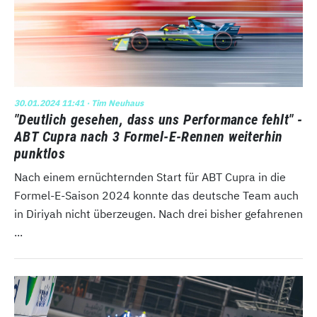
30.01.2024 11:41
· Tim Neuhaus
"Deutlich gesehen, dass uns Performance fehlt" -
ABT Cupra nach 3 Formel-E-Rennen weiterhin
punktlos
Nach einem ernüchternden Start für ABT Cupra in die
Formel-E-Saison 2024 konnte das deutsche Team auch
in Diriyah nicht überzeugen. Nach drei bisher gefahrenen
...