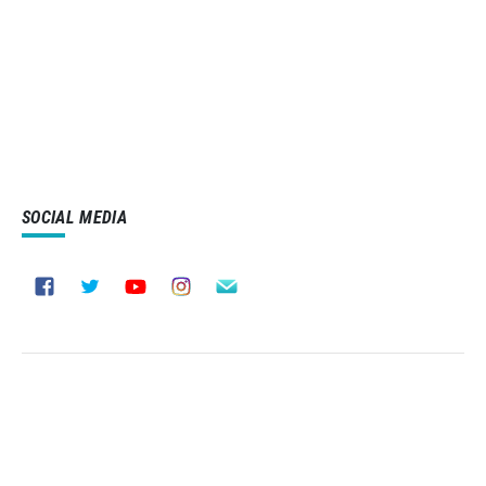
SOCIAL MEDIA