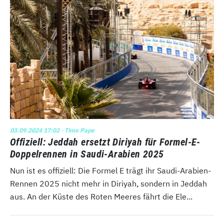
03.09.2024 17:02
· Timo Pape
Offiziell: Jeddah ersetzt Diriyah für Formel-E-
Doppelrennen in Saudi-Arabien 2025
Nun ist es offiziell: Die Formel E trägt ihr Saudi-Arabien-
Rennen 2025 nicht mehr in Diriyah, sondern in Jeddah
aus. An der Küste des Roten Meeres fährt die Ele...