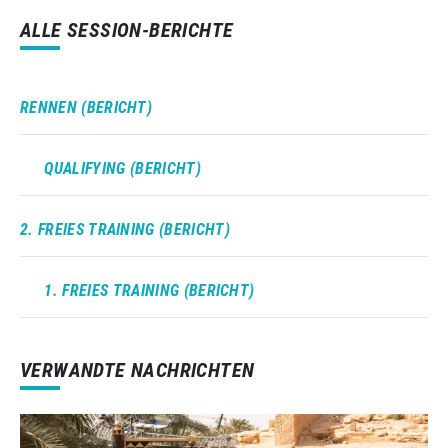
ALLE SESSION-BERICHTE
RENNEN (BERICHT)
QUALIFYING (BERICHT)
2. FREIES TRAINING (BERICHT)
1. FREIES TRAINING (BERICHT)
VERWANDTE NACHRICHTEN