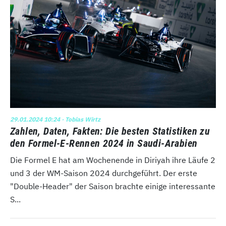
29.01.2024 10:24
· Tobias Wirtz
Zahlen, Daten, Fakten: Die besten Statistiken zu
den Formel-E-Rennen 2024 in Saudi-Arabien
Die Formel E hat am Wochenende in Diriyah ihre Läufe 2
und 3 der WM-Saison 2024 durchgeführt. Der erste
"Double-Header" der Saison brachte einige interessante
S...