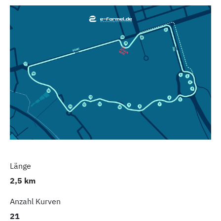
Länge
2,5 km
Anzahl Kurven
21