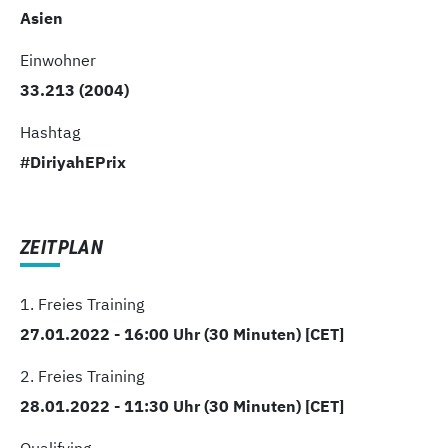
Asien
Einwohner
33.213 (2004)
Hashtag
#DiriyahEPrix
ZEITPLAN
1. Freies Training
27.01.2022 - 16:00 Uhr (30 Minuten) [CET]
2. Freies Training
28.01.2022 - 11:30 Uhr (30 Minuten) [CET]