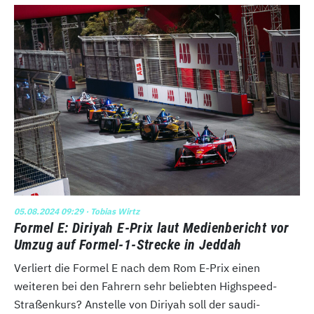
05.08.2024 09:29
· Tobias Wirtz
Formel E: Diriyah E-Prix laut Medienbericht vor
Umzug auf Formel-1-Strecke in Jeddah
Verliert die Formel E nach dem Rom E-Prix einen
weiteren bei den Fahrern sehr beliebten Highspeed-
Straßenkurs? Anstelle von Diriyah soll der saudi-