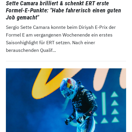
Sette Camara brilliert & schenkt ERT erste
Formel-E-Punkte: "Habe fahrerisch einen guten
Job gemacht"
Sergio Sette Camara konnte beim Diriyah E-Prix der
Formel E am vergangenen Wochenende ein erstes
Saisonhighlight für ERT setzen. Nach einer
berauschenden Qualif...