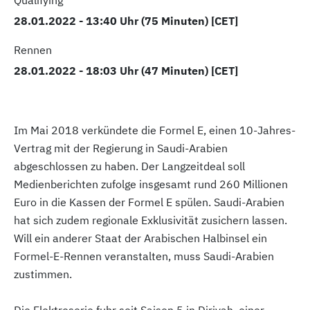
Qualifying
28.01.2022 - 13:40 Uhr (75 Minuten) [CET]
Rennen
28.01.2022 - 18:03 Uhr (47 Minuten) [CET]
Im Mai 2018 verkündete die Formel E, einen 10-Jahres-
Vertrag mit der Regierung in Saudi-Arabien
abgeschlossen zu haben. Der Langzeitdeal soll
Medienberichten zufolge insgesamt rund 260 Millionen
Euro in die Kassen der Formel E spülen. Saudi-Arabien
hat sich zudem regionale Exklusivität zusichern lassen.
Will ein anderer Staat der Arabischen Halbinsel ein
Formel-E-Rennen veranstalten, muss Saudi-Arabien
zustimmen.