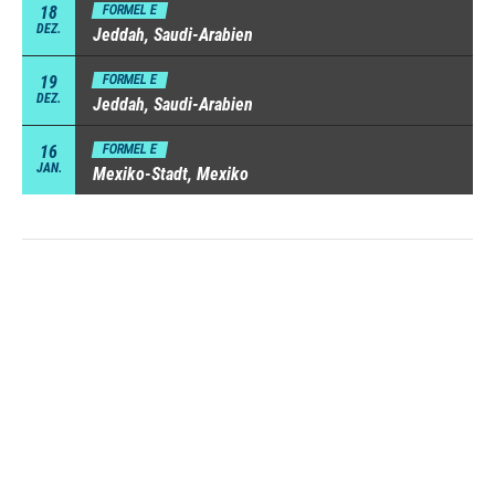
18
FORMEL E
DEZ.
Jeddah, Saudi-Arabien
19
FORMEL E
DEZ.
Jeddah, Saudi-Arabien
16
FORMEL E
JAN.
Mexiko-Stadt, Mexiko