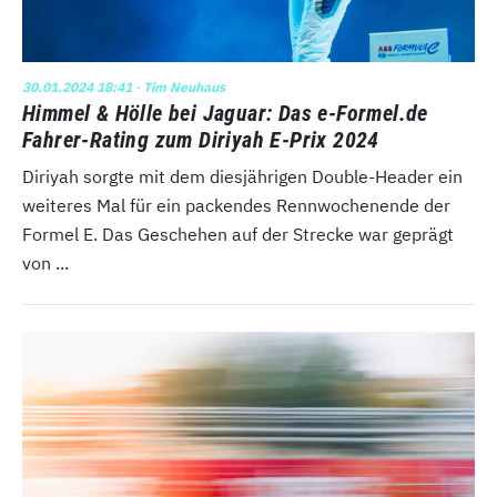
30.01.2024 18:41
· Tim Neuhaus
Himmel & Hölle bei Jaguar: Das e-Formel.de
Fahrer-Rating zum Diriyah E-Prix 2024
Diriyah sorgte mit dem diesjährigen Double-Header ein
weiteres Mal für ein packendes Rennwochenende der
Formel E. Das Geschehen auf der Strecke war geprägt
von ...