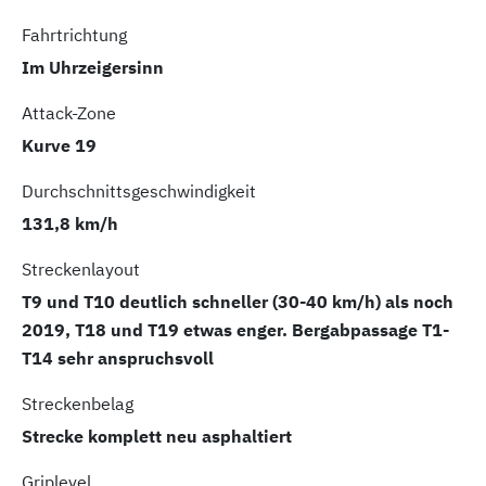
Fahrtrichtung
Im Uhrzeigersinn
Attack-Zone
Kurve 19
Durchschnittsgeschwindigkeit
131,8 km/h
Streckenlayout
T9 und T10 deutlich schneller (30-40 km/h) als noch
2019, T18 und T19 etwas enger. Bergabpassage T1-
T14 sehr anspruchsvoll
Streckenbelag
Strecke komplett neu asphaltiert
Griplevel