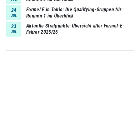
Formel E in Tokio: Die Qualifying-Gruppen für
24
Rennen 1 im Überblick
JUL
Aktuelle Strafpunkte-Übersicht aller Formel-E-
23
Fahrer 2025/26
JUL