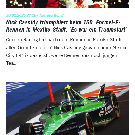
10.01.2026 23:28
· Theresa König
Nick Cassidy triumphiert beim 150. Formel-E-
Rennen in Mexiko-Stadt: "Es war ein Traumstart"
Citroen Racing hat nach dem Rennen in Mexiko-Stadt
allen Grund zu feiern: Nick Cassidy gewann beim Mexico
City E-Prix das erst zweite Rennen des noch jungen
Tea...