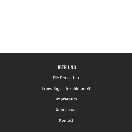
ÜBER UNS
Die Redaktion
Freiwilliges Bezahlmodell
Impressum
Datenschutz
Kontakt