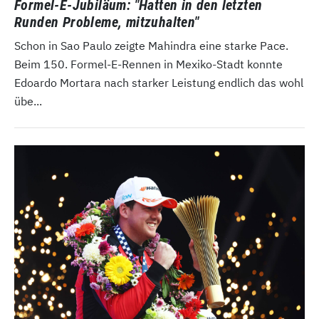
Formel-E-Jubiläum: "Hatten in den letzten
Runden Probleme, mitzuhalten"
Schon in Sao Paulo zeigte Mahindra eine starke Pace.
Beim 150. Formel-E-Rennen in Mexiko-Stadt konnte
Edoardo Mortara nach starker Leistung endlich das wohl
übe...