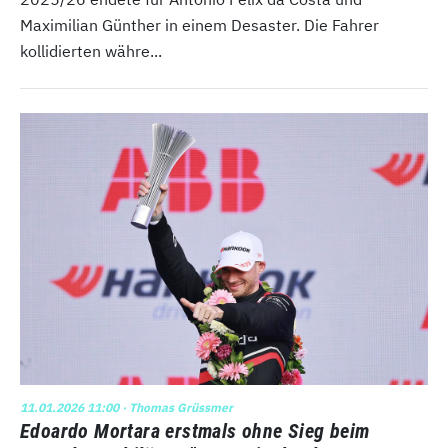
Maximilian Günther in einem Desaster. Die Fahrer
kollidierten währe...
11.01.2026 11:00
· Thomas Grüssmer
Edoardo Mortara erstmals ohne Sieg beim