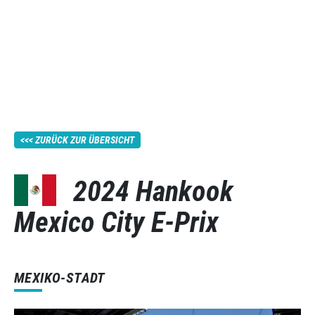
ZURÜCK ZUR ÜBERSICHT
2024 Hankook
Mexico City E-Prix
MEXIKO-STADT