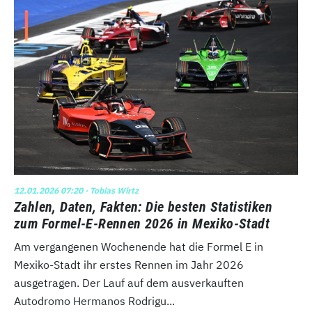
12.01.2026 07:20
· Tobias Wirtz
Zahlen, Daten, Fakten: Die besten Statistiken
zum Formel-E-Rennen 2026 in Mexiko-Stadt
Am vergangenen Wochenende hat die Formel E in
Mexiko-Stadt ihr erstes Rennen im Jahr 2026
ausgetragen. Der Lauf auf dem ausverkauften
Autodromo Hermanos Rodrigu...