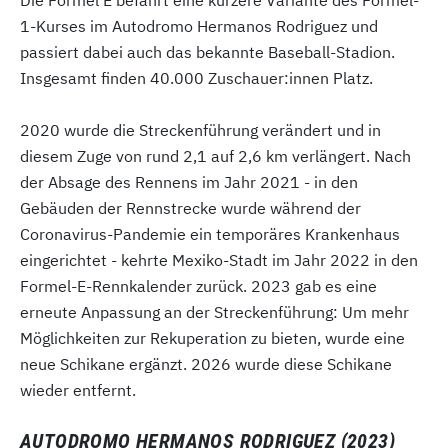
1-Kurses im Autodromo Hermanos Rodriguez und
passiert dabei auch das bekannte Baseball-Stadion.
Insgesamt finden 40.000 Zuschauer:innen Platz.
2020 wurde die Streckenführung verändert und in
diesem Zuge von rund 2,1 auf 2,6 km verlängert. Nach
der Absage des Rennens im Jahr 2021 - in den
Gebäuden der Rennstrecke wurde während der
Coronavirus-Pandemie ein temporäres Krankenhaus
eingerichtet - kehrte Mexiko-Stadt im Jahr 2022 in den
Formel-E-Rennkalender zurück. 2023 gab es eine
erneute Anpassung an der Streckenführung: Um mehr
Möglichkeiten zur Rekuperation zu bieten, wurde eine
neue Schikane ergänzt. 2026 wurde diese Schikane
wieder entfernt.
AUTODROMO HERMANOS RODRIGUEZ (2023)