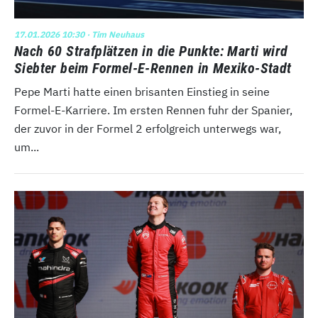
17.01.2026 10:30
· Tim Neuhaus
Nach 60 Strafplätzen in die Punkte: Marti wird
Siebter beim Formel-E-Rennen in Mexiko-Stadt
Pepe Marti hatte einen brisanten Einstieg in seine
Formel-E-Karriere. Im ersten Rennen fuhr der Spanier,
der zuvor in der Formel 2 erfolgreich unterwegs war,
um...