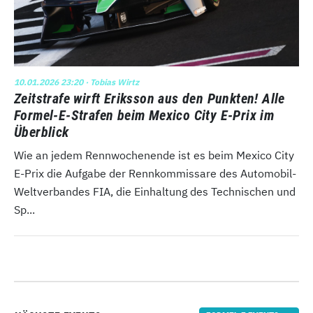
10.01.2026 23:20
· Tobias Wirtz
Zeitstrafe wirft Eriksson aus den Punkten! Alle
Formel-E-Strafen beim Mexico City E-Prix im
Überblick
Wie an jedem Rennwochenende ist es beim Mexico City
E-Prix die Aufgabe der Rennkommissare des Automobil-
Weltverbandes FIA, die Einhaltung des Technischen und
Sp...