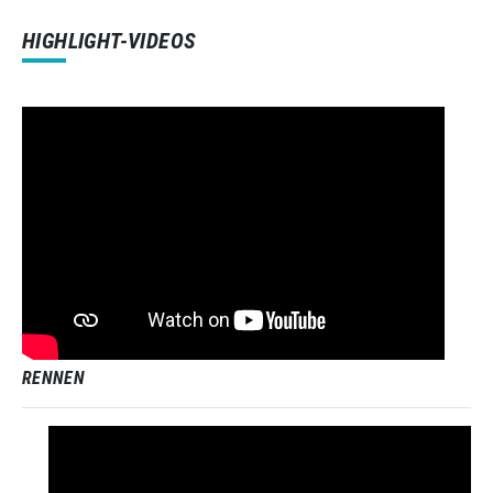
HIGHLIGHT-VIDEOS
RENNEN