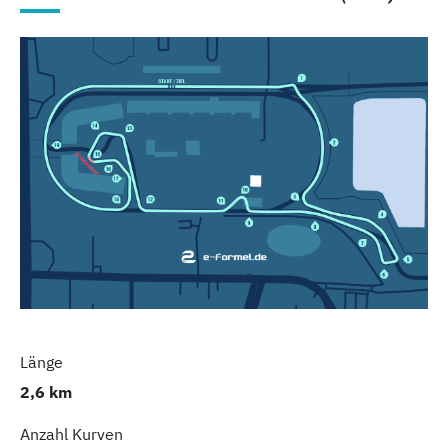
Länge
2,6 km
Anzahl Kurven