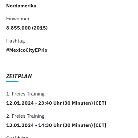
Nordamerika
Einwohner
8.855.000 (2015)
Hashtag
#MexicoCityEPrix
ZEITPLAN
1. Freies Training
12.01.2024 - 23:40 Uhr (30 Minuten) [CET]
2. Freies Training
13.01.2024 - 14:30 Uhr (30 Minuten) [CET]
Qualifying