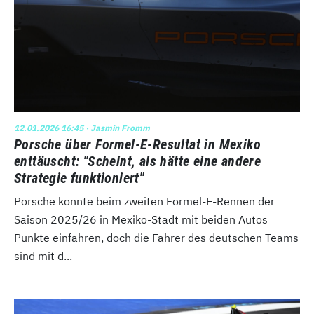
12.01.2026 16:45
· Jasmin Fromm
Porsche über Formel-E-Resultat in Mexiko
enttäuscht: "Scheint, als hätte eine andere
Strategie funktioniert"
Porsche konnte beim zweiten Formel-E-Rennen der
Saison 2025/26 in Mexiko-Stadt mit beiden Autos
Punkte einfahren, doch die Fahrer des deutschen Teams
sind mit d...