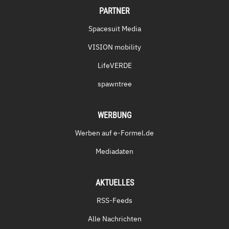
PARTNER
Spacesuit Media
VISION mobility
LifeVERDE
spawntree
WERBUNG
Werben auf e-Formel.de
Mediadaten
AKTUELLES
RSS-Feeds
Alle Nachrichten