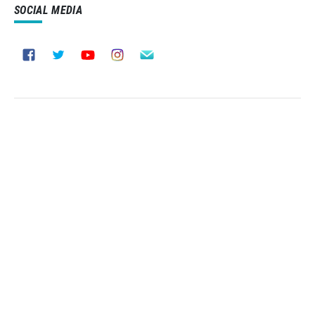
SOCIAL MEDIA