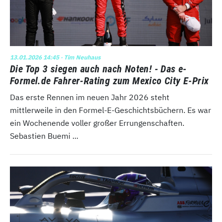
13.01.2026 14:45
· Tim Neuhaus
Die Top 3 siegen auch nach Noten! - Das e-
Formel.de Fahrer-Rating zum Mexico City E-Prix
Das erste Rennen im neuen Jahr 2026 steht
mittlerweile in den Formel-E-Geschichtsbüchern. Es war
ein Wochenende voller großer Errungenschaften.
Sebastien Buemi ...