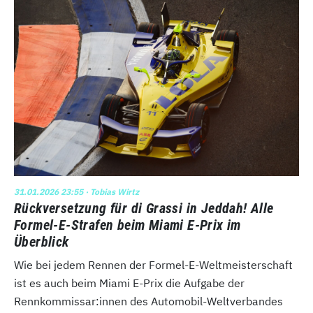
31.01.2026 23:55
· Tobias Wirtz
Rückversetzung für di Grassi in Jeddah! Alle
Formel-E-Strafen beim Miami E-Prix im
Überblick
Wie bei jedem Rennen der Formel-E-Weltmeisterschaft
ist es auch beim Miami E-Prix die Aufgabe der
Rennkommissar:innen des Automobil-Weltverbandes