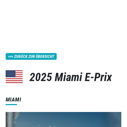
ZURÜCK ZUR ÜBERSICHT
2025 Miami E-Prix
MIAMI