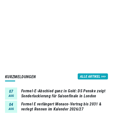
KURZMELDUNGEN
ALLE ARTIKEL
Formel-E-Abschied ganz in Gold: DS Penske zeigt
07
Sonderlackierung für Saisonfinale in London
AUG
Formel E verlängert Monaco-Vertrag bis 2031 &
04
verlegt Rennen im Kalender 2026/27
AUG