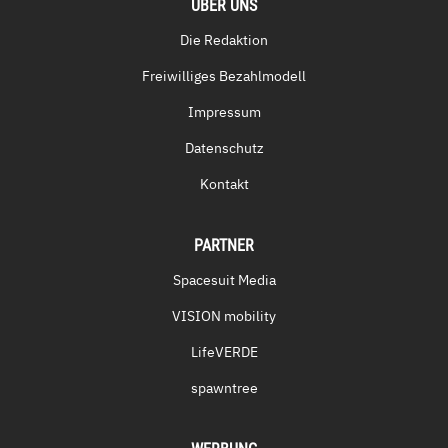
ÜBER UNS
Die Redaktion
Freiwilliges Bezahlmodell
Impressum
Datenschutz
Kontakt
PARTNER
Spacesuit Media
VISION mobility
LifeVERDE
spawntree