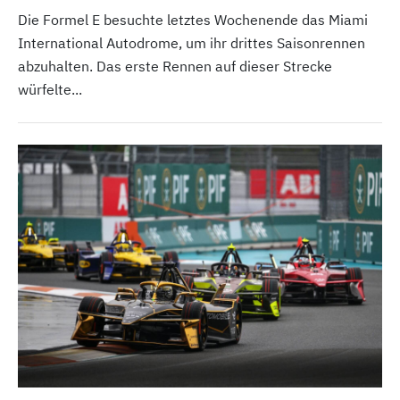
Die Formel E besuchte letztes Wochenende das Miami
International Autodrome, um ihr drittes Saisonrennen
abzuhalten. Das erste Rennen auf dieser Strecke
würfelte...