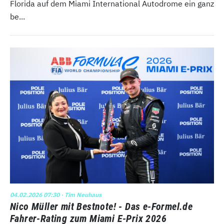
Florida auf dem Miami International Autodrome ein ganz
be...
04.02.2026 07:30
· Tim Neuhaus
Nico Müller mit Bestnote! - Das e-Formel.de
Fahrer-Rating zum Miami E-Prix 2026