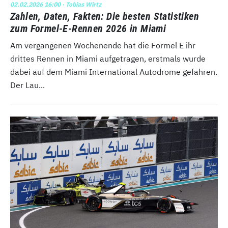
02.02.2026 16:00
· Tobias Wirtz
Zahlen, Daten, Fakten: Die besten Statistiken
zum Formel-E-Rennen 2026 in Miami
Am vergangenen Wochenende hat die Formel E ihr
drittes Rennen in Miami aufgetragen, erstmals wurde
dabei auf dem Miami International Autodrome gefahren.
Der Lau...