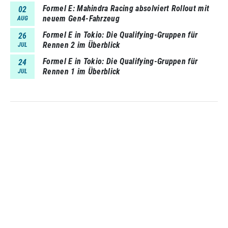
Formel E: Mahindra Racing absolviert Rollout mit
02
neuem Gen4-Fahrzeug
AUG
Formel E in Tokio: Die Qualifying-Gruppen für
26
Rennen 2 im Überblick
JUL
Formel E in Tokio: Die Qualifying-Gruppen für
24
Rennen 1 im Überblick
JUL