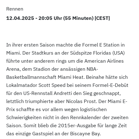
Rennen
12.04.2025 - 20:05 Uhr (55 Minuten) [CEST]
In ihrer ersten Saison machte die Formel E Station in
Miami. Der Stadtkurs an der Südspitze Floridas (USA)
führte unter anderem rings um die American Airlines
Arena, dem Stadion der ansässigen NBA-
Basketballmannschaft Miami Heat. Beinahe hätte sich
Lokalmatador Scott Speed bei seinem Formel-E-Debüt
für den US-Rennstall Andretti den Sieg geschnappt,
letztlich triumphierte aber Nicolas Prost. Der Miami E-
Prix schaffte es vor allem wegen logistischen
Schwierigkeiten nicht in den Rennkalender der zweiten
Saison. Somit blieb die 2015er-Ausgabe für lange Zeit
das einzige Gastspiel an der Biscayne Bay.