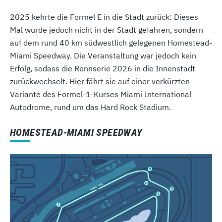
2025 kehrte die Formel E in die Stadt zurück: Dieses
Mal wurde jedoch nicht in der Stadt gefahren, sondern
auf dem rund 40 km südwestlich gelegenen Homestead-
Miami Speedway. Die Veranstaltung war jedoch kein
Erfolg, sodass die Rennserie 2026 in die Innenstadt
zurückwechselt. Hier fährt sie auf einer verkürzten
Variante des Formel-1-Kurses Miami International
Autodrome, rund um das Hard Rock Stadium.
HOMESTEAD-MIAMI SPEEDWAY