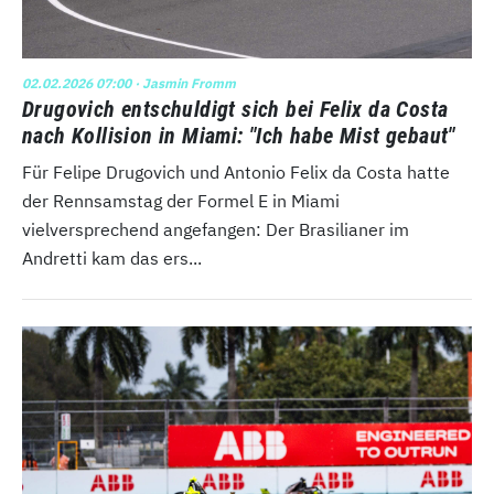
02.02.2026 07:00
· Jasmin Fromm
Drugovich entschuldigt sich bei Felix da Costa
nach Kollision in Miami: "Ich habe Mist gebaut"
Für Felipe Drugovich und Antonio Felix da Costa hatte
der Rennsamstag der Formel E in Miami
vielversprechend angefangen: Der Brasilianer im
Andretti kam das ers...