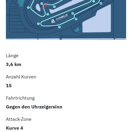
Länge
3,6 km
Anzahl Kurven
15
Fahrtrichtung
Gegen den Uhrzeigersinn
Attack-Zone
Kurve 4