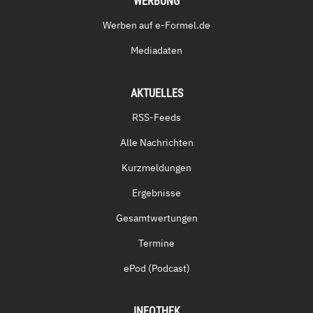
WERBUNG
Werben auf e-Formel.de
Mediadaten
AKTUELLES
RSS-Feeds
Alle Nachrichten
Kurzmeldungen
Ergebnisse
Gesamtwertungen
Termine
ePod (Podcast)
INFOTHEK