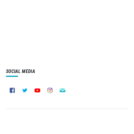
SOCIAL MEDIA