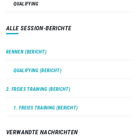
QUALIFYING
ALLE SESSION-BERICHTE
RENNEN (BERICHT)
QUALIFYING (BERICHT)
2. FREIES TRAINING (BERICHT)
1. FREIES TRAINING (BERICHT)
VERWANDTE NACHRICHTEN