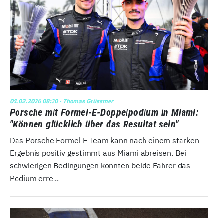
01.02.2026 08:30
· Thomas Grüssmer
Porsche mit Formel-E-Doppelpodium in Miami:
"Können glücklich über das Resultat sein"
Das Porsche Formel E Team kann nach einem starken
Ergebnis positiv gestimmt aus Miami abreisen. Bei
schwierigen Bedingungen konnten beide Fahrer das
Podium erre...