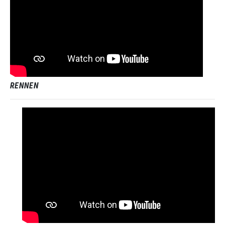
RENNEN