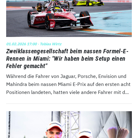
01.02.2026 17:00
· Tobias Wirtz
Zweiklassengesellschaft beim nassen Formel-E-
Rennen in Miami: "Wir haben beim Setup einen
Fehler gemacht"
Während die Fahrer von Jaguar, Porsche, Envision und
Mahindra beim nassen Miami E-Prix auf den ersten acht
Positionen landeten, hatten viele andere Fahrer mit d...