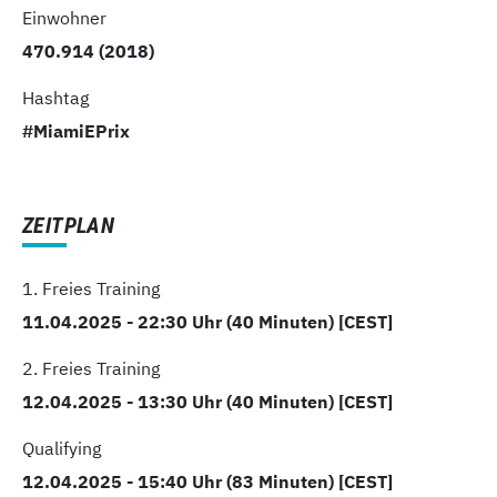
Einwohner
470.914 (2018)
Hashtag
#MiamiEPrix
ZEITPLAN
1. Freies Training
11.04.2025 - 22:30 Uhr (40 Minuten) [CEST]
2. Freies Training
12.04.2025 - 13:30 Uhr (40 Minuten) [CEST]
Qualifying
12.04.2025 - 15:40 Uhr (83 Minuten) [CEST]