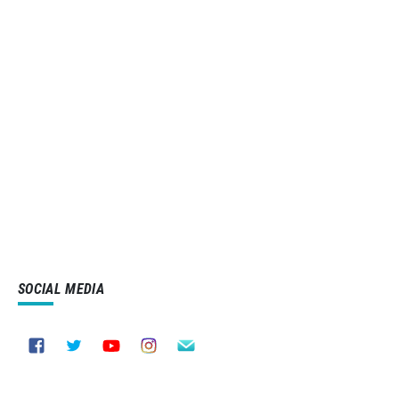
SOCIAL MEDIA