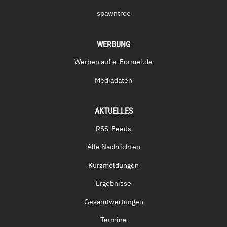
spawntree
WERBUNG
Werben auf e-Formel.de
Mediadaten
AKTUELLES
RSS-Feeds
Alle Nachrichten
Kurzmeldungen
Ergebnisse
Gesamtwertungen
Termine