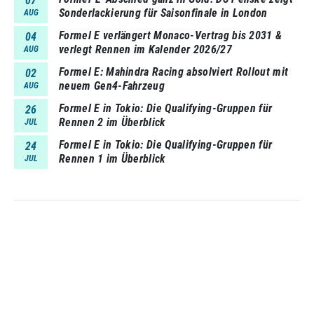
07
Sonderlackierung für Saisonfinale in London
AUG
Formel E verlängert Monaco-Vertrag bis 2031 &
04
verlegt Rennen im Kalender 2026/27
AUG
Formel E: Mahindra Racing absolviert Rollout mit
02
neuem Gen4-Fahrzeug
AUG
Formel E in Tokio: Die Qualifying-Gruppen für
26
Rennen 2 im Überblick
JUL
Formel E in Tokio: Die Qualifying-Gruppen für
24
Rennen 1 im Überblick
JUL