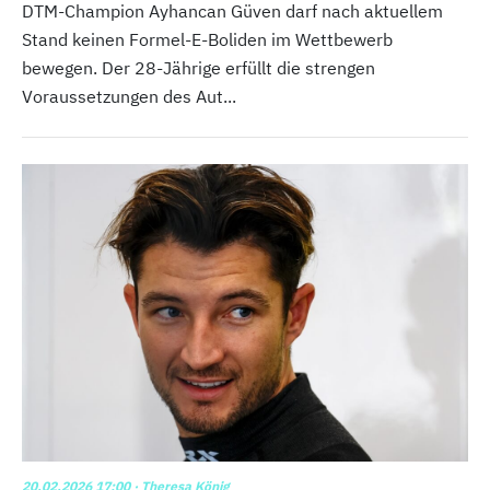
DTM-Champion Ayhancan Güven darf nach aktuellem
Stand keinen Formel-E-Boliden im Wettbewerb
bewegen. Der 28-Jährige erfüllt die strengen
Voraussetzungen des Aut...
20.02.2026 17:00
· Theresa König