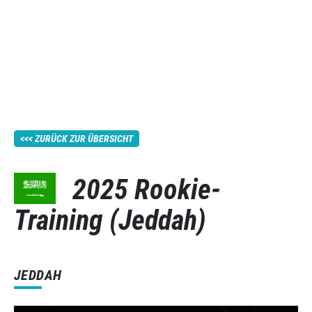
ZURÜCK ZUR ÜBERSICHT
2025 Rookie-
Training (Jeddah)
JEDDAH