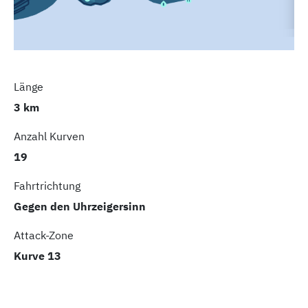
Länge
3 km
Anzahl Kurven
19
Fahrtrichtung
Gegen den Uhrzeigersinn
Attack-Zone
Kurve 13