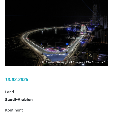
Alastair Staley / LAT Images / FIA Formula E
13.02.2025
Land
Saudi-Arabien
Kontinent