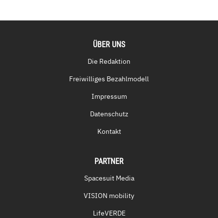
ÜBER UNS
Die Redaktion
Freiwilliges Bezahlmodell
Impressum
Datenschutz
Kontakt
PARTNER
Spacesuit Media
VISION mobility
LifeVERDE