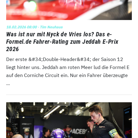
18.02.2026 08:00
· Tim Neuhaus
Was ist nur mit Nyck de Vries los? Das e-
Formel.de Fahrer-Rating zum Jeddah E-Prix
2026
Der erste &#34;Double-Header&#34; der Saison 12
liegt hinter uns. Jeddah am roten Meer lud die Formel E
auf den Corniche Circuit ein. Nur ein Fahrer überzeugte
...