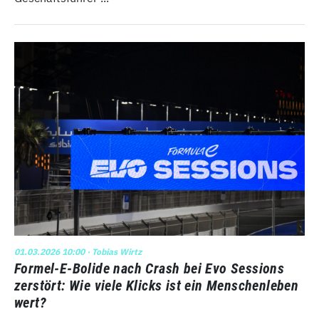
01.03.2026 10:00
· Tobias Wirtz
Formel-E-Bolide nach Crash bei Evo Sessions
zerstört: Wie viele Klicks ist ein Menschenleben
wert?