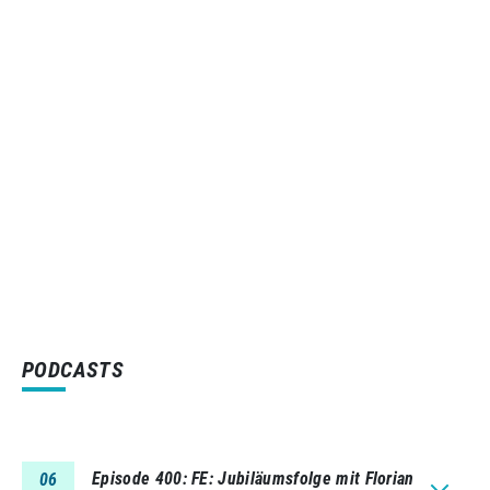
PODCASTS
Episode 400
FE: Jubiläumsfolge mit Florian
06