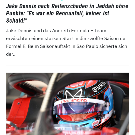
Jake Dennis nach Reifenschaden in Jeddah ohne
Punkte: "Es war ein Rennunfall, keiner ist
Schuld!"
Jake Dennis und das Andretti Formula E Team
erwischten einen starken Start in die zwölfte Saison der
Formel E. Beim Saisonauftakt in Sao Paulo sicherte sich
der...