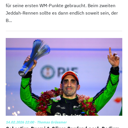
für seine ersten WM-Punkte gebraucht. Beim zweiten
Jeddah-Rennen sollte es dann endlich soweit sein, der
B...
14.02.2026 22:00
· Thomas Grüssmer