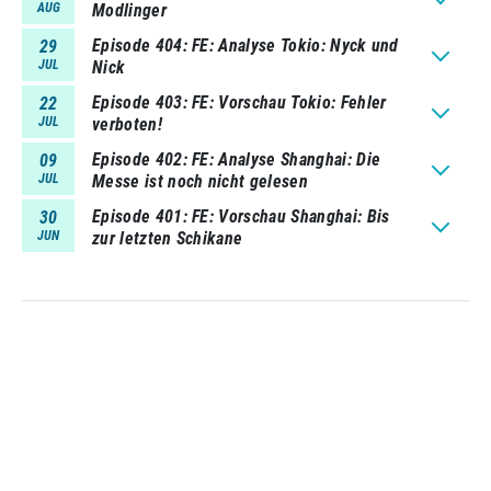
AUG
Modlinger
Episode 404
FE: Analyse Tokio: Nyck und
29
JUL
Nick
Episode 403
FE: Vorschau Tokio: Fehler
22
JUL
verboten!
Episode 402
FE: Analyse Shanghai: Die
09
JUL
Messe ist noch nicht gelesen
Episode 401
FE: Vorschau Shanghai: Bis
30
JUN
zur letzten Schikane