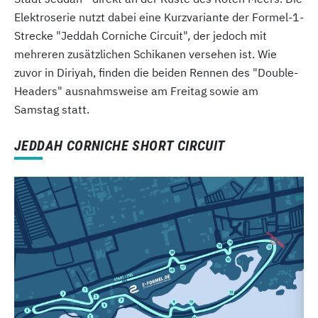
Elektroserie nutzt dabei eine Kurzvariante der Formel-1-
Strecke "Jeddah Corniche Circuit", der jedoch mit
mehreren zusätzlichen Schikanen versehen ist. Wie
zuvor in Diriyah, finden die beiden Rennen des "Double-
Headers" ausnahmsweise am Freitag sowie am
Samstag statt.
JEDDAH CORNICHE SHORT CIRCUIT