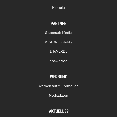
Kontakt
PARTNER
Spacesuit Media
VISION mobility
LifeVERDE
spawntree
WERBUNG
Werben auf e-Formel.de
Mediadaten
AKTUELLES