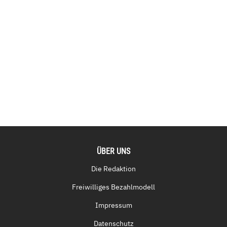
ÜBER UNS
Die Redaktion
Freiwilliges Bezahlmodell
Impressum
Datenschutz