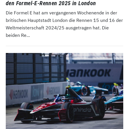
den Formel-E-Rennen 2025 in London
Die Formel E hat am vergangenen Wochenende in der
britischen Hauptstadt London die Rennen 15 und 16 der
Weltmeisterschaft 2024/25 ausgetragen hat. Die
beiden Re...