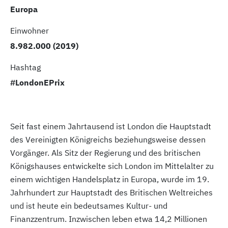
Europa
Einwohner
8.982.000 (2019)
Hashtag
#LondonEPrix
Seit fast einem Jahrtausend ist London die Hauptstadt
des Vereinigten Königreichs beziehungsweise dessen
Vorgänger. Als Sitz der Regierung und des britischen
Königshauses entwickelte sich London im Mittelalter zu
einem wichtigen Handelsplatz in Europa, wurde im 19.
Jahrhundert zur Hauptstadt des Britischen Weltreiches
und ist heute ein bedeutsames Kultur- und
Finanzzentrum. Inzwischen leben etwa 14,2 Millionen