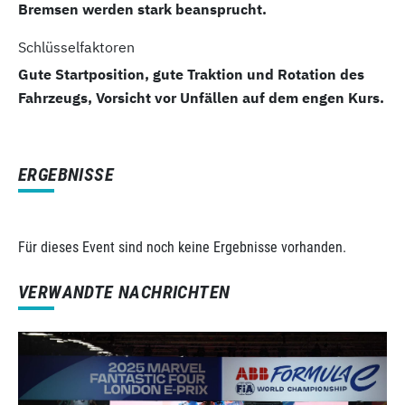
Bremsen werden stark beansprucht.
Schlüsselfaktoren
Gute Startposition, gute Traktion und Rotation des
Fahrzeugs, Vorsicht vor Unfällen auf dem engen Kurs.
ERGEBNISSE
Für dieses Event sind noch keine Ergebnisse vorhanden.
VERWANDTE NACHRICHTEN