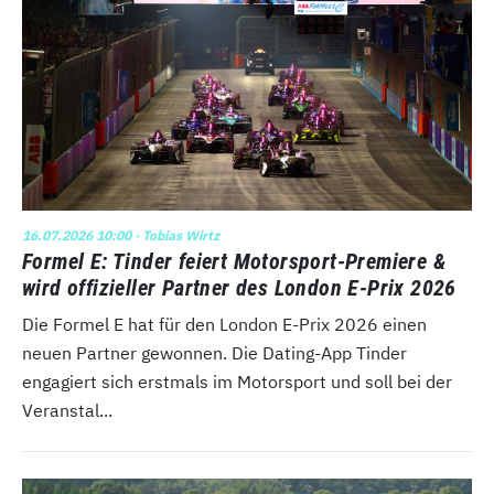
16.07.2026 10:00
· Tobias Wirtz
Formel E: Tinder feiert Motorsport-Premiere &
wird offizieller Partner des London E-Prix 2026
Die Formel E hat für den London E-Prix 2026 einen
neuen Partner gewonnen. Die Dating-App Tinder
engagiert sich erstmals im Motorsport und soll bei der
Veranstal...