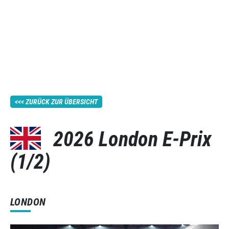
ZURÜCK ZUR ÜBERSICHT
2026 London E-Prix
(1/2)
LONDON