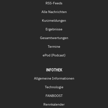
RSS-Feeds
Alle Nachrichten
Kurzmeldungen
Ergebnisse
Gesamtwertungen
Termine
ePod (Podcast)
INFOTHEK
Allgemeine Informationen
Technologie
FANBOOST
Rennkalender