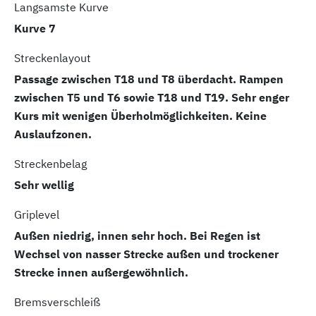
Langsamste Kurve
Kurve 7
Streckenlayout
Passage zwischen T18 und T8 überdacht. Rampen
zwischen T5 und T6 sowie T18 und T19. Sehr enger
Kurs mit wenigen Überholmöglichkeiten. Keine
Auslaufzonen.
Streckenbelag
Sehr wellig
Griplevel
Außen niedrig, innen sehr hoch. Bei Regen ist
Wechsel von nasser Strecke außen und trockener
Strecke innen außergewöhnlich.
Bremsverschleiß