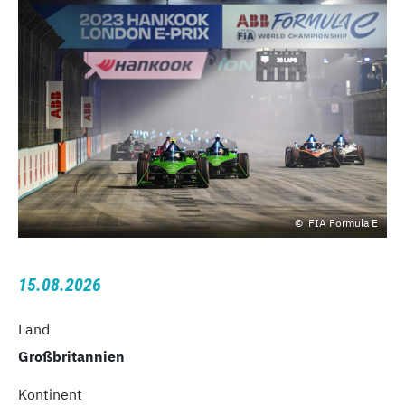
FIA Formula E
15.08.2026
Land
Großbritannien
Kontinent