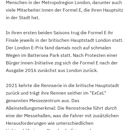
Menschen in der Metropolregion London, darunter auch
viele Mitarbeiter:innen der Formel E, die ihren Hauptsitz
in der Stadt hat.
In ihren ersten beiden Saisons trug die Formel E ihr
Finale jeweils in der britischen Hauptstadt London statt.
Der London E-Prix fand damals noch auf schmalen
Wegen im Battersea Park statt. Nach Protesten einer
Bürger:innen-Initiative zog sich die Formel E nach der
Ausgabe 2016 zunächst aus London zurück.
2021 kehrte die Rennserie in die britische Hauptstadt
zurück und trägt ihre Rennen seither im "ExCeL"
genannten Messezentrum aus. Das
Alleinstellungsmerkmal: Die Rennstrecke führt
durch
eine der Messehallen, was die Fahrer mit zusätzlichen
Herausforderungen wie unterschiedlichen