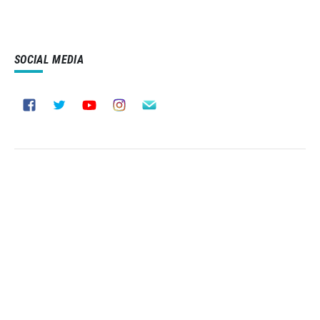
SOCIAL MEDIA