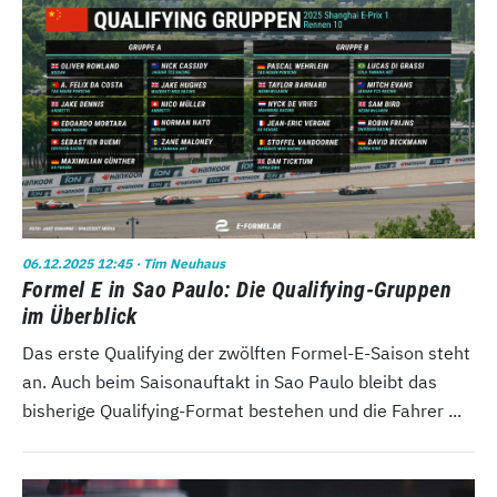
06.12.2025 12:45
· Tim Neuhaus
Formel E in Sao Paulo: Die Qualifying-Gruppen
im Überblick
Das erste Qualifying der zwölften Formel-E-Saison steht
an. Auch beim Saisonauftakt in Sao Paulo bleibt das
bisherige Qualifying-Format bestehen und die Fahrer ...