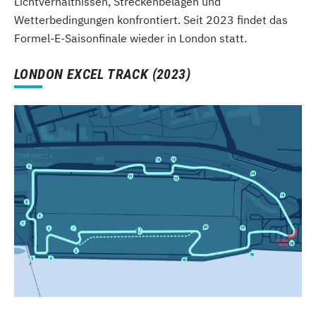
Lichtverhältnissen, Streckenbelägen und
Wetterbedingungen konfrontiert. Seit 2023 findet das
Formel-E-Saisonfinale wieder in London statt.
LONDON EXCEL TRACK (2023)