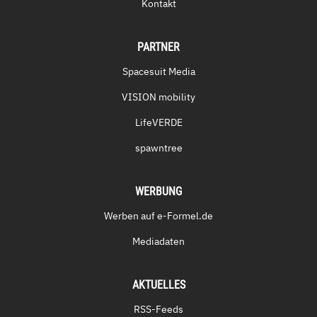
Kontakt
PARTNER
Spacesuit Media
VISION mobility
LifeVERDE
spawntree
WERBUNG
Werben auf e-Formel.de
Mediadaten
AKTUELLES
RSS-Feeds