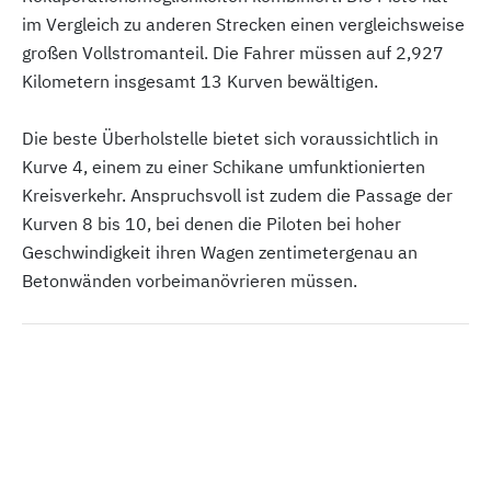
im Vergleich zu anderen Strecken einen vergleichsweise
großen Vollstromanteil. Die Fahrer müssen auf 2,927
Kilometern insgesamt 13 Kurven bewältigen.
Die beste Überholstelle bietet sich voraussichtlich in
Kurve 4, einem zu einer Schikane umfunktionierten
Kreisverkehr. Anspruchsvoll ist zudem die Passage der
Kurven 8 bis 10, bei denen die Piloten bei hoher
Geschwindigkeit ihren Wagen zentimetergenau an
Betonwänden vorbeimanövrieren müssen.