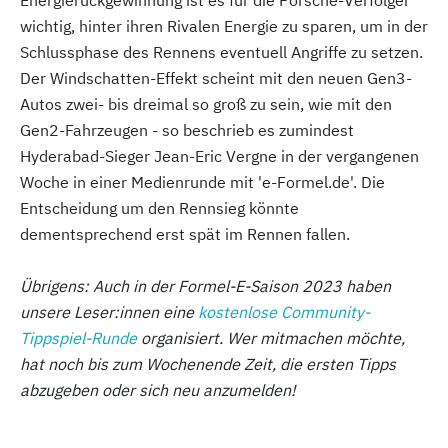
wichtig, hinter ihren Rivalen Energie zu sparen, um in der
Schlussphase des Rennens eventuell Angriffe zu setzen.
Der Windschatten-Effekt scheint mit den neuen Gen3-
Autos zwei- bis dreimal so groß zu sein, wie mit den
Gen2-Fahrzeugen - so beschrieb es zumindest
Hyderabad-Sieger Jean-Eric Vergne in der vergangenen
Woche in einer Medienrunde mit 'e-Formel.de'. Die
Entscheidung um den Rennsieg könnte
dementsprechend erst spät im Rennen fallen.
Übrigens: Auch in der Formel-E-Saison 2023 haben
unsere Leser:innen eine
kostenlose Community-
Tippspiel-Runde
organisiert. Wer mitmachen möchte,
hat noch bis zum Wochenende Zeit, die ersten Tipps
abzugeben oder sich neu anzumelden!