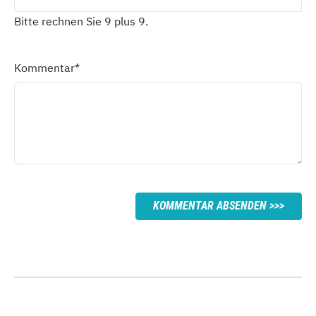
Bitte rechnen Sie 9 plus 9.
Kommentar
*
KOMMENTAR ABSENDEN