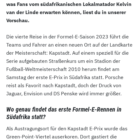
was Fans vom südafrikanischen Lokalmatador Kelvin
van der Linde erwarten können, liest du in unserer
Vorschau.
Die vierte Reise in der Formel-E-Saison 2023 führt die
Teams und Fahrer an einen neuen Ort auf der Landkarte
der Meisterschaft: Kapstadt. Auf einem speziell für die
Serie aufgebauten Straßenkurs um ein Stadion der
Fußball-Weltmeisterschaft 2010 herum findet am
Samstag der erste E-Prix in Südafrika statt. Porsche
reist als Favorit nach Kapstadt, doch der Druck von
Jaguar, Envision und DS Penske wird immer größer.
Wo genau findet das erste Formel-E-Rennen in
Südafrika statt?
Als Austragungsort für den Kapstadt E-Prix wurde das
Green-Point-Viertel auserkoren. Dort gastiert die