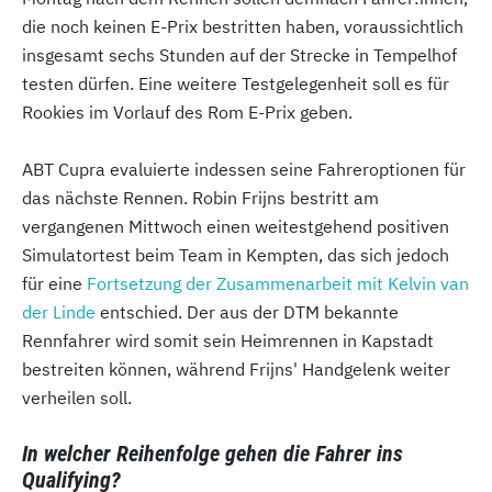
die noch keinen E-Prix bestritten haben, voraussichtlich
insgesamt sechs Stunden auf der Strecke in Tempelhof
testen dürfen. Eine weitere Testgelegenheit soll es für
Rookies im Vorlauf des Rom E-Prix geben.
ABT Cupra evaluierte indessen seine Fahreroptionen für
das nächste Rennen. Robin Frijns bestritt am
vergangenen Mittwoch einen weitestgehend positiven
Simulatortest beim Team in Kempten, das sich jedoch
für eine
Fortsetzung der Zusammenarbeit mit Kelvin van
der Linde
entschied. Der aus der DTM bekannte
Rennfahrer wird somit sein Heimrennen in Kapstadt
bestreiten können, während Frijns' Handgelenk weiter
verheilen soll.
In welcher Reihenfolge gehen die Fahrer ins
Qualifying?