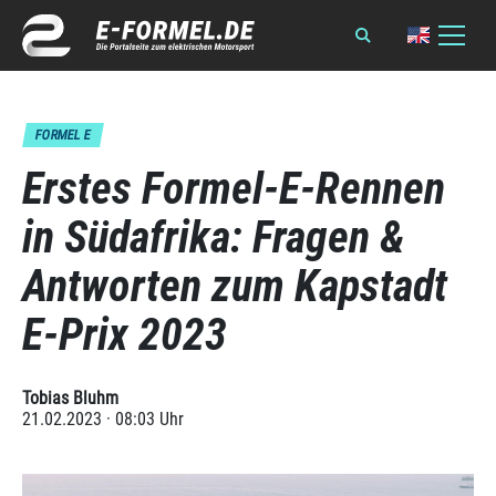
FORMEL E
Erstes Formel-E-Rennen
in Südafrika: Fragen &
Antworten zum Kapstadt
E-Prix 2023
Tobias Bluhm
21.02.2023 · 08:03 Uhr