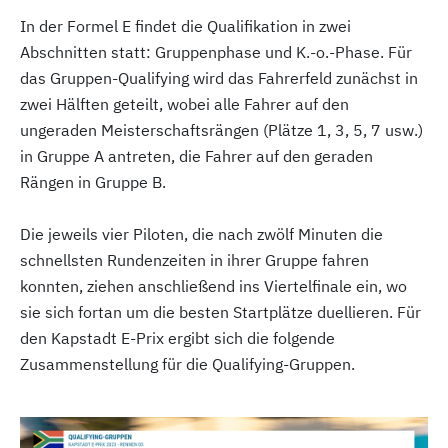
In der Formel E findet die Qualifikation in zwei
Abschnitten statt: Gruppenphase und K.-o.-Phase. Für
das Gruppen-Qualifying wird das Fahrerfeld zunächst in
zwei Hälften geteilt, wobei alle Fahrer auf den
ungeraden Meisterschaftsrängen (Plätze 1, 3, 5, 7 usw.)
in Gruppe A antreten, die Fahrer auf den geraden
Rängen in Gruppe B.
Die jeweils vier Piloten, die nach zwölf Minuten die
schnellsten Rundenzeiten in ihrer Gruppe fahren
konnten, ziehen anschließend ins Viertelfinale ein, wo
sie sich fortan um die besten Startplätze duellieren. Für
den Kapstadt E-Prix ergibt sich die folgende
Zusammenstellung für die Qualifying-Gruppen.