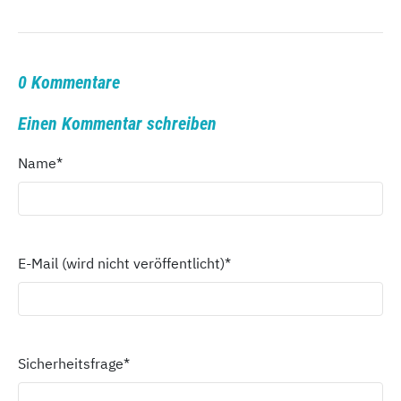
0 Kommentare
Einen Kommentar schreiben
Name
*
E-Mail (wird nicht veröffentlicht)
*
Sicherheitsfrage
*