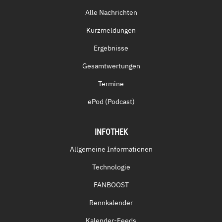
Alle Nachrichten
Kurzmeldungen
Ergebnisse
Gesamtwertungen
Termine
ePod (Podcast)
INFOTHEK
Allgemeine Informationen
Technologie
FANBOOST
Rennkalender
Kalender-Feeds