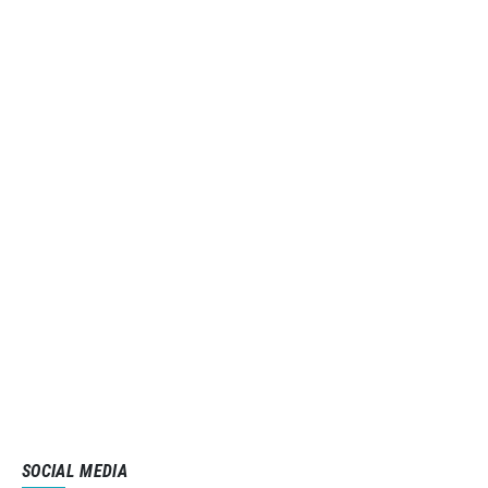
SOCIAL MEDIA