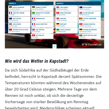
e-Formel.de
Wie wird das Wetter in Kapstadt?
Da sich Südafrika auf der Südhalbkugel der Erde
befindet, herrscht in Kapstadt derzeit Spätsommer. Die
Temperaturen könnten während des Wochenendes auf
über 20 Grad Celsius steigen. Mehrere Tage vor dem
Rennen ist noch unklar, ob sich die derzeitige
Vorhersage von starker Bewölkung am Renntag
bewahrheiten wird. Niederschläge scheinen aktuell