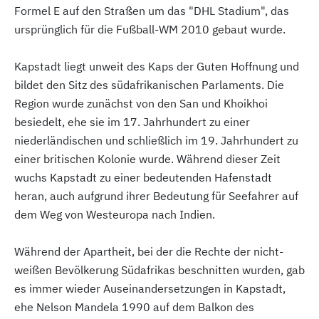
Formel E auf den Straßen um das "DHL Stadium", das
ursprünglich für die Fußball-WM 2010 gebaut wurde.
Kapstadt liegt unweit des Kaps der Guten Hoffnung und
bildet den Sitz des südafrikanischen Parlaments. Die
Region wurde zunächst von den San und Khoikhoi
besiedelt, ehe sie im 17. Jahrhundert zu einer
niederländischen und schließlich im 19. Jahrhundert zu
einer britischen Kolonie wurde. Während dieser Zeit
wuchs Kapstadt zu einer bedeutenden Hafenstadt
heran, auch aufgrund ihrer Bedeutung für Seefahrer auf
dem Weg von Westeuropa nach Indien.
Während der Apartheit, bei der die Rechte der nicht-
weißen Bevölkerung Südafrikas beschnitten wurden, gab
es immer wieder Auseinandersetzungen in Kapstadt,
ehe Nelson Mandela 1990 auf dem Balkon des