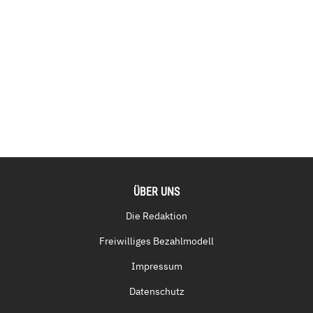
ÜBER UNS
Die Redaktion
Freiwilliges Bezahlmodell
Impressum
Datenschutz