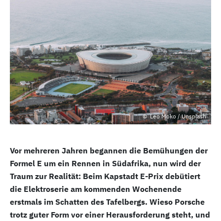
Leo Moko / Unsplash
Vor mehreren Jahren begannen die Bemühungen der
Formel E um ein Rennen in Südafrika, nun wird der
Traum zur Realität: Beim Kapstadt E-Prix debütiert
die Elektroserie am kommenden Wochenende
erstmals im Schatten des Tafelbergs. Wieso Porsche
trotz guter Form vor einer Herausforderung steht, und