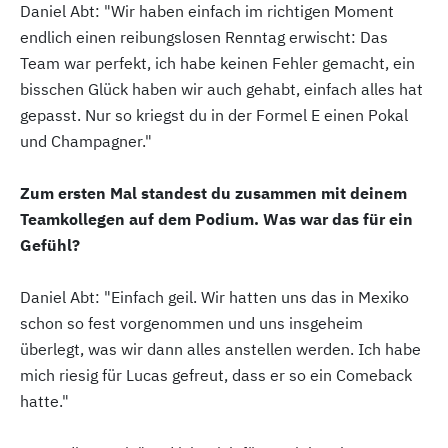
Daniel Abt: "Wir haben einfach im richtigen Moment
endlich einen reibungslosen Renntag erwischt: Das
Team war perfekt, ich habe keinen Fehler gemacht, ein
bisschen Glück haben wir auch gehabt, einfach alles hat
gepasst. Nur so kriegst du in der Formel E einen Pokal
und Champagner."
Zum ersten Mal standest du zusammen mit deinem
Teamkollegen auf dem Podium. Was war das für ein
Gefühl?
Daniel Abt: "Einfach geil. Wir hatten uns das in Mexiko
schon so fest vorgenommen und uns insgeheim
überlegt, was wir dann alles anstellen werden. Ich habe
mich riesig für Lucas gefreut, dass er so ein Comeback
hatte."