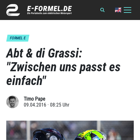
FORMEL E
Abt & di Grassi:
"Zwischen uns passt es
einfach"
Timo Pape
09.04.2016 · 08:25 Uhr