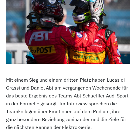
Mit einem Sieg und einem dritten Platz haben Lucas di
Grassi und Daniel Abt am vergangenen Wochenende für
das beste Ergebnis des Teams Abt Schaeffler Audi Sport
in der Formel E gesorgt. Im Interview sprechen die
Teamkollegen über Emotionen auf dem Podium, ihre
ganz besondere Beziehung zueinander und die Ziele für
die nächsten Rennen der Elektro-Serie.