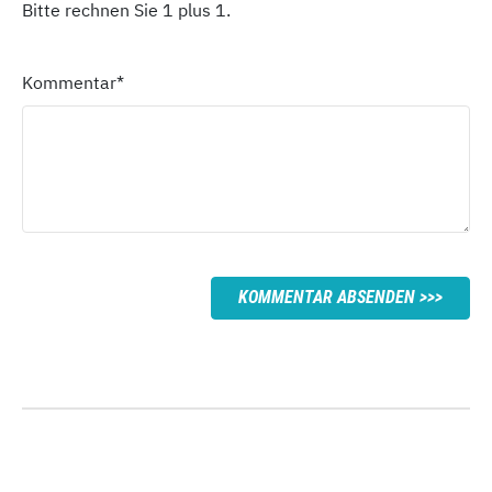
Bitte rechnen Sie 1 plus 1.
Kommentar
*
KOMMENTAR ABSENDEN