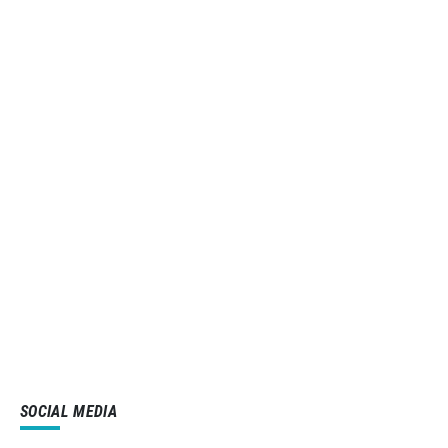
SOCIAL MEDIA