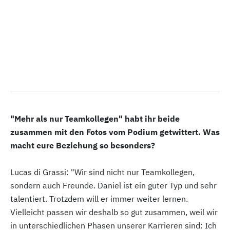
"Mehr als nur Teamkollegen" habt ihr beide
zusammen mit den Fotos vom Podium getwittert. Was
macht eure Beziehung so besonders?
Lucas di Grassi: "Wir sind nicht nur Teamkollegen,
sondern auch Freunde. Daniel ist ein guter Typ und sehr
talentiert. Trotzdem will er immer weiter lernen.
Vielleicht passen wir deshalb so gut zusammen, weil wir
in unterschiedlichen Phasen unserer Karrieren sind: Ich