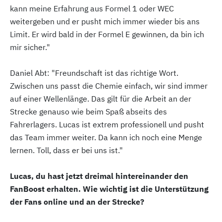
kann meine Erfahrung aus Formel 1 oder WEC
weitergeben und er pusht mich immer wieder bis ans
Limit. Er wird bald in der Formel E gewinnen, da bin ich
mir sicher."
Daniel Abt: "Freundschaft ist das richtige Wort.
Zwischen uns passt die Chemie einfach, wir sind immer
auf einer Wellenlänge. Das gilt für die Arbeit an der
Strecke genauso wie beim Spaß abseits des
Fahrerlagers. Lucas ist extrem professionell und pusht
das Team immer weiter. Da kann ich noch eine Menge
lernen. Toll, dass er bei uns ist."
Lucas, du hast jetzt dreimal hintereinander den
FanBoost erhalten. Wie wichtig ist die Unterstützung
der Fans online und an der Strecke?