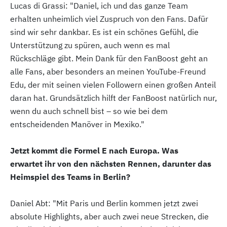
Lucas di Grassi: "Daniel, ich und das ganze Team
erhalten unheimlich viel Zuspruch von den Fans. Dafür
sind wir sehr dankbar. Es ist ein schönes Gefühl, die
Unterstützung zu spüren, auch wenn es mal
Rückschläge gibt. Mein Dank für den FanBoost geht an
alle Fans, aber besonders an meinen YouTube-Freund
Edu, der mit seinen vielen Followern einen großen Anteil
daran hat. Grundsätzlich hilft der FanBoost natürlich nur,
wenn du auch schnell bist – so wie bei dem
entscheidenden Manöver in Mexiko."
Jetzt kommt die Formel E nach Europa. Was
erwartet ihr von den nächsten Rennen, darunter das
Heimspiel des Teams in Berlin?
Daniel Abt: "Mit Paris und Berlin kommen jetzt zwei
absolute Highlights, aber auch zwei neue Strecken, die