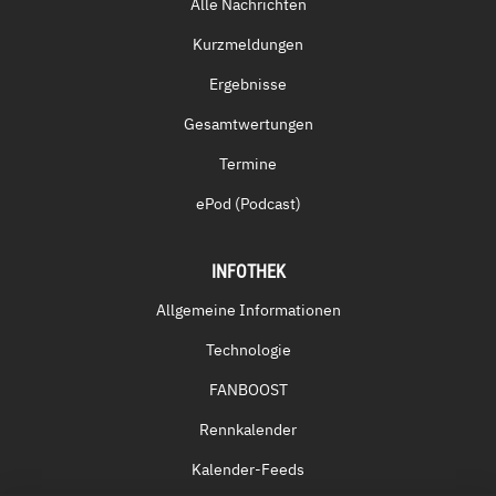
Alle Nachrichten
Kurzmeldungen
Ergebnisse
Gesamtwertungen
Termine
ePod (Podcast)
INFOTHEK
Allgemeine Informationen
Technologie
FANBOOST
Rennkalender
Kalender-Feeds