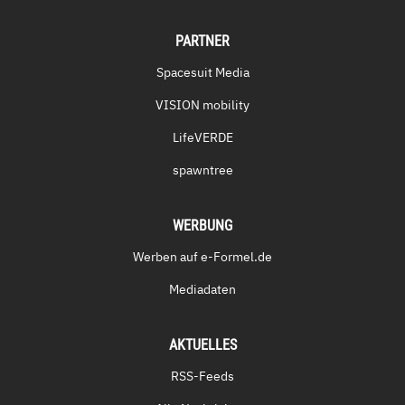
PARTNER
Spacesuit Media
VISION mobility
LifeVERDE
spawntree
WERBUNG
Werben auf e-Formel.de
Mediadaten
AKTUELLES
RSS-Feeds