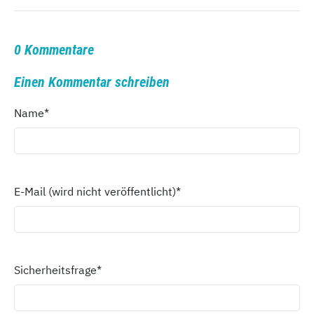
0 Kommentare
Einen Kommentar schreiben
Name
*
E-Mail (wird nicht veröffentlicht)
*
Sicherheitsfrage
*