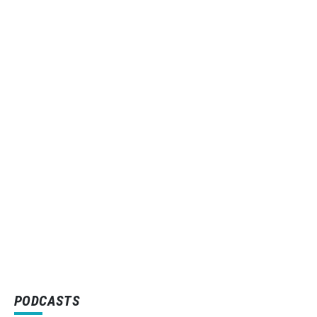
PODCASTS