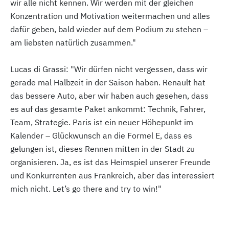
wir alle nicht kennen. Wir werden mit der gleichen
Konzentration und Motivation weitermachen und alles
dafür geben, bald wieder auf dem Podium zu stehen –
am liebsten natürlich zusammen."
Lucas di Grassi: "Wir dürfen nicht vergessen, dass wir
gerade mal Halbzeit in der Saison haben. Renault hat
das bessere Auto, aber wir haben auch gesehen, dass
es auf das gesamte Paket ankommt: Technik, Fahrer,
Team, Strategie. Paris ist ein neuer Höhepunkt im
Kalender – Glückwunsch an die Formel E, dass es
gelungen ist, dieses Rennen mitten in der Stadt zu
organisieren. Ja, es ist das Heimspiel unserer Freunde
und Konkurrenten aus Frankreich, aber das interessiert
mich nicht. Let’s go there and try to win!"