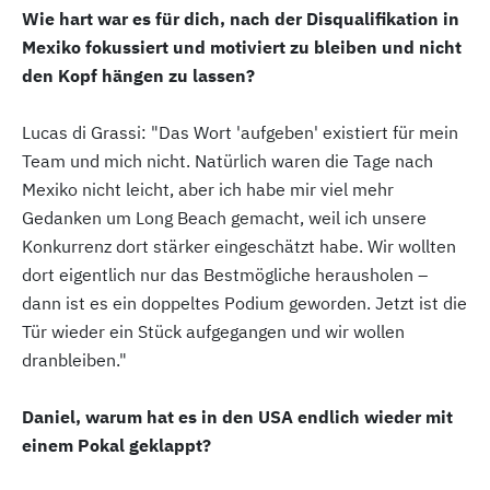
Wie hart war es für dich, nach der Disqualifikation in
Mexiko fokussiert und motiviert zu bleiben und nicht
den Kopf hängen zu lassen?
Lucas di Grassi: "Das Wort 'aufgeben' existiert für mein
Team und mich nicht. Natürlich waren die Tage nach
Mexiko nicht leicht, aber ich habe mir viel mehr
Gedanken um Long Beach gemacht, weil ich unsere
Konkurrenz dort stärker eingeschätzt habe. Wir wollten
dort eigentlich nur das Bestmögliche herausholen –
dann ist es ein doppeltes Podium geworden. Jetzt ist die
Tür wieder ein Stück aufgegangen und wir wollen
dranbleiben."
Daniel, warum hat es in den USA endlich wieder mit
einem Pokal geklappt?