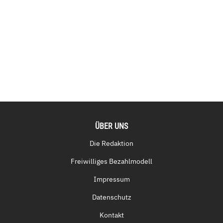
ÜBER UNS
Die Redaktion
Freiwilliges Bezahlmodell
Impressum
Datenschutz
Kontakt