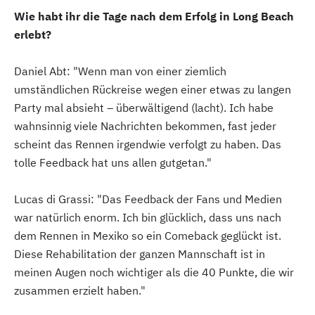
Wie habt ihr die Tage nach dem Erfolg in Long Beach
erlebt?
Daniel Abt: "Wenn man von einer ziemlich
umständlichen Rückreise wegen einer etwas zu langen
Party mal absieht – überwältigend (lacht). Ich habe
wahnsinnig viele Nachrichten bekommen, fast jeder
scheint das Rennen irgendwie verfolgt zu haben. Das
tolle Feedback hat uns allen gutgetan."
Lucas di Grassi: "Das Feedback der Fans und Medien
war natürlich enorm. Ich bin glücklich, dass uns nach
dem Rennen in Mexiko so ein Comeback geglückt ist.
Diese Rehabilitation der ganzen Mannschaft ist in
meinen Augen noch wichtiger als die 40 Punkte, die wir
zusammen erzielt haben."