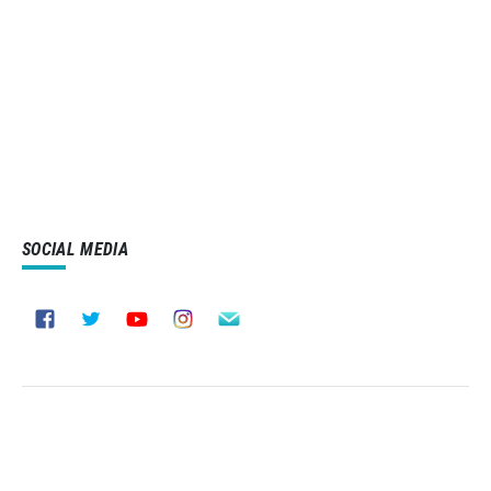
SOCIAL MEDIA