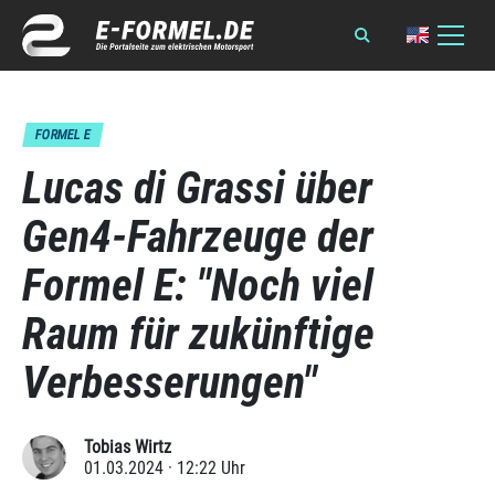
FORMEL E
Lucas di Grassi über
Gen4-Fahrzeuge der
Formel E: "Noch viel
Raum für zukünftige
Verbesserungen"
Tobias Wirtz
01.03.2024 · 12:22 Uhr