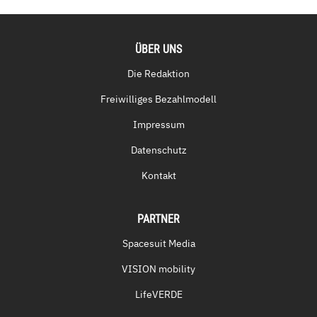
ÜBER UNS
Die Redaktion
Freiwilliges Bezahlmodell
Impressum
Datenschutz
Kontakt
PARTNER
Spacesuit Media
VISION mobility
LifeVERDE