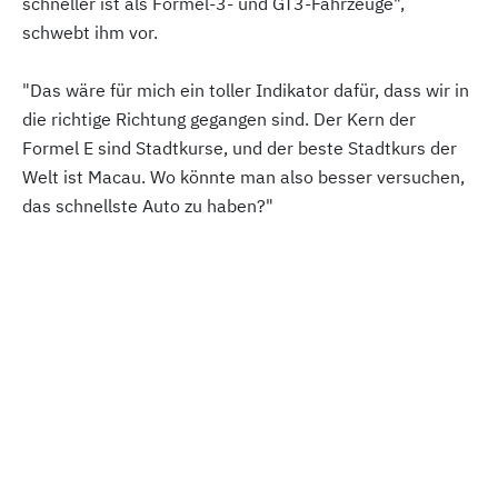
schneller ist als Formel-3- und GT3-Fahrzeuge",
schwebt ihm vor.
"Das wäre für mich ein toller Indikator dafür, dass wir in
die richtige Richtung gegangen sind. Der Kern der
Formel E sind Stadtkurse, und der beste Stadtkurs der
Welt ist Macau. Wo könnte man also besser versuchen,
das schnellste Auto zu haben?"