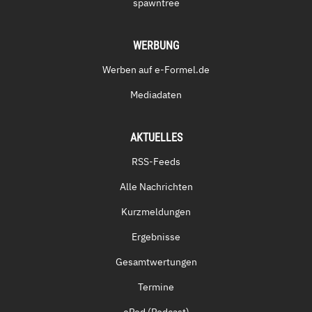
spawntree
WERBUNG
Werben auf e-Formel.de
Mediadaten
AKTUELLES
RSS-Feeds
Alle Nachrichten
Kurzmeldungen
Ergebnisse
Gesamtwertungen
Termine