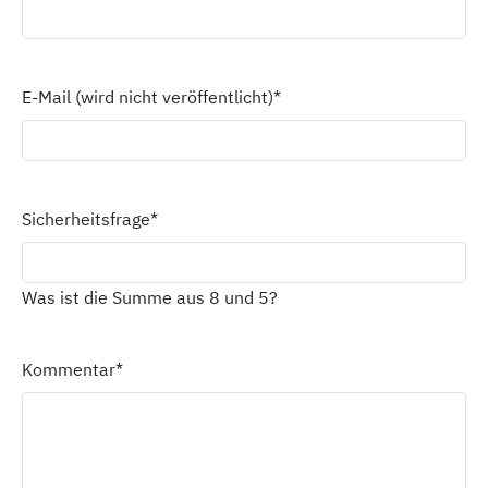
E-Mail (wird nicht veröffentlicht)
*
Sicherheitsfrage
*
Was ist die Summe aus 8 und 5?
Kommentar
*