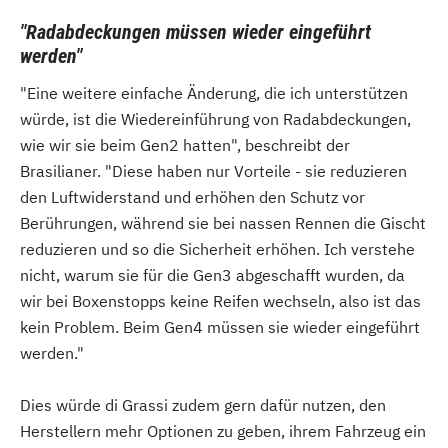
"Radabdeckungen müssen wieder eingeführt
werden"
"Eine weitere einfache Änderung, die ich unterstützen
würde, ist die Wiedereinführung von Radabdeckungen,
wie wir sie beim Gen2 hatten", beschreibt der
Brasilianer. "Diese haben nur Vorteile - sie reduzieren
den Luftwiderstand und erhöhen den Schutz vor
Berührungen, während sie bei nassen Rennen die Gischt
reduzieren und so die Sicherheit erhöhen. Ich verstehe
nicht, warum sie für die Gen3 abgeschafft wurden, da
wir bei Boxenstopps keine Reifen wechseln, also ist das
kein Problem. Beim Gen4 müssen sie wieder eingeführt
werden."
Dies würde di Grassi zudem gern dafür nutzen, den
Herstellern mehr Optionen zu geben, ihrem Fahrzeug ein