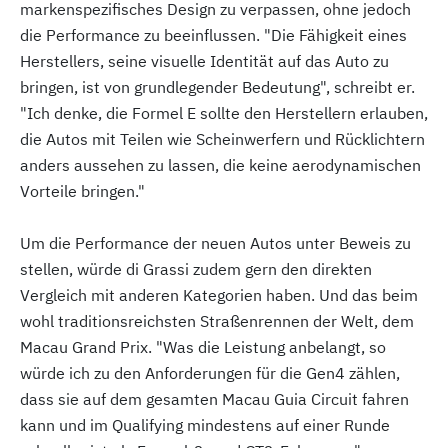
markenspezifisches Design zu verpassen, ohne jedoch
die Performance zu beeinflussen. "Die Fähigkeit eines
Herstellers, seine visuelle Identität auf das Auto zu
bringen, ist von grundlegender Bedeutung", schreibt er.
"Ich denke, die Formel E sollte den Herstellern erlauben,
die Autos mit Teilen wie Scheinwerfern und Rücklichtern
anders aussehen zu lassen, die keine aerodynamischen
Vorteile bringen."
Um die Performance der neuen Autos unter Beweis zu
stellen, würde di Grassi zudem gern den direkten
Vergleich mit anderen Kategorien haben. Und das beim
wohl traditionsreichsten Straßenrennen der Welt, dem
Macau Grand Prix. "Was die Leistung anbelangt, so
würde ich zu den Anforderungen für die Gen4 zählen,
dass sie auf dem gesamten Macau Guia Circuit fahren
kann und im Qualifying mindestens auf einer Runde