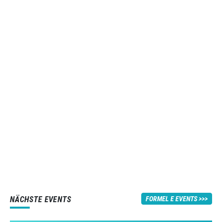
NÄCHSTE EVENTS
FORMEL E EVENTS