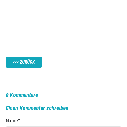
ZURÜCK
0 Kommentare
Einen Kommentar schreiben
Name
*