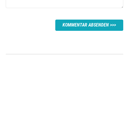
KOMMENTAR ABSENDEN