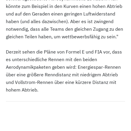
könnte zum Beispiel in den Kurven einen hohen Abtrieb
und auf den Geraden einen geringen Luftwiderstand
haben (und alles dazwischen). Aber es ist zwingend
notwendig, dass alle Teams den gleichen Zugang zu den
gleichen Teilen haben, um wettbewerbsfähig zu sein."
Derzeit sehen die Pläne von Formel E und FIA vor, dass
es unterschiedliche Rennen mit den beiden
Aerodynamikpaketen geben wird: Energiespar-Rennen
über eine größere Renndistanz mit niedrigem Abtrieb
und Vollstrom-Rennen über eine kürzere Distanz mit
hohem Abtrieb.