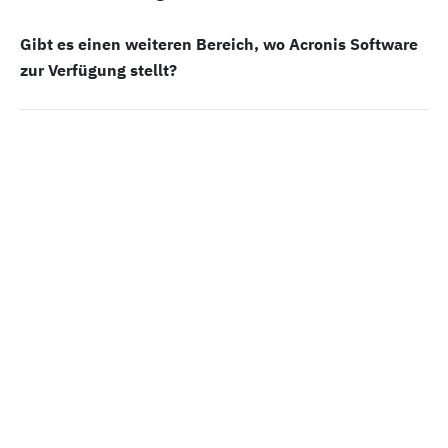
Gibt es einen weiteren Bereich, wo Acronis Software
zur Verfügung stellt?