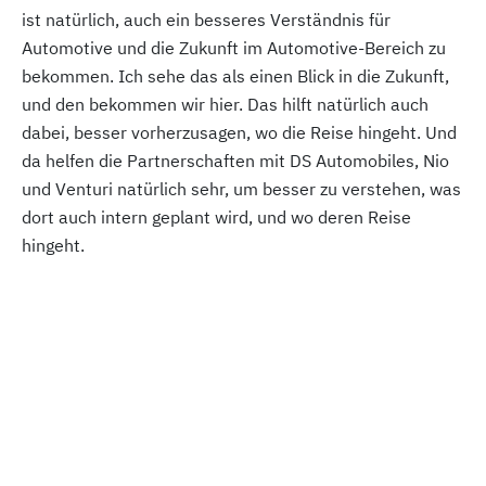
ist natürlich, auch ein besseres Verständnis für
Automotive und die Zukunft im Automotive-Bereich zu
bekommen. Ich sehe das als einen Blick in die Zukunft,
und den bekommen wir hier. Das hilft natürlich auch
dabei, besser vorherzusagen, wo die Reise hingeht. Und
da helfen die Partnerschaften mit DS Automobiles, Nio
und Venturi natürlich sehr, um besser zu verstehen, was
dort auch intern geplant wird, und wo deren Reise
hingeht.