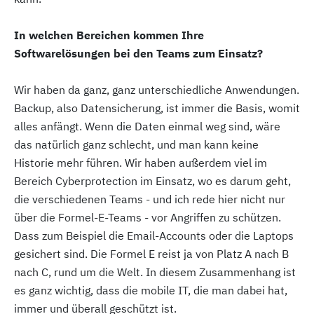
In welchen Bereichen kommen Ihre
Softwarelösungen bei den Teams zum Einsatz?
Wir haben da ganz, ganz unterschiedliche Anwendungen.
Backup, also Datensicherung, ist immer die Basis, womit
alles anfängt. Wenn die Daten einmal weg sind, wäre
das natürlich ganz schlecht, und man kann keine
Historie mehr führen. Wir haben außerdem viel im
Bereich Cyberprotection im Einsatz, wo es darum geht,
die verschiedenen Teams - und ich rede hier nicht nur
über die Formel-E-Teams - vor Angriffen zu schützen.
Dass zum Beispiel die Email-Accounts oder die Laptops
gesichert sind. Die Formel E reist ja von Platz A nach B
nach C, rund um die Welt. In diesem Zusammenhang ist
es ganz wichtig, dass die mobile IT, die man dabei hat,
immer und überall geschützt ist.