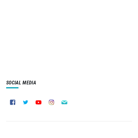
SOCIAL MEDIA