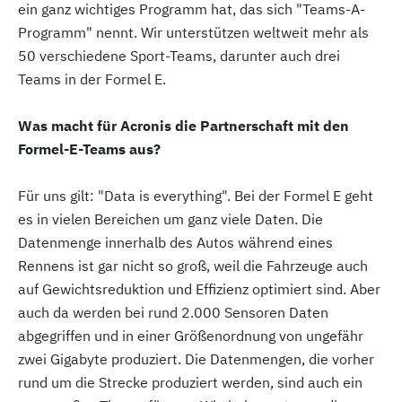
ein ganz wichtiges Programm hat, das sich "Teams-A-
Programm" nennt. Wir unterstützen weltweit mehr als
50 verschiedene Sport-Teams, darunter auch drei
Teams in der Formel E.
Was macht für Acronis die Partnerschaft mit den
Formel-E-Teams aus?
Für uns gilt: "Data is everything". Bei der Formel E geht
es in vielen Bereichen um ganz viele Daten. Die
Datenmenge innerhalb des Autos während eines
Rennens ist gar nicht so groß, weil die Fahrzeuge auch
auf Gewichtsreduktion und Effizienz optimiert sind. Aber
auch da werden bei rund 2.000 Sensoren Daten
abgegriffen und in einer Größenordnung von ungefähr
zwei Gigabyte produziert. Die Datenmengen, die vorher
rund um die Strecke produziert werden, sind auch ein