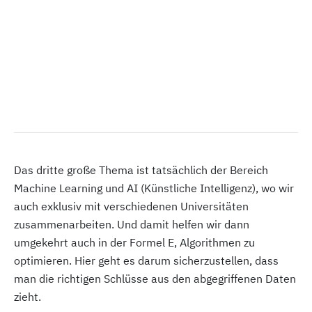
Das dritte große Thema ist tatsächlich der Bereich
Machine Learning und AI (Künstliche Intelligenz), wo wir
auch exklusiv mit verschiedenen Universitäten
zusammenarbeiten. Und damit helfen wir dann
umgekehrt auch in der Formel E, Algorithmen zu
optimieren. Hier geht es darum sicherzustellen, dass
man die richtigen Schlüsse aus den abgegriffenen Daten
zieht.