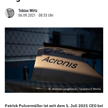
Tobias Wirtz
06.09.2021 · 08:53 Uhr
Wiebke Langebeck / Spacesuit Media
Patrick Pulvermüller ist seit dem 1. Juli 2021 CEO bei