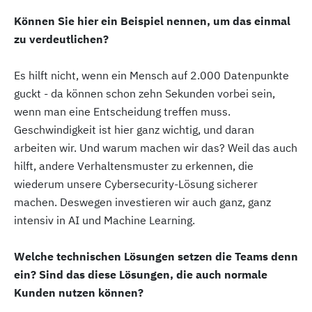
Können Sie hier ein Beispiel nennen, um das einmal
zu verdeutlichen?
Es hilft nicht, wenn ein Mensch auf 2.000 Datenpunkte
guckt - da können schon zehn Sekunden vorbei sein,
wenn man eine Entscheidung treffen muss.
Geschwindigkeit ist hier ganz wichtig, und daran
arbeiten wir. Und warum machen wir das? Weil das auch
hilft, andere Verhaltensmuster zu erkennen, die
wiederum unsere Cybersecurity-Lösung sicherer
machen. Deswegen investieren wir auch ganz, ganz
intensiv in AI und Machine Learning.
Welche technischen Lösungen setzen die Teams denn
ein? Sind das diese Lösungen, die auch normale
Kunden nutzen können?