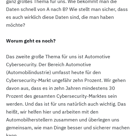
ganz großes Thema für uns. Wie bekommt man die
Daten schnell von A nach B? Wie stellt man sicher, dass
es auch wirklich diese Daten sind, die man haben
möchte?
Worum geht es noch?
Das zweite große Thema für uns ist Automotive
Cybersecurity. Der Bereich Automotive
(
Automobilindustrie)
umfasst heute für den
Cybersecurity-Markt ungefähr zehn Prozent. Wir gehen
davon aus, dass es in zehn Jahren mindestens 30
Prozent des gesamten Cybersecurity-Marktes sein
werden. Und das ist für uns natürlich auch wichtig. Das
heißt, wir helfen hier und arbeiten mit den
Automobilherstellern zusammen und überlegen uns
gemeinsam, wie man Dinge besser und sicherer machen
kann.