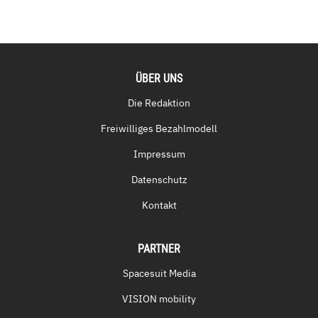
ÜBER UNS
Die Redaktion
Freiwilliges Bezahlmodell
Impressum
Datenschutz
Kontakt
PARTNER
Spacesuit Media
VISION mobility