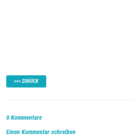
ZURÜCK
0 Kommentare
Einen Kommentar schreiben