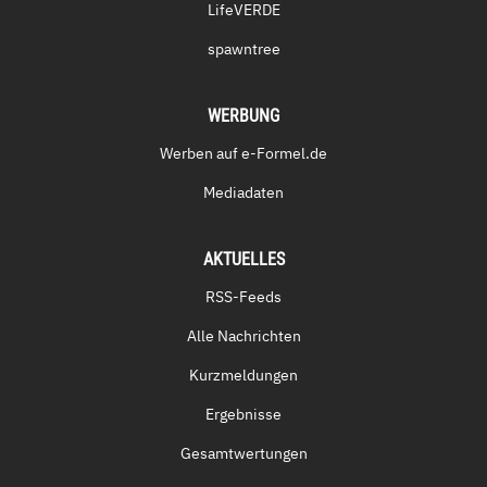
LifeVERDE
spawntree
WERBUNG
Werben auf e-Formel.de
Mediadaten
AKTUELLES
RSS-Feeds
Alle Nachrichten
Kurzmeldungen
Ergebnisse
Gesamtwertungen