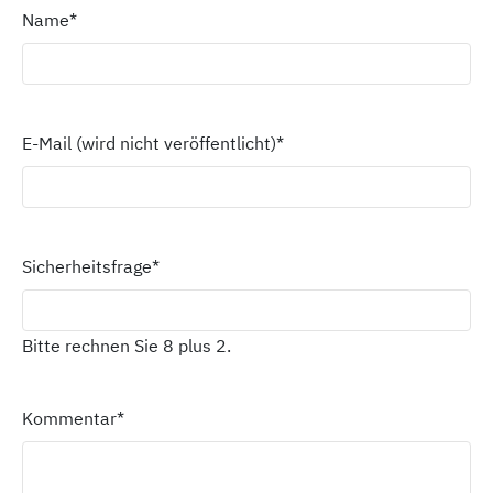
Name
*
E-Mail (wird nicht veröffentlicht)
*
Sicherheitsfrage
*
Bitte rechnen Sie 8 plus 2.
Kommentar
*