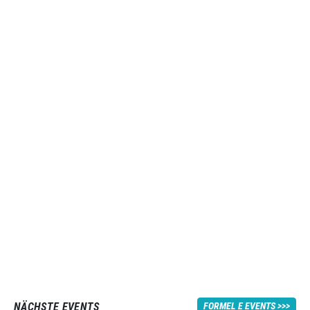
NÄCHSTE EVENTS
FORMEL E EVENTS