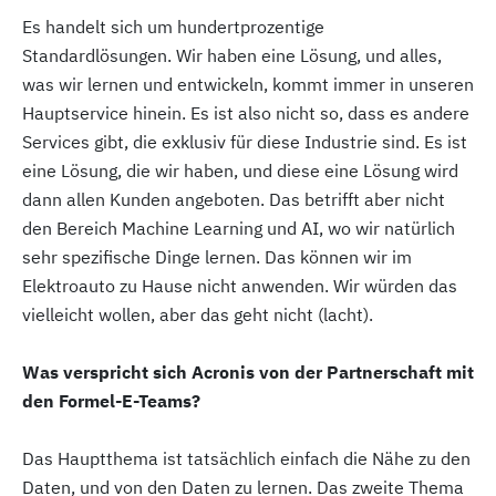
Es handelt sich um hundertprozentige
Standardlösungen. Wir haben eine Lösung, und alles,
was wir lernen und entwickeln, kommt immer in unseren
Hauptservice hinein. Es ist also nicht so, dass es andere
Services gibt, die exklusiv für diese Industrie sind. Es ist
eine Lösung, die wir haben, und diese eine Lösung wird
dann allen Kunden angeboten. Das betrifft aber nicht
den Bereich Machine Learning und AI, wo wir natürlich
sehr spezifische Dinge lernen. Das können wir im
Elektroauto zu Hause nicht anwenden. Wir würden das
vielleicht wollen, aber das geht nicht (lacht).
Was verspricht sich Acronis von der Partnerschaft mit
den Formel-E-Teams?
Das Hauptthema ist tatsächlich einfach die Nähe zu den
Daten, und von den Daten zu lernen. Das zweite Thema