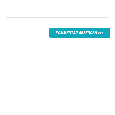
KOMMENTAR ABSENDEN