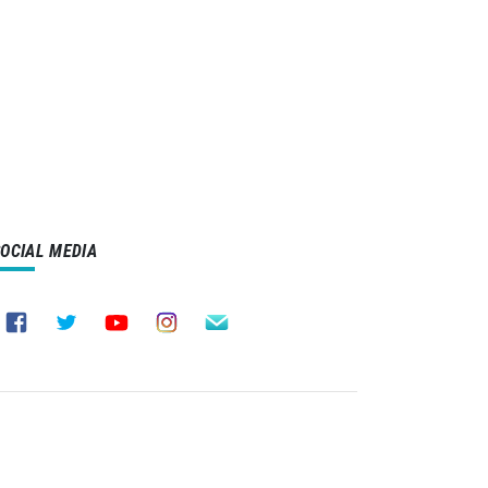
SOCIAL MEDIA