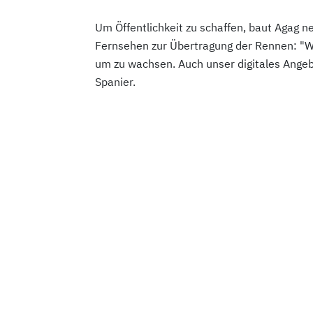
Um Öffentlichkeit zu schaffen, baut Agag n
Fernsehen zur Übertragung der Rennen: "Wi
um zu wachsen. Auch unser digitales Angebo
Spanier.