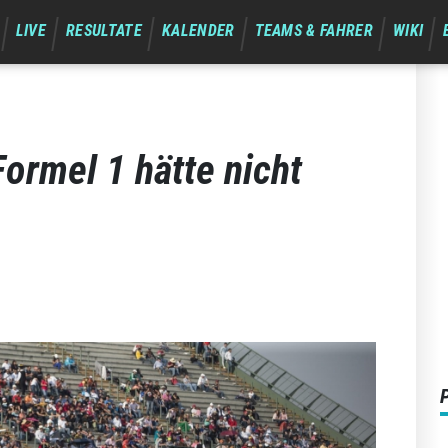
LIVE
RESULTATE
KALENDER
TEAMS & FAHRER
WIKI
Formel 1 hätte nicht