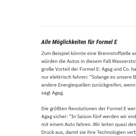
Alle Möglichkeiten für Formel E
Zum Beispiel könnte eine Brennstoffzelle 
würden die Autos in diesem Fall Wassersto
große Vorteil der Formel E: Agag und Co. ha
nur elektrisch fahren: "Solange es unsere B
andere Energiequellen zurückgreifen, wenn 
sagt Agag.
Die größten Revolutionen der Formel E werd
Agag sicher: "In Saison fünf werden wir endl
mit einem Auto fahren. Wir leiten quasi den
Druck aus, damit sie ihre Technologien ver