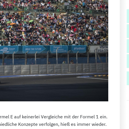
rmel E auf keinerlei Vergleiche mit der Formel 1 ein.
iedliche Konzepte verfolgen, hieß es immer wieder.