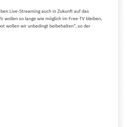
eben Live-Streaming auch in Zukunft auf das
r wollen so lange wie möglich im Free-TV bleiben,
t wollen wir unbedingt beibehalten", so der