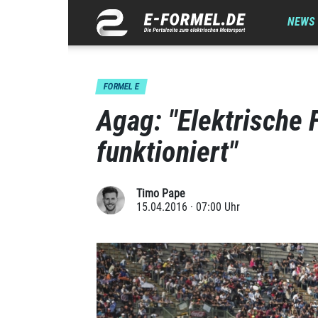
NEWS
FORMEL E
Agag: "Elektrische 
funktioniert"
Timo Pape
15.04.2016 · 07:00 Uhr