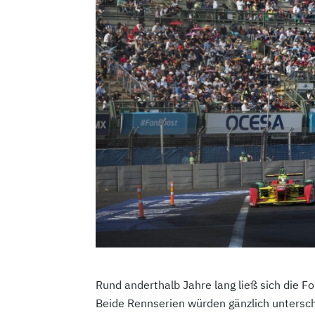
Rund anderthalb Jahre lang ließ sich die Fo
Beide Rennserien würden gänzlich untersch