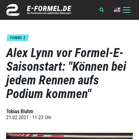
FORMEL E
Alex Lynn vor Formel-E-
Saisonstart: "Können bei
jedem Rennen aufs
Podium kommen"
Tobias Bluhm
21.02.2021 · 11:23 Uhr