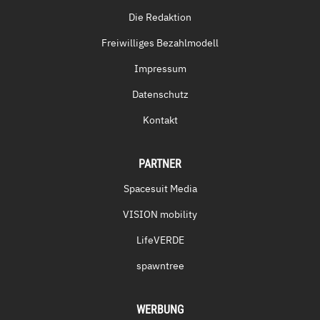
Die Redaktion
Freiwilliges Bezahlmodell
Impressum
Datenschutz
Kontakt
PARTNER
Spacesuit Media
VISION mobility
LifeVERDE
spawntree
WERBUNG