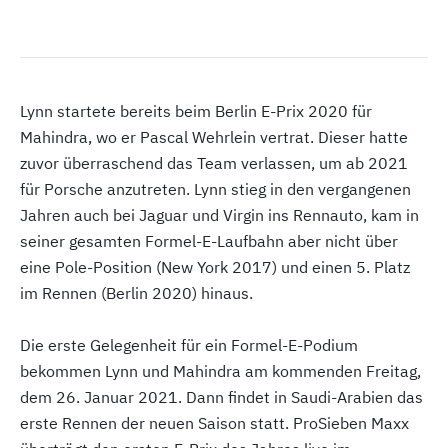
Lynn startete bereits beim Berlin E-Prix 2020 für
Mahindra, wo er Pascal Wehrlein vertrat. Dieser hatte
zuvor überraschend das Team verlassen, um ab 2021
für Porsche anzutreten. Lynn stieg in den vergangenen
Jahren auch bei Jaguar und Virgin ins Rennauto, kam in
seiner gesamten Formel-E-Laufbahn aber nicht über
eine Pole-Position (New York 2017) und einen 5. Platz
im Rennen (Berlin 2020) hinaus.
Die erste Gelegenheit für ein Formel-E-Podium
bekommen Lynn und Mahindra am kommenden Freitag,
dem 26. Januar 2021. Dann findet in Saudi-Arabien das
erste Rennen der neuen Saison statt. ProSieben Maxx