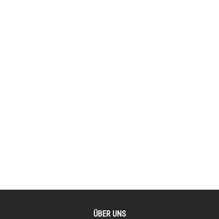
ÜBER UNS