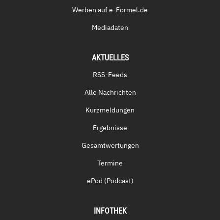
Werben auf e-Formel.de
Mediadaten
AKTUELLES
RSS-Feeds
Alle Nachrichten
Kurzmeldungen
Ergebnisse
Gesamtwertungen
Termine
ePod (Podcast)
INFOTHEK