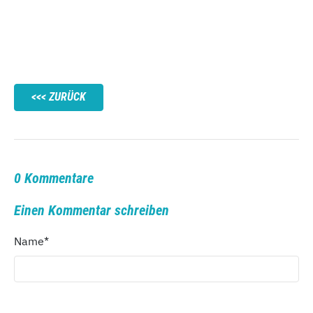
ZURÜCK
0 Kommentare
Einen Kommentar schreiben
Name
*