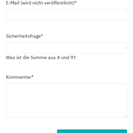
E-Mail (wird nicht veröffentlicht)
*
Sicherheitsfrage
*
Was ist die Summe aus 4 und 9?
Kommentar
*