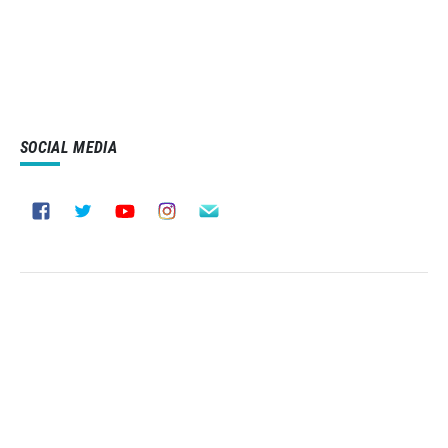
SOCIAL MEDIA