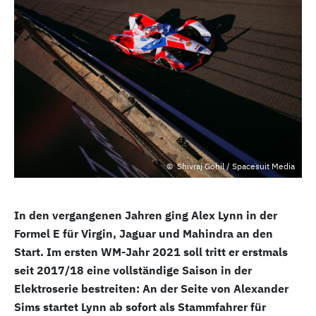
Shivraj Gohil / Spacesuit Media
In den vergangenen Jahren ging Alex Lynn in der
Formel E für Virgin, Jaguar und Mahindra an den
Start. Im ersten WM-Jahr 2021 soll tritt er erstmals
seit 2017/18 eine vollständige Saison in der
Elektroserie bestreiten: An der Seite von Alexander
Sims startet Lynn ab sofort als Stammfahrer für