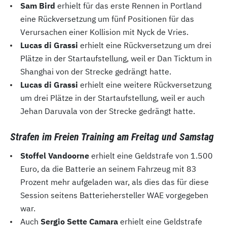
Sam Bird
erhielt für das erste Rennen in Portland
eine Rückversetzung um fünf Positionen für das
Verursachen einer Kollision mit Nyck de Vries.
Lucas di Grassi
erhielt eine Rückversetzung um drei
Plätze in der Startaufstellung, weil er Dan Ticktum in
Shanghai von der Strecke gedrängt hatte.
Lucas di Grassi
erhielt eine weitere Rückversetzung
um drei Plätze in der Startaufstellung, weil er auch
Jehan Daruvala von der Strecke gedrängt hatte.
Strafen im Freien Training am Freitag und Samstag
Stoffel Vandoorne
erhielt eine Geldstrafe von 1.500
Euro, da die Batterie an seinem Fahrzeug mit 83
Prozent mehr aufgeladen war, als dies das für diese
Session seitens Batteriehersteller WAE vorgegeben
war.
Auch
Sergio Sette Camara
erhielt eine Geldstrafe