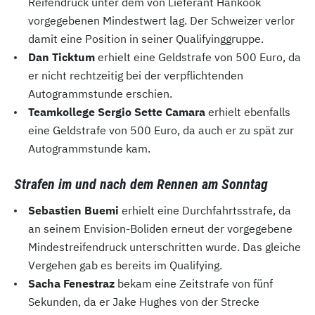
Reifendruck unter dem von Lieferant Hankook
vorgegebenen Mindestwert lag. Der Schweizer verlor
damit eine Position in seiner Qualifyinggruppe.
Dan Ticktum
erhielt eine Geldstrafe von 500 Euro, da
er nicht rechtzeitig bei der verpflichtenden
Autogrammstunde erschien.
Teamkollege Sergio Sette Camara
erhielt ebenfalls
eine Geldstrafe von 500 Euro, da auch er zu spät zur
Autogrammstunde kam.
Strafen im und nach dem Rennen am Sonntag
Sebastien Buemi
erhielt eine Durchfahrtsstrafe, da
an seinem Envision-Boliden erneut der vorgegebene
Mindestreifendruck unterschritten wurde. Das gleiche
Vergehen gab es bereits im Qualifying.
Sacha Fenestraz
bekam eine Zeitstrafe von fünf
Sekunden, da er Jake Hughes von der Strecke