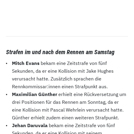
Strafen im und nach dem Rennen am Samstag
Mitch Evans
bekam eine Zeitstrafe von fünf
Sekunden, da er eine Kollision mit Jake Hughes
verursacht hatte. Zusätzlich sprachen die
Rennkommissar:innen einen Strafpunkt aus.
Maximilian Günther
erhielt eine Rückversetzung um
drei Positionen für das Rennen am Sonntag, da er
eine Kollision mit Pascal Wehrlein verursacht hatte.
Günther erhielt zudem einen weiteren Strafpunkt.
Jehan Daruvala
bekam eine Zeitstrafe von fünf
Sekunden, da er eine Kollision mit seinem