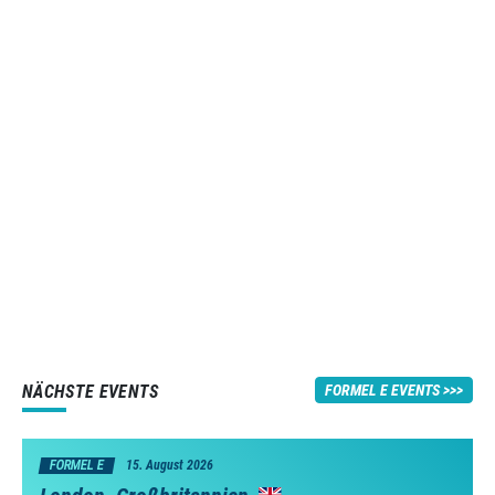
NÄCHSTE EVENTS
FORMEL E EVENTS
FORMEL E
15. August 2026