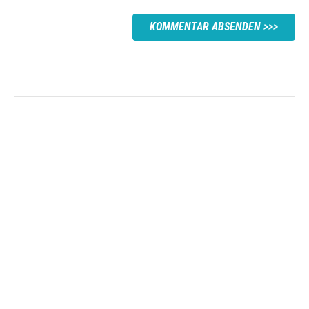
KOMMENTAR ABSENDEN