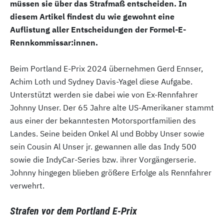
müssen sie über das Strafmaß entscheiden. In
diesem Artikel findest du wie gewohnt eine
Auflistung aller Entscheidungen der Formel-E-
Rennkommissar:innen.
Beim Portland E-Prix 2024 übernehmen Gerd Ennser,
Achim Loth und Sydney Davis-Yagel diese Aufgabe.
Unterstützt werden sie dabei wie von Ex-Rennfahrer
Johnny Unser. Der 65 Jahre alte US-Amerikaner stammt
aus einer der bekanntesten Motorsportfamilien des
Landes. Seine beiden Onkel Al und Bobby Unser sowie
sein Cousin Al Unser jr. gewannen alle das Indy 500
sowie die IndyCar-Series bzw. ihrer Vorgängerserie.
Johnny hingegen blieben größere Erfolge als Rennfahrer
verwehrt.
Strafen vor dem Portland E-Prix