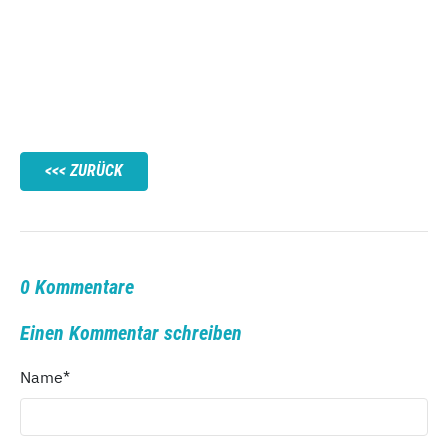
ZURÜCK
0 Kommentare
Einen Kommentar schreiben
Name
*