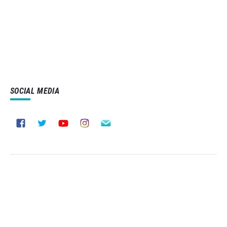
SOCIAL MEDIA