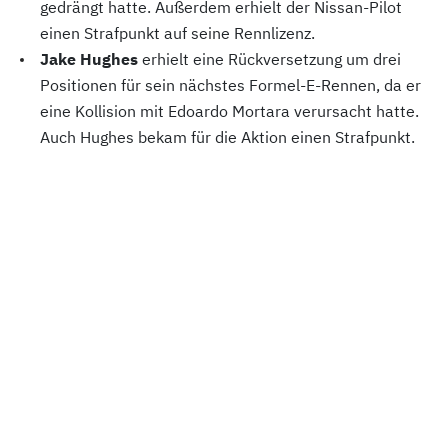
gedrängt hatte. Außerdem erhielt der Nissan-Pilot
einen Strafpunkt auf seine Rennlizenz.
Jake Hughes
erhielt eine Rückversetzung um drei
Positionen für sein nächstes Formel-E-Rennen, da er
eine Kollision mit Edoardo Mortara verursacht hatte.
Auch Hughes bekam für die Aktion einen Strafpunkt.