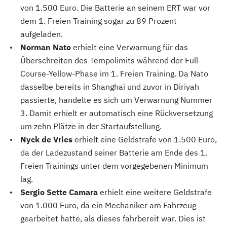
von 1.500 Euro. Die Batterie an seinem ERT war vor
dem 1. Freien Training sogar zu 89 Prozent
aufgeladen.
Norman Nato
erhielt eine Verwarnung für das
Überschreiten des Tempolimits während der Full-
Course-Yellow-Phase im 1. Freien Training. Da Nato
dasselbe bereits in Shanghai und zuvor in Diriyah
passierte, handelte es sich um Verwarnung Nummer
3. Damit erhielt er automatisch eine Rückversetzung
um zehn Plätze in der Startaufstellung.
Nyck de Vries
erhielt eine Geldstrafe von 1.500 Euro,
da der Ladezustand seiner Batterie am Ende des 1.
Freien Trainings unter dem vorgegebenen Minimum
lag.
Sergio Sette Camara
erhielt eine weitere Geldstrafe
von 1.000 Euro, da ein Mechaniker am Fahrzeug
gearbeitet hatte, als dieses fahrbereit war. Dies ist