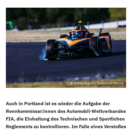
Adam Pigott / Spacesuit Media
Auch in Portland ist es wieder die Aufgabe der
Rennkommissar:innen des Automobil-Weltverbandes
FIA, die Einhaltung des Technischen und Sportlichen
Reglements zu kontrollieren. Im Falle eines Verstoßes