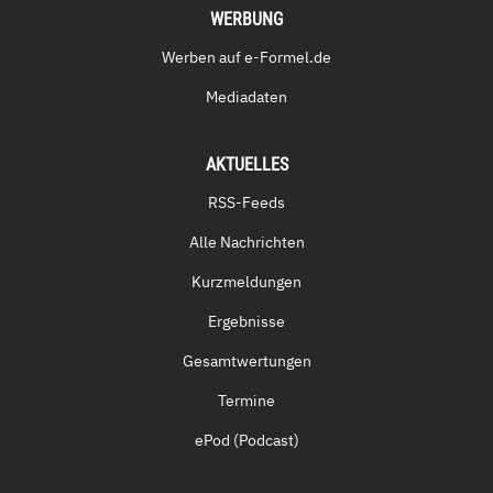
WERBUNG
Werben auf e-Formel.de
Mediadaten
AKTUELLES
RSS-Feeds
Alle Nachrichten
Kurzmeldungen
Ergebnisse
Gesamtwertungen
Termine
ePod (Podcast)