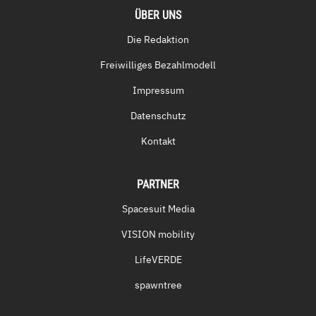
ÜBER UNS
Die Redaktion
Freiwilliges Bezahlmodell
Impressum
Datenschutz
Kontakt
PARTNER
Spacesuit Media
VISION mobility
LifeVERDE
spawntree