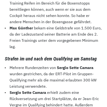
Training Reifen im Bereich für die Boxenstopps
bereitliegen können, auch wenn er sie aus dem
Cockpit heraus nicht sehen konnte. So habe er
andere Menschen in der Boxengasse gefährdet.
Max Günther
bekam eine Geldstrafe von 1.500 Euro,
da der Ladezustand seiner Batterie am Ende des 2.
Freien Trainings unter dem vorgegebenen Minimum
lag.
Strafen im und nach dem Qualifying am Samstag
Mehrere Rundenzeiten von
Sergio Sette Camara
wurden gestrichen, da der ERT-Pilot im Gruppen-
Qualifying mehr als die maximal erlaubten 300 kW
Leistung verwendete.
Sergio Sette Camara
erhielt zudem eine
Rückversetzung um drei Startplätze, da er Jean-Eric
Vergne im Qualifying behindert hatte. Außerdem