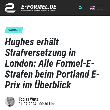
FORMEL E
Hughes erhält
Strafversetzung in
London: Alle Formel-E-
Strafen beim Portland E-
Prix im Überblick
Tobias Wirtz
01.07.2024 · 00:30 Uhr