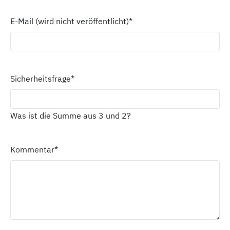
E-Mail (wird nicht veröffentlicht)
*
Sicherheitsfrage
*
Was ist die Summe aus 3 und 2?
Kommentar
*