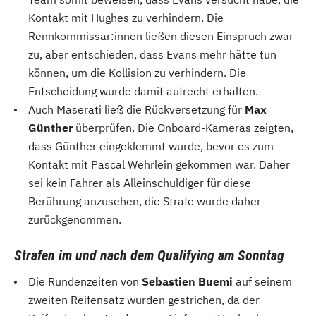
Kontakt mit Hughes zu verhindern. Die
Rennkommissar:innen ließen diesen Einspruch zwar
zu, aber entschieden, dass Evans mehr hätte tun
können, um die Kollision zu verhindern. Die
Entscheidung wurde damit aufrecht erhalten.
Auch Maserati ließ die Rückversetzung für
Max
Günther
überprüfen. Die Onboard-Kameras zeigten,
dass Günther eingeklemmt wurde, bevor es zum
Kontakt mit Pascal Wehrlein gekommen war. Daher
sei kein Fahrer als Alleinschuldiger für diese
Berührung anzusehen, die Strafe wurde daher
zurückgenommen.
Strafen im und nach dem Qualifying am Sonntag
Die Rundenzeiten von
Sebastien Buemi
auf seinem
zweiten Reifensatz wurden gestrichen, da der