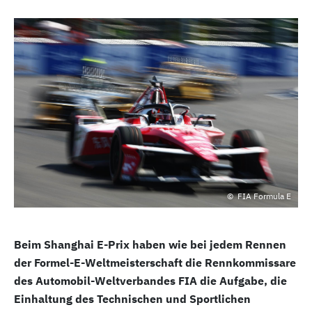
FIA Formula E
Beim Shanghai E-Prix haben wie bei jedem Rennen
der Formel-E-Weltmeisterschaft die Rennkommissare
des Automobil-Weltverbandes FIA die Aufgabe, die
Einhaltung des Technischen und Sportlichen