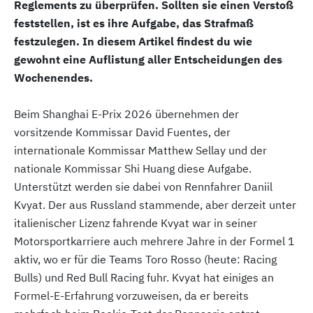
Reglements zu überprüfen. Sollten sie einen Verstoß
feststellen, ist es ihre Aufgabe, das Strafmaß
festzulegen. In diesem Artikel findest du wie
gewohnt eine Auflistung aller Entscheidungen des
Wochenendes.
Beim Shanghai E-Prix 2026 übernehmen der
vorsitzende Kommissar David Fuentes, der
internationale Kommissar Matthew Sellay und der
nationale Kommissar Shi Huang diese Aufgabe.
Unterstützt werden sie dabei von Rennfahrer Daniil
Kvyat. Der aus Russland stammende, aber derzeit unter
italienischer Lizenz fahrende Kvyat war in seiner
Motorsportkarriere auch mehrere Jahre in der Formel 1
aktiv, wo er für die Teams Toro Rosso (heute: Racing
Bulls) und Red Bull Racing fuhr. Kvyat hat einiges an
Formel-E-Erfahrung vorzuweisen, da er bereits