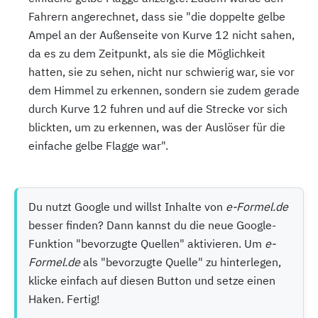
Fahrern angerechnet, dass sie "die doppelte gelbe
Ampel an der Außenseite von Kurve 12 nicht sahen,
da es zu dem Zeitpunkt, als sie die Möglichkeit
hatten, sie zu sehen, nicht nur schwierig war, sie vor
dem Himmel zu erkennen, sondern sie zudem gerade
durch Kurve 12 fuhren und auf die Strecke vor sich
blickten, um zu erkennen, was der Auslöser für die
einfache gelbe Flagge war".
Du nutzt Google und willst Inhalte von
e-Formel.de
besser finden? Dann kannst du die neue Google-
Funktion "bevorzugte Quellen" aktivieren. Um
e-
Formel.de
als "bevorzugte Quelle" zu hinterlegen,
klicke einfach auf diesen Button und setze einen
Haken. Fertig!