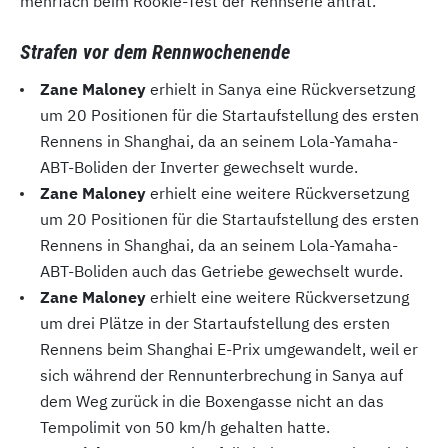
mehrfach beim Rookie-Test der Rennserie antrat.
Strafen vor dem Rennwochenende
Zane Maloney
erhielt in Sanya eine Rückversetzung
um 20 Positionen für die Startaufstellung des ersten
Rennens in Shanghai, da an seinem Lola-Yamaha-
ABT-Boliden der Inverter gewechselt wurde.
Zane Maloney
erhielt eine weitere Rückversetzung
um 20 Positionen für die Startaufstellung des ersten
Rennens in Shanghai, da an seinem Lola-Yamaha-
ABT-Boliden auch das Getriebe gewechselt wurde.
Zane Maloney
erhielt eine weitere Rückversetzung
um drei Plätze in der Startaufstellung des ersten
Rennens beim Shanghai E-Prix umgewandelt, weil er
sich während der Rennunterbrechung in Sanya auf
dem Weg zurück in die Boxengasse nicht an das
Tempolimit von 50 km/h gehalten hatte.