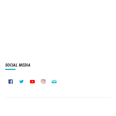
SOCIAL MEDIA