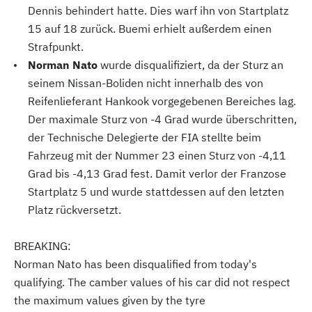
Dennis behindert hatte. Dies warf ihn von Startplatz
15 auf 18 zurück. Buemi erhielt außerdem einen
Strafpunkt.
Norman Nato
wurde disqualifiziert, da der Sturz an
seinem Nissan-Boliden nicht innerhalb des von
Reifenlieferant Hankook vorgegebenen Bereiches lag.
Der maximale Sturz von -4 Grad wurde überschritten,
der Technische Delegierte der FIA stellte beim
Fahrzeug mit der Nummer 23 einen Sturz von -4,11
Grad bis -4,13 Grad fest. Damit verlor der Franzose
Startplatz 5 und wurde stattdessen auf den letzten
Platz rückversetzt.
BREAKING:
Norman Nato has been disqualified from today's
qualifying. The camber values of his car did not respect
the maximum values given by the tyre