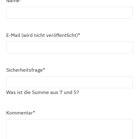
Name
*
E-Mail (wird nicht veröffentlicht)
*
Sicherheitsfrage
*
Was ist die Summe aus 7 und 5?
Kommentar
*