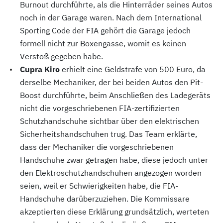
Burnout durchführte, als die Hinterräder seines Autos
noch in der Garage waren. Nach dem International
Sporting Code der FIA gehört die Garage jedoch
formell nicht zur Boxengasse, womit es keinen
Verstoß gegeben habe.
Cupra Kiro
erhielt eine Geldstrafe von 500 Euro, da
derselbe Mechaniker, der bei beiden Autos den Pit-
Boost durchführte, beim Anschließen des Ladegeräts
nicht die vorgeschriebenen FIA-zertifizierten
Schutzhandschuhe sichtbar über den elektrischen
Sicherheitshandschuhen trug. Das Team erklärte,
dass der Mechaniker die vorgeschriebenen
Handschuhe zwar getragen habe, diese jedoch unter
den Elektroschutzhandschuhen angezogen worden
seien, weil er Schwierigkeiten habe, die FIA-
Handschuhe darüberzuziehen. Die Kommissare
akzeptierten diese Erklärung grundsätzlich, werteten