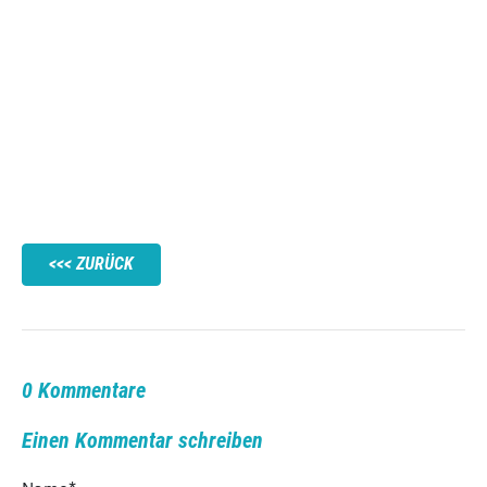
ZURÜCK
0 Kommentare
Einen Kommentar schreiben