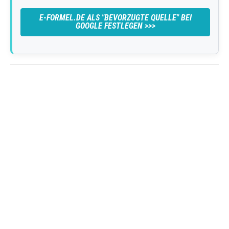
E-FORMEL.DE
ALS "BEVORZUGTE QUELLE" BEI
GOOGLE FESTLEGEN