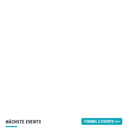
NÄCHSTE EVENTS
FORMEL E EVENTS