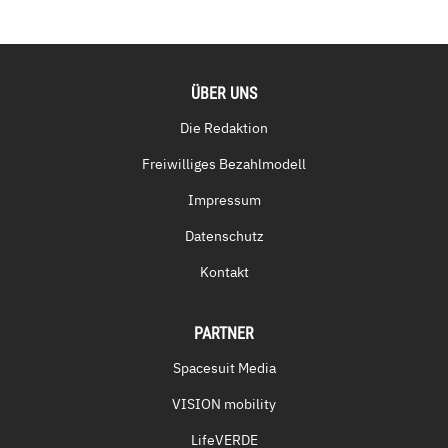
ÜBER UNS
Die Redaktion
Freiwilliges Bezahlmodell
Impressum
Datenschutz
Kontakt
PARTNER
Spacesuit Media
VISION mobility
LifeVERDE