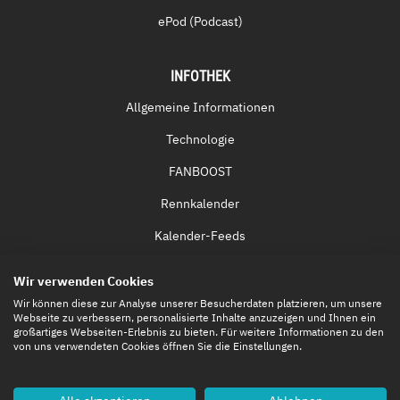
ePod (Podcast)
INFOTHEK
Allgemeine Informationen
Technologie
FANBOOST
Rennkalender
Kalender-Feeds
Fernsehen & Streaming
Wir verwenden Cookies
Eintrittskarten
Wir können diese zur Analyse unserer Besucherdaten platzieren, um unsere
Webseite zu verbessern, personalisierte Inhalte anzuzeigen und Ihnen ein
großartiges Webseiten-Erlebnis zu bieten. Für weitere Informationen zu den
von uns verwendeten Cookies öffnen Sie die Einstellungen.