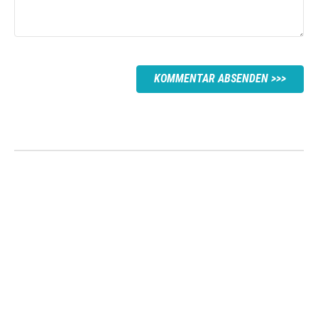
KOMMENTAR ABSENDEN