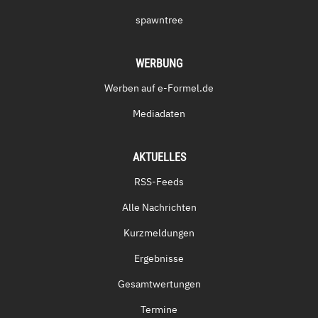
spawntree
WERBUNG
Werben auf e-Formel.de
Mediadaten
AKTUELLES
RSS-Feeds
Alle Nachrichten
Kurzmeldungen
Ergebnisse
Gesamtwertungen
Termine