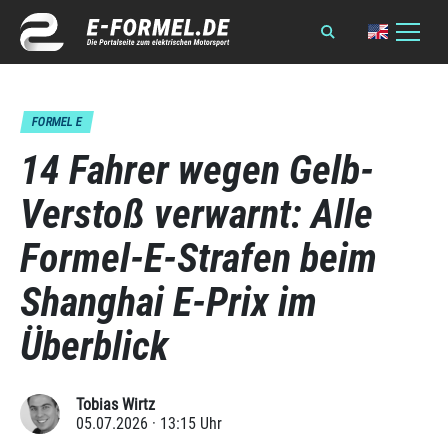
FORMEL E
14 Fahrer wegen Gelb-
Verstoß verwarnt: Alle
Formel-E-Strafen beim
Shanghai E-Prix im
Überblick
Tobias Wirtz
05.07.2026 · 13:15 Uhr