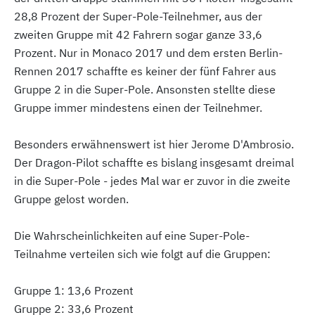
28,8 Prozent der Super-Pole-Teilnehmer, aus der
zweiten Gruppe mit 42 Fahrern sogar ganze 33,6
Prozent. Nur in Monaco 2017 und dem ersten Berlin-
Rennen 2017 schaffte es keiner der fünf Fahrer aus
Gruppe 2 in die Super-Pole. Ansonsten stellte diese
Gruppe immer mindestens einen der Teilnehmer.
Besonders erwähnenswert ist hier Jerome D'Ambrosio.
Der Dragon-Pilot schaffte es bislang insgesamt dreimal
in die Super-Pole - jedes Mal war er zuvor in die zweite
Gruppe gelost worden.
Die Wahrscheinlichkeiten auf eine Super-Pole-
Teilnahme verteilen sich wie folgt auf die Gruppen:
Gruppe 1: 13,6 Prozent
Gruppe 2: 33,6 Prozent