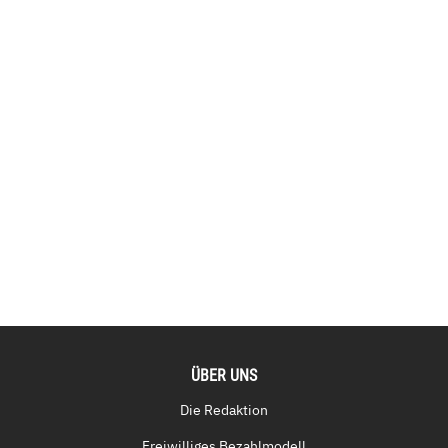
ÜBER UNS
Die Redaktion
Freiwilliges Bezahlmodell