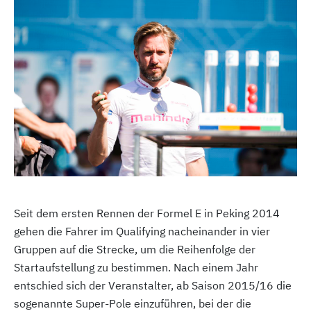
Seit dem ersten Rennen der Formel E in Peking 2014
gehen die Fahrer im Qualifying nacheinander in vier
Gruppen auf die Strecke, um die Reihenfolge der
Startaufstellung zu bestimmen. Nach einem Jahr
entschied sich der Veranstalter, ab Saison 2015/16 die
sogenannte Super-Pole einzuführen, bei der die