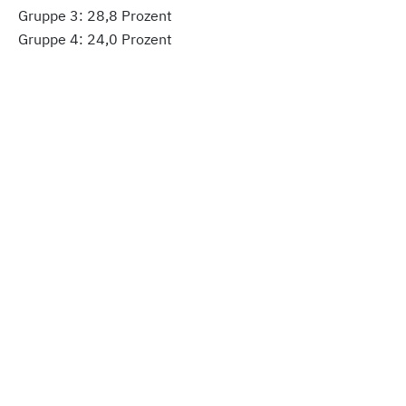
Gruppe 3: 28,8 Prozent
Gruppe 4: 24,0 Prozent