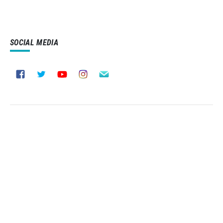
SOCIAL MEDIA