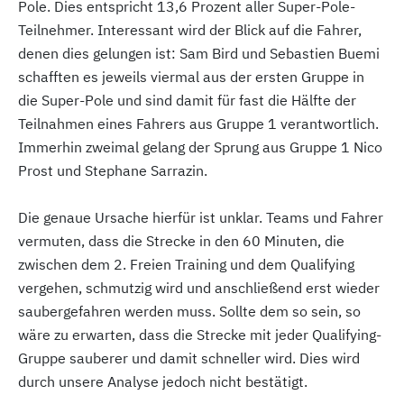
Pole. Dies entspricht 13,6 Prozent aller Super-Pole-
Teilnehmer. Interessant wird der Blick auf die Fahrer,
denen dies gelungen ist: Sam Bird und Sebastien Buemi
schafften es jeweils viermal aus der ersten Gruppe in
die Super-Pole und sind damit für fast die Hälfte der
Teilnahmen eines Fahrers aus Gruppe 1 verantwortlich.
Immerhin zweimal gelang der Sprung aus Gruppe 1 Nico
Prost und Stephane Sarrazin.
Die genaue Ursache hierfür ist unklar. Teams und Fahrer
vermuten, dass die Strecke in den 60 Minuten, die
zwischen dem 2. Freien Training und dem Qualifying
vergehen, schmutzig wird und anschließend erst wieder
saubergefahren werden muss. Sollte dem so sein, so
wäre zu erwarten, dass die Strecke mit jeder Qualifying-
Gruppe sauberer und damit schneller wird. Dies wird
durch unsere Analyse jedoch nicht bestätigt.