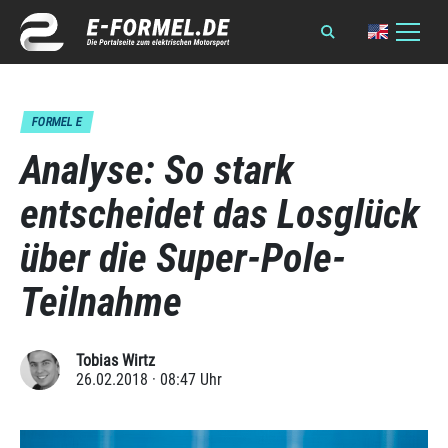
FORMEL E
Analyse: So stark
entscheidet das Losglück
über die Super-Pole-
Teilnahme
Tobias Wirtz
26.02.2018 · 08:47 Uhr