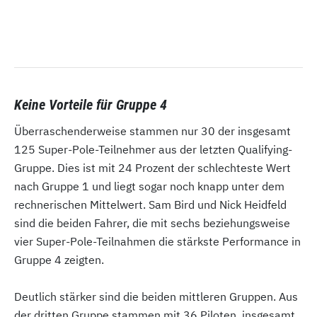
Keine Vorteile für Gruppe 4
Überraschenderweise stammen nur 30 der insgesamt
125 Super-Pole-Teilnehmer aus der letzten Qualifying-
Gruppe. Dies ist mit 24 Prozent der schlechteste Wert
nach Gruppe 1 und liegt sogar noch knapp unter dem
rechnerischen Mittelwert. Sam Bird und Nick Heidfeld
sind die beiden Fahrer, die mit sechs beziehungsweise
vier Super-Pole-Teilnahmen die stärkste Performance in
Gruppe 4 zeigten.
Deutlich stärker sind die beiden mittleren Gruppen. Aus
der dritten Gruppe stammen mit 36 Piloten insgesamt