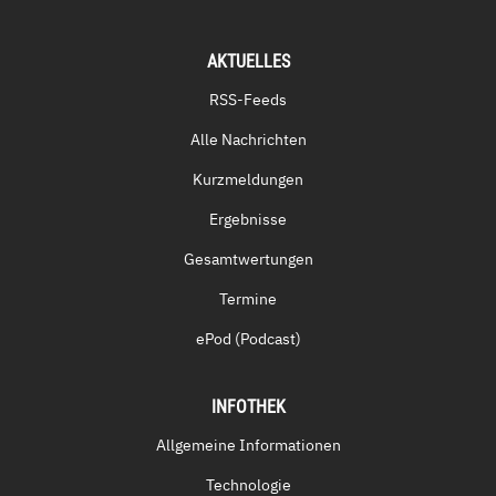
AKTUELLES
RSS-Feeds
Alle Nachrichten
Kurzmeldungen
Ergebnisse
Gesamtwertungen
Termine
ePod (Podcast)
INFOTHEK
Allgemeine Informationen
Technologie