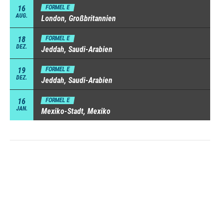
16
FORMEL E
AUG.
London, Großbritannien
18
FORMEL E
DEZ.
Jeddah, Saudi-Arabien
19
FORMEL E
DEZ.
Jeddah, Saudi-Arabien
16
FORMEL E
JAN.
Mexiko-Stadt, Mexiko