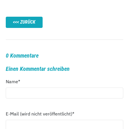
ZURÜCK
0 Kommentare
Einen Kommentar schreiben
Name
*
E-Mail (wird nicht veröffentlicht)
*