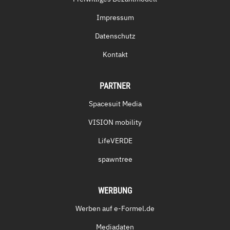
Impressum
Datenschutz
Kontakt
PARTNER
Spacesuit Media
VISION mobility
LifeVERDE
spawntree
WERBUNG
Werben auf e-Formel.de
Mediadaten