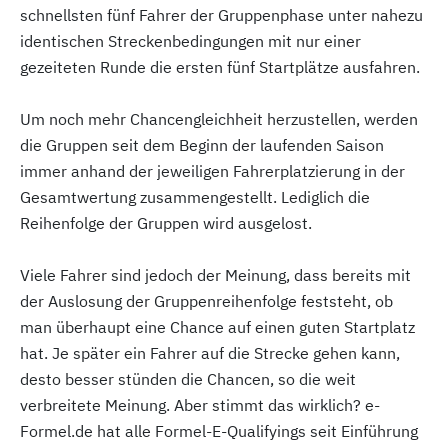
schnellsten fünf Fahrer der Gruppenphase unter nahezu
identischen Streckenbedingungen mit nur einer
gezeiteten Runde die ersten fünf Startplätze ausfahren.
Um noch mehr Chancengleichheit herzustellen, werden
die Gruppen seit dem Beginn der laufenden Saison
immer anhand der jeweiligen Fahrerplatzierung in der
Gesamtwertung zusammengestellt. Lediglich die
Reihenfolge der Gruppen wird ausgelost.
Viele Fahrer sind jedoch der Meinung, dass bereits mit
der Auslosung der Gruppenreihenfolge feststeht, ob
man überhaupt eine Chance auf einen guten Startplatz
hat. Je später ein Fahrer auf die Strecke gehen kann,
desto besser stünden die Chancen, so die weit
verbreitete Meinung. Aber stimmt das wirklich? e-
Formel.de hat alle Formel-E-Qualifyings seit Einführung