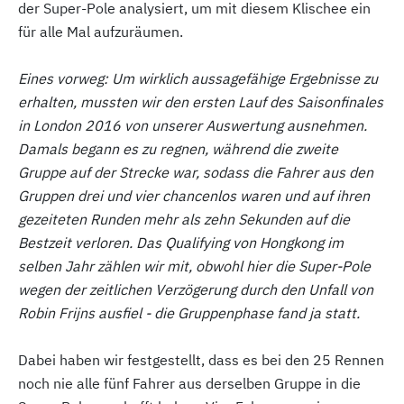
der Super-Pole analysiert, um mit diesem Klischee ein
für alle Mal aufzuräumen.
Eines vorweg: Um wirklich aussagefähige Ergebnisse zu
erhalten, mussten wir den ersten Lauf des Saisonfinales
in London 2016 von unserer Auswertung ausnehmen.
Damals begann es zu regnen, während die zweite
Gruppe auf der Strecke war, sodass die Fahrer aus den
Gruppen drei und vier chancenlos waren und auf ihren
gezeiteten Runden mehr als zehn Sekunden auf die
Bestzeit verloren. Das Qualifying von Hongkong im
selben Jahr zählen wir mit, obwohl hier die Super-Pole
wegen der zeitlichen Verzögerung durch den Unfall von
Robin Frijns ausfiel - die Gruppenphase fand ja statt.
Dabei haben wir festgestellt, dass es bei den 25 Rennen
noch nie alle fünf Fahrer aus derselben Gruppe in die