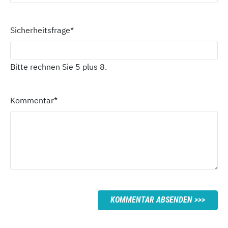
Sicherheitsfrage
*
Bitte rechnen Sie 5 plus 8.
Kommentar
*
KOMMENTAR ABSENDEN