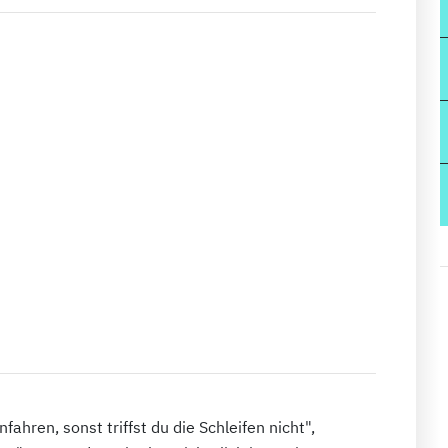
ahren, sonst triffst du die Schleifen nicht",