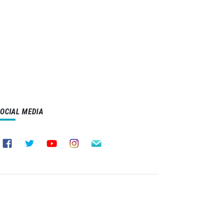
SOCIAL MEDIA