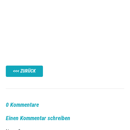
ZURÜCK
0 Kommentare
Einen Kommentar schreiben