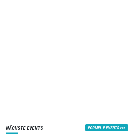
NÄCHSTE EVENTS
FORMEL E EVENTS