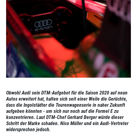
Obwohl Audi sein DTM-Aufgebot für die Saison 2020 auf neun
Autos erweitert hat, halten sich seit einer Weile die Gerüchte,
dass die Ingolstädter die Tourenwagenserie in naher Zukunft
aufgeben könnten - um sich nur noch auf die Formel E zu
konzentrieren. Laut DTM-Chef Gerhard Berger würde dieser
Schritt der Marke schaden. Nico Müller und ein Audi-Vertreter
widersprechen jedoch.