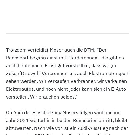
Trotzdem verteidigt Moser auch die DTM: "Der
Rennsport begann einst mit Pferderennen - die gibt es
auch heute noch. Es ist gut vorstellbar, dass wir (in
Zukunft) sowohl Verbrenner- als auch Elektromotorsport
sehen werden. Wir verkaufen Verbrenner, wir verkaufen
Elektroautos, und noch nicht jeder kann sich ein E-Auto
vorstellen. Wir brauchen beides."
Ob Audi der Einschätzung Mosers folgen wird und im
Jahr 2021 weiterhin in beiden Rennserien antritt, bleibt
abzuwarten. Nach wie vor ist ein Audi-Ausstieg nach der