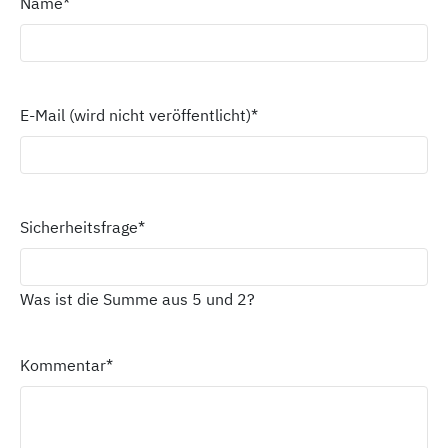
Name
*
E-Mail (wird nicht veröffentlicht)
*
Sicherheitsfrage
*
Was ist die Summe aus 5 und 2?
Kommentar
*