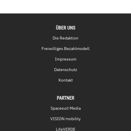
ÜBER UNS
Die Redaktion
Freiwilliges Bezahlmodell
Impressum
Datenschutz
Kontakt
PARTNER
Spacesuit Media
VISION mobility
LifeVERDE