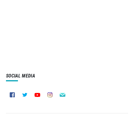
SOCIAL MEDIA