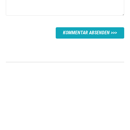
KOMMENTAR ABSENDEN