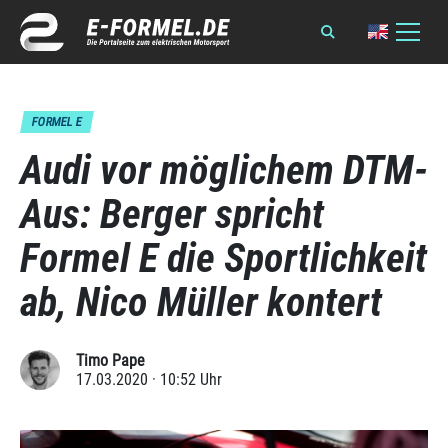
FORMEL E
Audi vor möglichem DTM-
Aus: Berger spricht
Formel E die Sportlichkeit
ab, Nico Müller kontert
Timo Pape
17.03.2020 · 10:52 Uhr