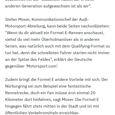
anderen Generation aufgewachsen ist als wir".
Stefan Moser, Kommunikationschef der Audi-
Motorsport-Abteilung, kann beide Seiten nachvollziehen:
"Wenn du dir aktuell ein Formel-E-Rennen anschaust,
siehst du viel mehr Überholmanöver als in anderen
Serien, was natürlich auch mit dem Qualifying-Format zu
tun hat, denn die schnellsten Fahrer starten nicht immer
an der Spitze des Feldes", erklärt der Deutsche
gegenüber 'Motorsport.com'.
Zudem bringt die Formel E andere Vorteile mit sich. Der
Nürburgring sei zum Beispiel eine fantastische
Rennstrecke, doch ein Fan müsse erst einmal 20
Kilometer dort hinfahren, sagt Moser. Die Formel E
hingegen fährt stets mitten in der Stadt und ist mit
öffentlichen Verkehrsmitteln erreichbar.