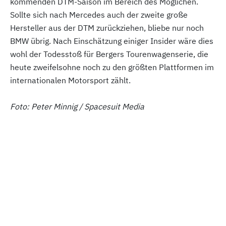
kommenden DTM-Saison im Bereich des Möglichen.
Sollte sich nach Mercedes auch der zweite große
Hersteller aus der DTM zurückziehen, bliebe nur noch
BMW übrig. Nach Einschätzung einiger Insider wäre dies
wohl der Todesstoß für Bergers Tourenwagenserie, die
heute zweifelsohne noch zu den größten Plattformen im
internationalen Motorsport zählt.
Foto: Peter Minnig / Spacesuit Media