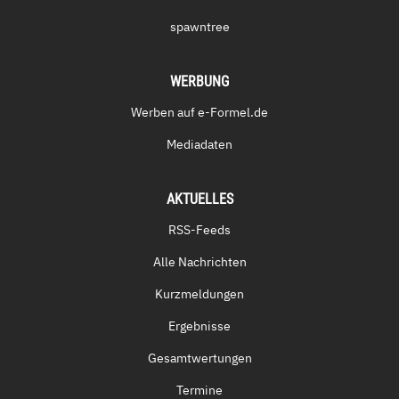
spawntree
WERBUNG
Werben auf e-Formel.de
Mediadaten
AKTUELLES
RSS-Feeds
Alle Nachrichten
Kurzmeldungen
Ergebnisse
Gesamtwertungen
Termine