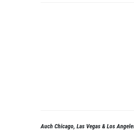
Auch Chicago, Las Vegas & Los Angele