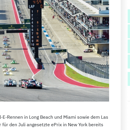
el-E-Rennen in Long Beach und Miami sowie dem Las
für den Juli angesetzte ePrix in New York bereits