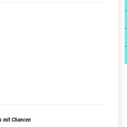
s mit Chancen