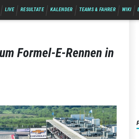
LIVE
RESULTATE
KALENDER
TEAMS & FAHRER
WIKI
h um Formel-E-Rennen in