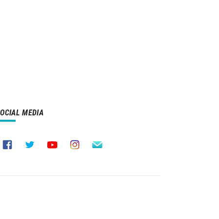
SOCIAL MEDIA