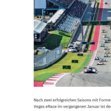
Nach zwei erfolgreichen Saisons mit Form
Vegas eRace im vergangenen Januar ist der 