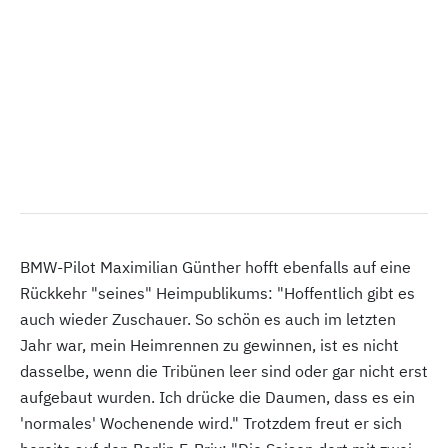
BMW-Pilot Maximilian Günther hofft ebenfalls auf eine
Rückkehr "seines" Heimpublikums: "Hoffentlich gibt es
auch wieder Zuschauer. So schön es auch im letzten
Jahr war, mein Heimrennen zu gewinnen, ist es nicht
dasselbe, wenn die Tribünen leer sind oder gar nicht erst
aufgebaut wurden. Ich drücke die Daumen, dass es ein
'normales' Wochenende wird." Trotzdem freut er sich