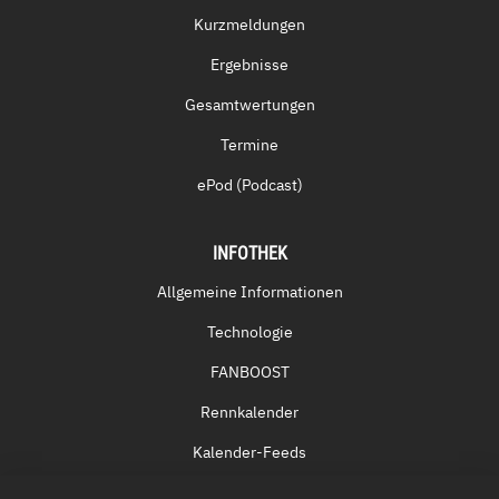
Kurzmeldungen
Ergebnisse
Gesamtwertungen
Termine
ePod (Podcast)
INFOTHEK
Allgemeine Informationen
Technologie
FANBOOST
Rennkalender
Kalender-Feeds
Fernsehen & Streaming