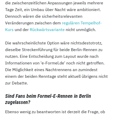
die zwischenzeitlichen Anpassungen jeweils mehrere
Tage Zeit, ein Umbau über Nacht wäre ambitioniert.
Dennoch wären die sicherheitsrelevanten
Veränderungen zwischen dem
regulären Tempelhof-
Kurs
und der
Rückwärtsvariante
nicht unmöglich.
Die wahrscheinlichste Option wäre nichtsdestotrotz,
dieselbe Streckenführung für beide Berlin-Rennen zu
nutzen. Eine Entscheidung zum Layout wurde nach
Informationen von 'e-Formel.de' noch nicht getroffen.
Die Möglichkeit eines Nachtrennens an zumindest
einem der beiden Renntage steht aktuell übrigens nicht
zur Debatte.
Sind Fans beim Formel-E-Rennen in Berlin
zugelassen?
Ebenso wenig zu beantworten ist derzeit die Frage, ob