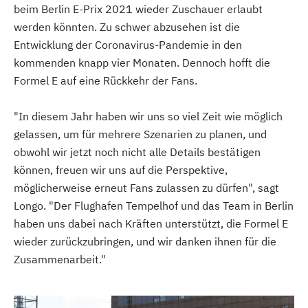
beim Berlin E-Prix 2021 wieder Zuschauer erlaubt
werden könnten. Zu schwer abzusehen ist die
Entwicklung der Coronavirus-Pandemie in den
kommenden knapp vier Monaten. Dennoch hofft die
Formel E auf eine Rückkehr der Fans.
"In diesem Jahr haben wir uns so viel Zeit wie möglich
gelassen, um für mehrere Szenarien zu planen, und
obwohl wir jetzt noch nicht alle Details bestätigen
können, freuen wir uns auf die Perspektive,
möglicherweise erneut Fans zulassen zu dürfen", sagt
Longo. "Der Flughafen Tempelhof und das Team in Berlin
haben uns dabei nach Kräften unterstützt, die Formel E
wieder zurückzubringen, und wir danken ihnen für die
Zusammenarbeit."