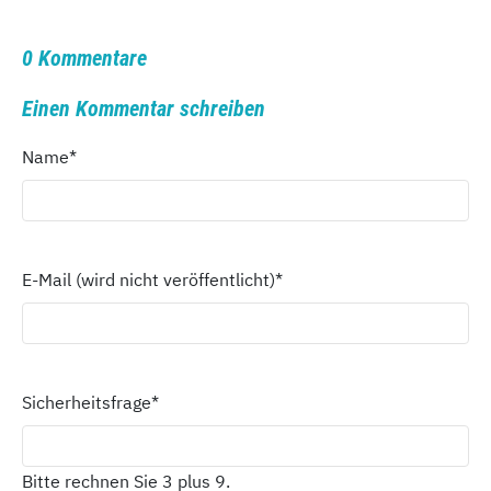
0 Kommentare
Einen Kommentar schreiben
Name
*
E-Mail (wird nicht veröffentlicht)
*
Sicherheitsfrage
*
Bitte rechnen Sie 3 plus 9.