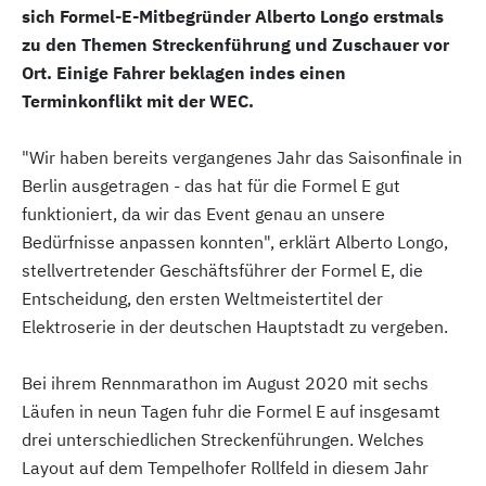
sich Formel-E-Mitbegründer Alberto Longo erstmals
zu den Themen Streckenführung und Zuschauer vor
Ort. Einige Fahrer beklagen indes einen
Terminkonflikt mit der WEC.
"Wir haben bereits vergangenes Jahr das Saisonfinale in
Berlin ausgetragen - das hat für die Formel E gut
funktioniert, da wir das Event genau an unsere
Bedürfnisse anpassen konnten", erklärt Alberto Longo,
stellvertretender Geschäftsführer der Formel E, die
Entscheidung, den ersten Weltmeistertitel der
Elektroserie in der deutschen Hauptstadt zu vergeben.
Bei ihrem Rennmarathon im August 2020 mit sechs
Läufen in neun Tagen fuhr die Formel E auf insgesamt
drei unterschiedlichen Streckenführungen. Welches
Layout auf dem Tempelhofer Rollfeld in diesem Jahr