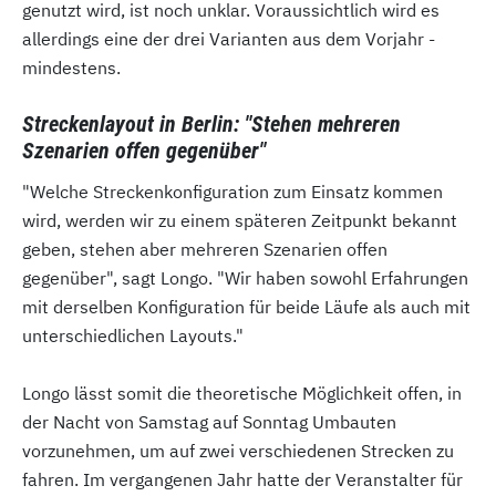
genutzt wird, ist noch unklar. Voraussichtlich wird es
allerdings eine der drei Varianten aus dem Vorjahr -
mindestens.
Streckenlayout in Berlin: "Stehen mehreren
Szenarien offen gegenüber"
"Welche Streckenkonfiguration zum Einsatz kommen
wird, werden wir zu einem späteren Zeitpunkt bekannt
geben, stehen aber mehreren Szenarien offen
gegenüber", sagt Longo. "Wir haben sowohl Erfahrungen
mit derselben Konfiguration für beide Läufe als auch mit
unterschiedlichen Layouts."
Longo lässt somit die theoretische Möglichkeit offen, in
der Nacht von Samstag auf Sonntag Umbauten
vorzunehmen, um auf zwei verschiedenen Strecken zu
fahren. Im vergangenen Jahr hatte der Veranstalter für