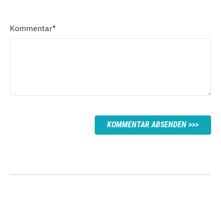
Kommentar
*
KOMMENTAR ABSENDEN