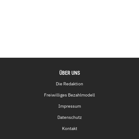
ÜBER UNS
Die Redaktion
Freiwilliges Bezahlmodell
Impressum
Datenschutz
Kontakt