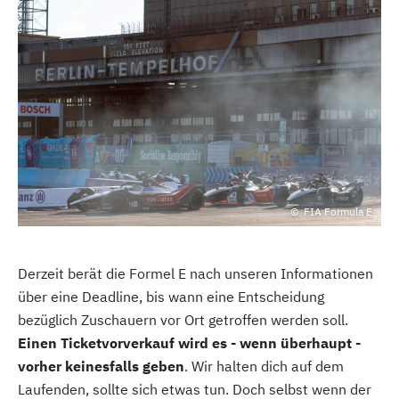
FIA Formula E
Derzeit berät die Formel E nach unseren Informationen
über eine Deadline, bis wann eine Entscheidung
bezüglich Zuschauern vor Ort getroffen werden soll.
Einen Ticketvorverkauf wird es - wenn überhaupt -
vorher keinesfalls geben
. Wir halten dich auf dem
Laufenden, sollte sich etwas tun. Doch selbst wenn der