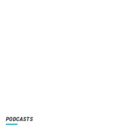
PODCASTS