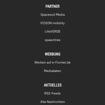
PARTNER
Spacesuit Media
VISION mobility
LifeVERDE
spawntree
WERBUNG
Werben auf e-Formel.de
Mediadaten
AKTUELLES
RSS-Feeds
Alle Nachrichten