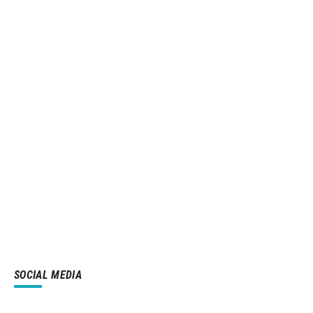
SOCIAL MEDIA