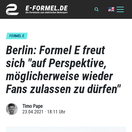
FORMEL E
Berlin: Formel E freut
sich "auf Perspektive,
möglicherweise wieder
Fans zulassen zu dürfen"
Timo Pape
23.04.2021 · 18:11 Uhr