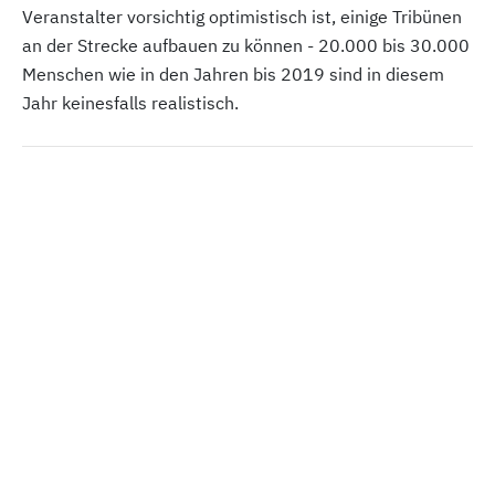
Veranstalter vorsichtig optimistisch ist, einige Tribünen
an der Strecke aufbauen zu können - 20.000 bis 30.000
Menschen wie in den Jahren bis 2019 sind in diesem
Jahr keinesfalls realistisch.