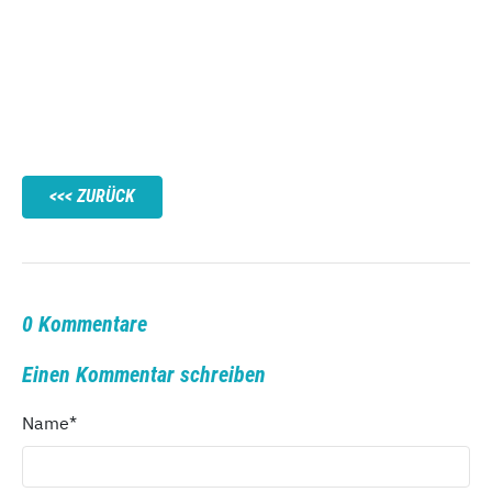
ZURÜCK
0 Kommentare
Einen Kommentar schreiben
Name
*