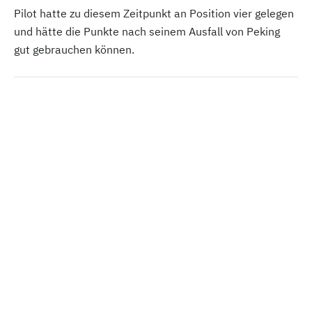
Pilot hatte zu diesem Zeitpunkt an Position vier gelegen
und hätte die Punkte nach seinem Ausfall von Peking
gut gebrauchen können.