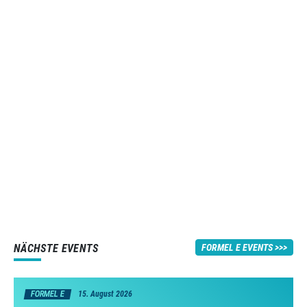
NÄCHSTE EVENTS
FORMEL E EVENTS
FORMEL E
15. August 2026