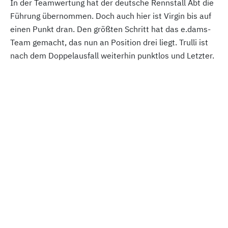
In der Teamwertung hat der deutsche Rennstall Abt die
Führung übernommen. Doch auch hier ist Virgin bis auf
einen Punkt dran. Den größten Schritt hat das e.dams-
Team gemacht, das nun an Position drei liegt. Trulli ist
nach dem Doppelausfall weiterhin punktlos und Letzter.