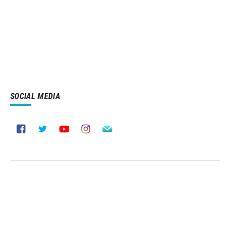
SOCIAL MEDIA