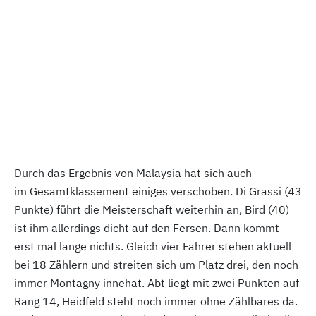
Durch das Ergebnis von Malaysia hat sich auch
im Gesamtklassement einiges verschoben. Di Grassi (43
Punkte) führt die Meisterschaft weiterhin an, Bird (40)
ist ihm allerdings dicht auf den Fersen. Dann kommt
erst mal lange nichts. Gleich vier Fahrer stehen aktuell
bei 18 Zählern und streiten sich um Platz drei, den noch
immer Montagny innehat. Abt liegt mit zwei Punkten auf
Rang 14, Heidfeld steht noch immer ohne Zählbares da.