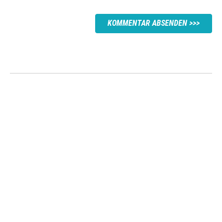
KOMMENTAR ABSENDEN