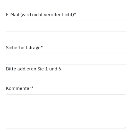
E-Mail (wird nicht veröffentlicht)
*
Sicherheitsfrage
*
Bitte addieren Sie 1 und 6.
Kommentar
*