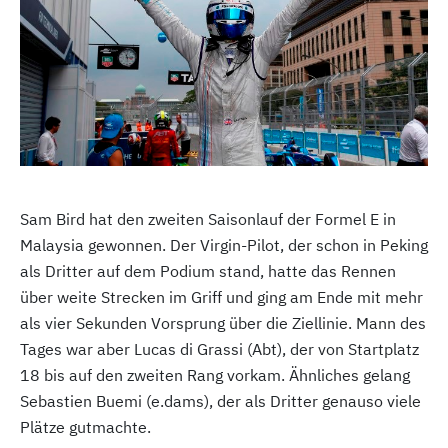
Sam Bird hat den zweiten Saisonlauf der Formel E in
Malaysia gewonnen. Der Virgin-Pilot, der schon in Peking
als Dritter auf dem Podium stand, hatte das Rennen
über weite Strecken im Griff und ging am Ende mit mehr
als vier Sekunden Vorsprung über die Ziellinie. Mann des
Tages war aber Lucas di Grassi (Abt), der von Startplatz
18 bis auf den zweiten Rang vorkam. Ähnliches gelang
Sebastien Buemi (e.dams), der als Dritter genauso viele
Plätze gutmachte.