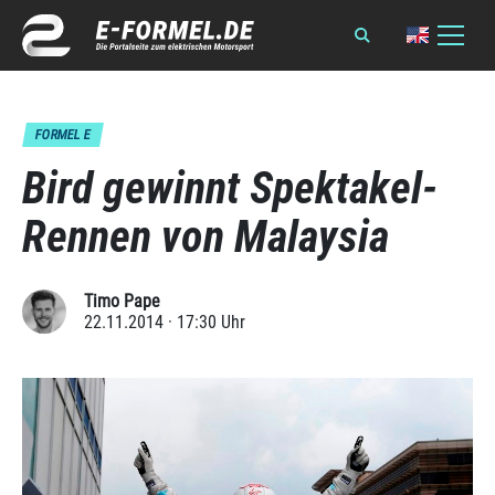
FORMEL E
Bird gewinnt Spektakel-
Rennen von Malaysia
Timo Pape
22.11.2014 · 17:30 Uhr