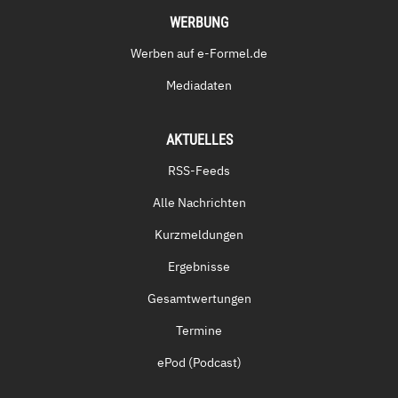
WERBUNG
Werben auf e-Formel.de
Mediadaten
AKTUELLES
RSS-Feeds
Alle Nachrichten
Kurzmeldungen
Ergebnisse
Gesamtwertungen
Termine
ePod (Podcast)