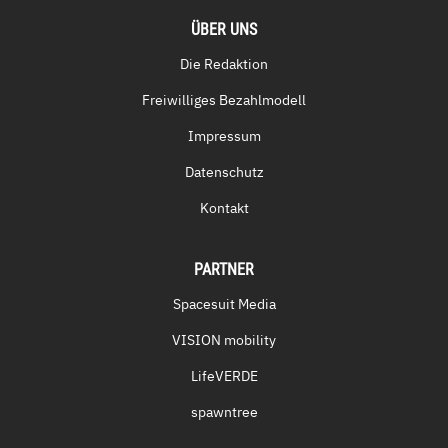
ÜBER UNS
Die Redaktion
Freiwilliges Bezahlmodell
Impressum
Datenschutz
Kontakt
PARTNER
Spacesuit Media
VISION mobility
LifeVERDE
spawntree